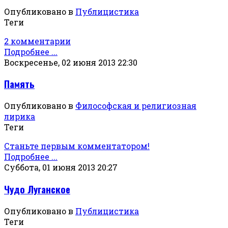
Опубликовано в
Публицистика
Теги
2 комментарии
Подробнее ...
Воскресенье, 02 июня 2013 22:30
Память
Опубликовано в
Философская и религиозная
лирика
Теги
Станьте первым комментатором!
Подробнее ...
Суббота, 01 июня 2013 20:27
Чудо Луганское
Опубликовано в
Публицистика
Теги