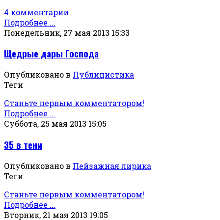
4 комментарии
Подробнее ...
Понедельник, 27 мая 2013 15:33
Щедрые дары Господа
Опубликовано в
Публицистика
Теги
Станьте первым комментатором!
Подробнее ...
Суббота, 25 мая 2013 15:05
35 в тени
Опубликовано в
Пейзажная лирика
Теги
Станьте первым комментатором!
Подробнее ...
Вторник, 21 мая 2013 19:05