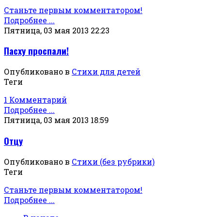
Станьте первым комментатором!
Подробнее ...
Пятница, 03 мая 2013 22:23
Пасху проспали!
Опубликовано в
Стихи для детей
Теги
1 Комментарий
Подробнее ...
Пятница, 03 мая 2013 18:59
Отцу
Опубликовано в
Стихи (без рубрики)
Теги
Станьте первым комментатором!
Подробнее ...