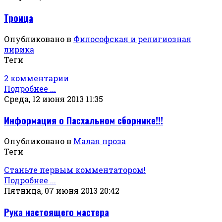
Троица
Опубликовано в
Философская и религиозная
лирика
Теги
2 комментарии
Подробнее ...
Среда, 12 июня 2013 11:35
Информация о Пасхальном сборнике!!!
Опубликовано в
Малая проза
Теги
Станьте первым комментатором!
Подробнее ...
Пятница, 07 июня 2013 20:42
Рука настоящего мастера