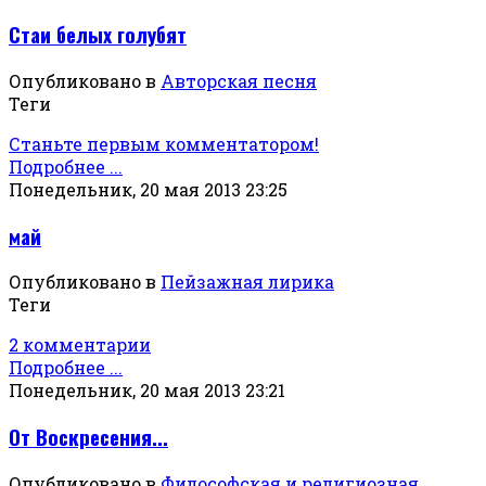
Стаи белых голубят
Опубликовано в
Авторская песня
Теги
Станьте первым комментатором!
Подробнее ...
Понедельник, 20 мая 2013 23:25
май
Опубликовано в
Пейзажная лирика
Теги
2 комментарии
Подробнее ...
Понедельник, 20 мая 2013 23:21
От Воскресения...
Опубликовано в
Философская и религиозная