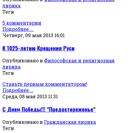
лирика
Теги
5 комментарии
Подробнее ...
Четверг, 09 мая 2013 16:01
К 1025-летию Крещения Руси
Опубликовано в
Философская и религиозная
лирика
Теги
Станьте первым комментатором!
Подробнее ...
Среда, 08 мая 2013 11:31
С Днем Победы!!! "Предостереженье"
Опубликовано в
Гражданская лирика
Теги