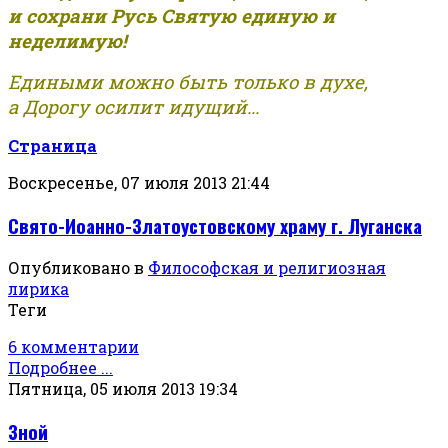
и сохрани Русь Святую единую и
неделимую!
Едиными можно быть только в духе,
а Дорогу осилит идущий...
Страница
Воскресенье, 07 июля 2013 21:44
Свято-Иоанно-Златоустовскому храму г. Луганска
Опубликовано в
Философская и религиозная
лирика
Теги
6 комментарии
Подробнее ...
Пятница, 05 июля 2013 19:34
Зной