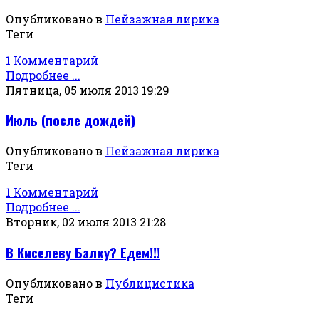
Опубликовано в
Пейзажная лирика
Теги
1 Комментарий
Подробнее ...
Пятница, 05 июля 2013 19:29
Июль (после дождей)
Опубликовано в
Пейзажная лирика
Теги
1 Комментарий
Подробнее ...
Вторник, 02 июля 2013 21:28
В Киселеву Балку? Едем!!!
Опубликовано в
Публицистика
Теги