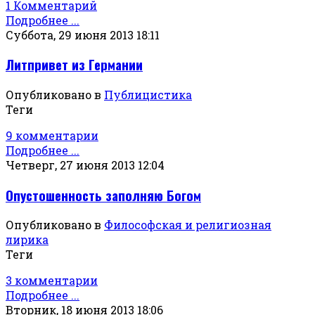
1 Комментарий
Подробнее ...
Суббота, 29 июня 2013 18:11
Литпривет из Германии
Опубликовано в
Публицистика
Теги
9 комментарии
Подробнее ...
Четверг, 27 июня 2013 12:04
Опустошенность заполняю Богом
Опубликовано в
Философская и религиозная
лирика
Теги
3 комментарии
Подробнее ...
Вторник, 18 июня 2013 18:06