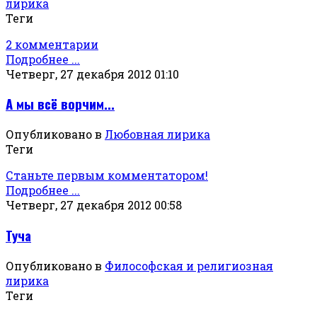
лирика
Теги
2 комментарии
Подробнее ...
Четверг, 27 декабря 2012 01:10
А мы всё ворчим...
Опубликовано в
Любовная лирика
Теги
Станьте первым комментатором!
Подробнее ...
Четверг, 27 декабря 2012 00:58
Туча
Опубликовано в
Философская и религиозная
лирика
Теги