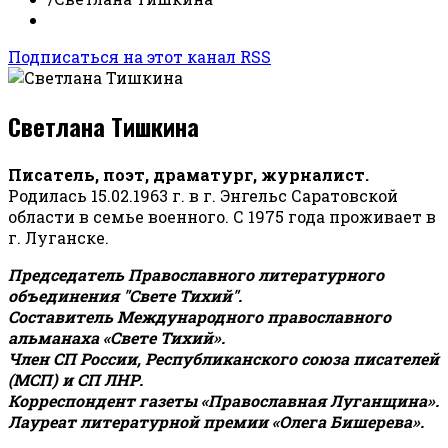
Подписаться на этот канал RSS
Светлана Тишкина
Писатель, поэт, драматург, журналист.
Родилась 15.02.1963 г. в г. Энгельс Саратовской
области в семье военного. С 1975 года проживает в
г. Луганске.
Председатель Православного литературного
объединения "Свете Тихий".
Составитель Международного православного
альманаха «Свете Тихий».
Член СП России, Республиканского союза писателей
(МСП) и СП ЛНР.
Корреспондент газеты «Православная Луганщина»
.
Лауреат литературной премии «Олега Бишерева».