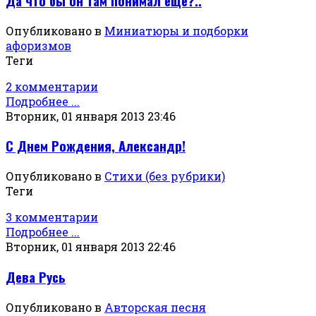
Да что бы он там понимал еще?..
Опубликовано в
Миниатюры и подборки
афоризмов
Теги
2 комментарии
Подробнее ...
Вторник, 01 января 2013 23:46
С Днем Рождения, Александр!
Опубликовано в
Стихи (без рубрики)
Теги
3 комментарии
Подробнее ...
Вторник, 01 января 2013 22:46
Дева Русь
Опубликовано в
Авторская песня