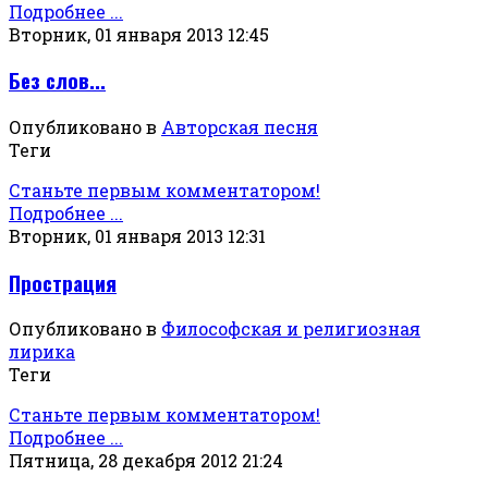
Подробнее ...
Вторник, 01 января 2013 12:45
Без слов...
Опубликовано в
Авторская песня
Теги
Станьте первым комментатором!
Подробнее ...
Вторник, 01 января 2013 12:31
Прострация
Опубликовано в
Философская и религиозная
лирика
Теги
Станьте первым комментатором!
Подробнее ...
Пятница, 28 декабря 2012 21:24