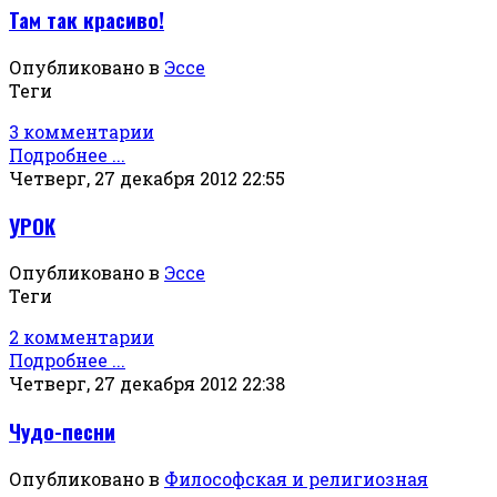
Там так красиво!
Опубликовано в
Эссе
Теги
3 комментарии
Подробнее ...
Четверг, 27 декабря 2012 22:55
УРОК
Опубликовано в
Эссе
Теги
2 комментарии
Подробнее ...
Четверг, 27 декабря 2012 22:38
Чудо-песни
Опубликовано в
Философская и религиозная