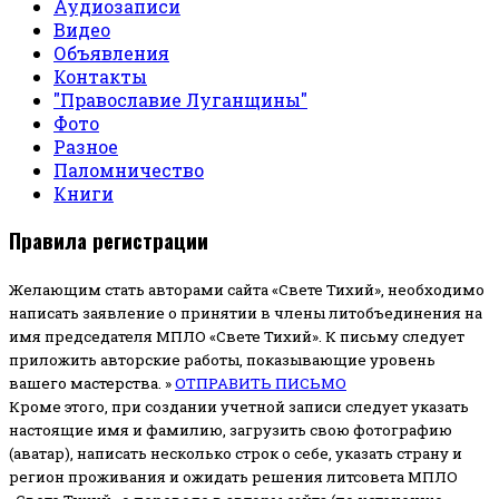
Аудиозаписи
Видео
Объявления
Контакты
"Православие Луганщины"
Фото
Разное
Паломничество
Книги
Правила регистрации
Желающим стать авторами сайта «Свете Тихий», необходимо
написать заявление о принятии в члены литобъединения на
имя председателя МПЛО «Свете Тихий».
К письму следует
приложить авторские работы, показывающие уровень
вашего мастерства. »
ОТПРАВИТЬ ПИСЬМО
Кроме этого, при создании учетной записи следует указать
настоящие имя и фамилию, загрузить свою фотографию
(аватар), написать несколько строк о себе, указать страну и
регион проживания и ожидать решения литсовета МПЛО