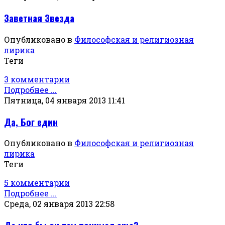
Заветная Звезда
Опубликовано в
Философская и религиозная
лирика
Теги
3 комментарии
Подробнее ...
Пятница, 04 января 2013 11:41
Да, Бог един
Опубликовано в
Философская и религиозная
лирика
Теги
5 комментарии
Подробнее ...
Среда, 02 января 2013 22:58