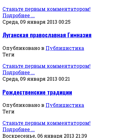
Станьте первым комментатором!
Подробнее ...
Среда, 09 января 2013 00:25
Луганская православная Гимназия
Опубликовано в
Публицистика
Теги
Станьте первым комментатором!
Подробнее ...
Среда, 09 января 2013 00:21
Рождественские традиции
Опубликовано в
Публицистика
Теги
Станьте первым комментатором!
Подробнее ...
Воскресенье, 06 января 2013 21:39