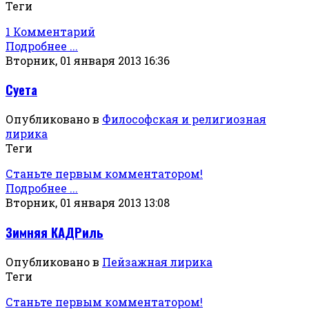
Теги
1 Комментарий
Подробнее ...
Вторник, 01 января 2013 16:36
Суета
Опубликовано в
Философская и религиозная
лирика
Теги
Станьте первым комментатором!
Подробнее ...
Вторник, 01 января 2013 13:08
Зимняя КАДРиль
Опубликовано в
Пейзажная лирика
Теги
Станьте первым комментатором!