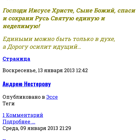
Господи Иисусе Христе, Сыне Божий, спаси
и сохрани Русь Святую единую и
неделимую!
Едиными можно быть только в духе,
а Дорогу осилит идущий...
Страница
Воскресенье, 13 января 2013 12:42
Андрею Нестерову
Опубликовано в
Эссе
Теги
1 Комментарий
Подробнее ...
Среда, 09 января 2013 21:29