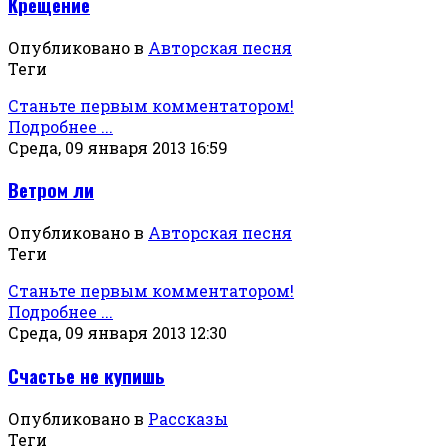
Крещение
Опубликовано в
Авторская песня
Теги
Станьте первым комментатором!
Подробнее ...
Среда, 09 января 2013 16:59
Ветром ли
Опубликовано в
Авторская песня
Теги
Станьте первым комментатором!
Подробнее ...
Среда, 09 января 2013 12:30
Счастье не купишь
Опубликовано в
Рассказы
Теги