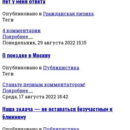
Нет у меня ответа
Опубликовано в
Гражданская лирика
Теги
4 комментарии
Подробнее ...
Понедельник, 29 августа 2022 15:15
О поездке в Москву
Опубликовано в
Публицистика
Теги
Станьте первым комментатором!
Подробнее ...
Среда, 17 августа 2022 18:42
Наша задача — не оставаться безучастным к
ближнему
Опубликовано в
Публицистика