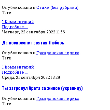
Опубликовано в
Стихи (без рубрики)
Теги
1 Комментарий
Подробнее ...
Четверг, 22 сентября 2022 11:56
Да воскреснет святая Любовь
Опубликовано в
Гражданская лирика
Теги
1 Комментарий
Подробнее ...
Среда, 21 сентября 2022 13:29
Ты затронул брата за живое (украинцу)
Опубликовано в
Гражданская лирика
Теги