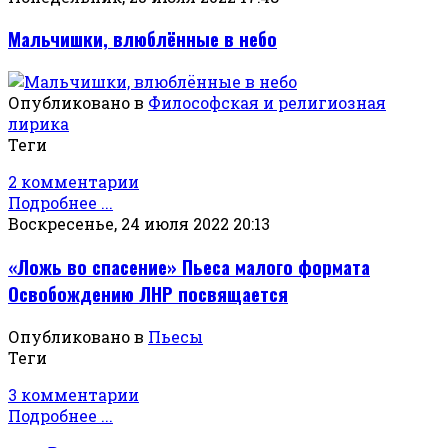
Мальчишки, влюблённые в небо
Опубликовано в
Философская и религиозная
лирика
Теги
2 комментарии
Подробнее ...
Воскресенье, 24 июля 2022 20:13
«Ложь во спасение» Пьеса малого формата
Освобождению ЛНР посвящается
Опубликовано в
Пьесы
Теги
3 комментарии
Подробнее ...