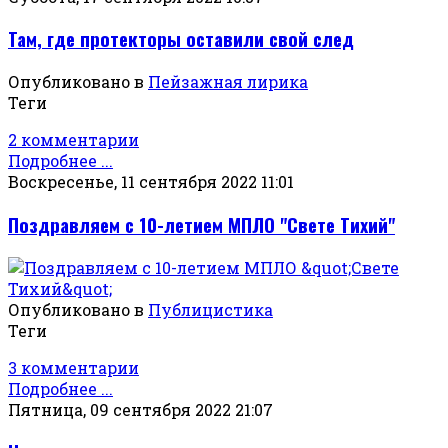
Там, где протекторы оставили свой след
Опубликовано в
Пейзажная лирика
Теги
2 комментарии
Подробнее ...
Воскресенье, 11 сентября 2022 11:01
Поздравляем с 10-летием МПЛО "Свете Тихий"
Опубликовано в
Публицистика
Теги
3 комментарии
Подробнее ...
Пятница, 09 сентября 2022 21:07