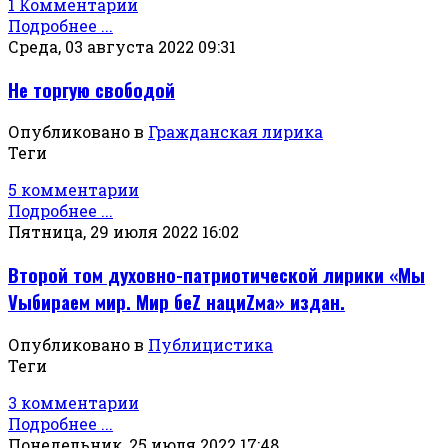
1 Комментарий
Подробнее ...
Среда, 03 августа 2022 09:31
Не торгую свободой
Опубликовано в
Гражданская лирика
Теги
5 комментарии
Подробнее ...
Пятница, 29 июля 2022 16:02
Второй том духовно-патриотической лирики «Мы
Vыбираем мир. Мир беZ нациZма» издан.
Опубликовано в
Публицистика
Теги
3 комментарии
Подробнее ...
Понедельник, 25 июля 2022 17:48