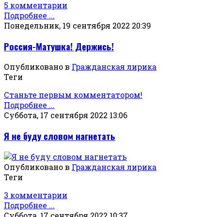
5 комментарии
Подробнее ...
Понедельник, 19 сентября 2022 20:39
Россия-Матушка! Держись!
Опубликовано в
Гражданская лирика
Теги
Станьте первым комментатором!
Подробнее ...
Суббота, 17 сентября 2022 13:06
Я не буду словом нагнетать
Опубликовано в
Гражданская лирика
Теги
3 комментарии
Подробнее ...
Суббота, 17 сентября 2022 10:37