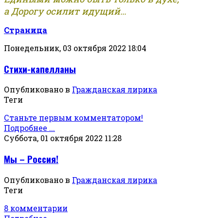
а Дорогу осилит идущий...
Страница
Понедельник, 03 октября 2022 18:04
Стихи-капелланы
Опубликовано в
Гражданская лирика
Теги
Станьте первым комментатором!
Подробнее ...
Суббота, 01 октября 2022 11:28
Мы – Россия!
Опубликовано в
Гражданская лирика
Теги
8 комментарии