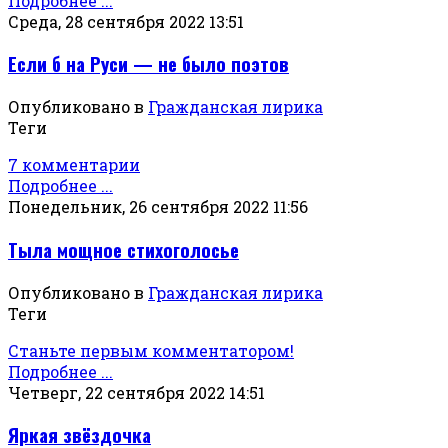
Подробнее ...
Среда, 28 сентября 2022 13:51
Если б на Руси — не было поэтов
Опубликовано в
Гражданская лирика
Теги
7 комментарии
Подробнее ...
Понедельник, 26 сентября 2022 11:56
Тыла мощное стихоголосье
Опубликовано в
Гражданская лирика
Теги
Станьте первым комментатором!
Подробнее ...
Четверг, 22 сентября 2022 14:51
Яркая звёздочка