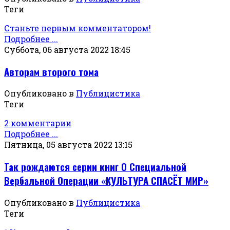
Теги
Станьте первым комментатором!
Подробнее ...
Суббота, 06 августа 2022 18:45
Авторам второго тома
Опубликовано в
Публицистика
Теги
2 комментарии
Подробнее ...
Пятница, 05 августа 2022 13:15
Так рождаются серии книг О Специальной
Вербальной Операции «КУЛЬТУРА СПАСЁТ МИР»
Опубликовано в
Публицистика
Теги