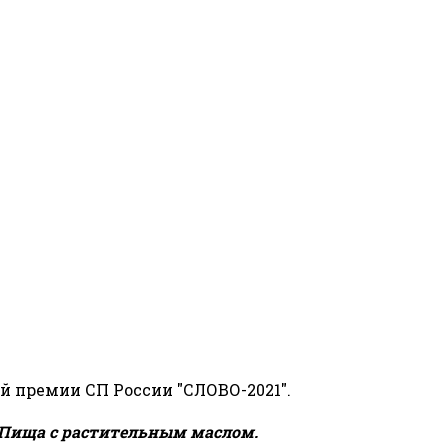
й премии СП России "СЛОВО-2021".
Пища с растительным маслом.