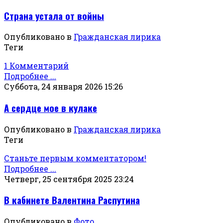
Страна устала от войны
Опубликовано в
Гражданская лирика
Теги
1 Комментарий
Подробнее ...
Суббота, 24 января 2026 15:26
А сердце мое в кулаке
Опубликовано в
Гражданская лирика
Теги
Станьте первым комментатором!
Подробнее ...
Четверг, 25 сентября 2025 23:24
В кабинете Валентина Распутина
Опубликовано в
Фото