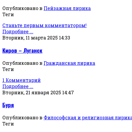
Опубликовано в
Пейзажная лирика
Теги
Станьте первым комментатором!
Подробнее ...
Вторник, 11 марта 2025 14:33
Киров – Луганск
Опубликовано в
Гражданская лирика
Теги
1 Комментарий
Подробнее ...
Вторник, 21 января 2025 14:47
Буря
Опубликовано в
Философская и религиозная лирик
Теги