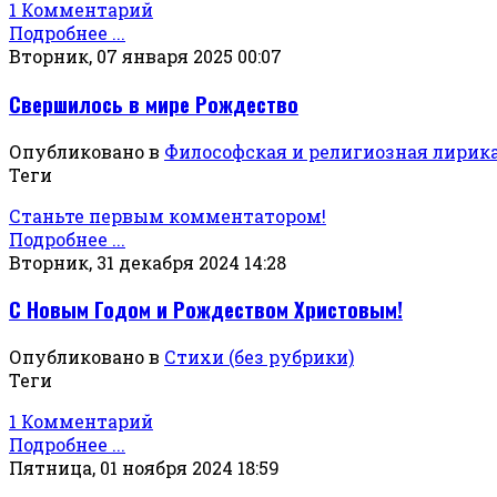
1 Комментарий
Подробнее ...
Вторник, 07 января 2025 00:07
Свершилось в мире Рождество
Опубликовано в
Философская и религиозная лирик
Теги
Станьте первым комментатором!
Подробнее ...
Вторник, 31 декабря 2024 14:28
С Новым Годом и Рождеством Христовым!
Опубликовано в
Стихи (без рубрики)
Теги
1 Комментарий
Подробнее ...
Пятница, 01 ноября 2024 18:59