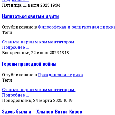
Пятница, 11 июля 2025 19:04
Напитаться святым и уйти
Опубликовано в
Философская и религиозная лирик
Теги
Станьте первым комментатором!
Подробнее ...
Воскресенье, 22 июня 2025 13:18
Героям праведной войны
Опубликовано в
Гражданская лирика
Теги
Станьте первым комментатором!
Подробнее ...
Понедельник, 24 марта 2025 10:19
Здесь была я – Хлынов-Вятка-Киров