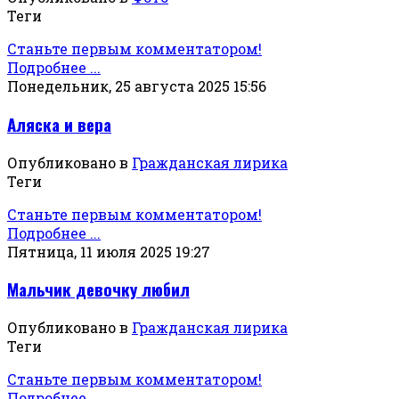
Теги
Станьте первым комментатором!
Подробнее ...
Понедельник, 25 августа 2025 15:56
Аляска и вера
Опубликовано в
Гражданская лирика
Теги
Станьте первым комментатором!
Подробнее ...
Пятница, 11 июля 2025 19:27
Мальчик девочку любил
Опубликовано в
Гражданская лирика
Теги
Станьте первым комментатором!
Подробнее ...