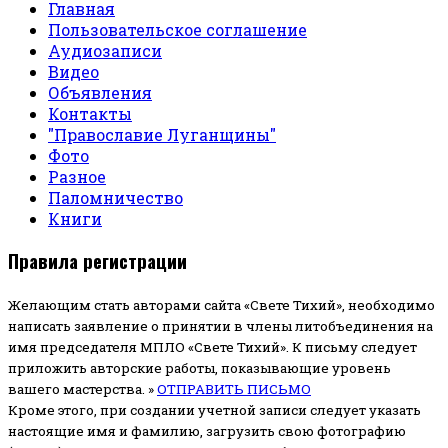
Главная
Пользовательское соглашение
Аудиозаписи
Видео
Объявления
Контакты
"Православие Луганщины"
Фото
Разное
Паломничество
Книги
Правила регистрации
Желающим стать авторами сайта «Свете Тихий», необходимо
написать заявление о принятии в члены литобъединения на
имя председателя МПЛО «Свете Тихий».
К письму следует
приложить авторские работы, показывающие уровень
вашего мастерства. »
ОТПРАВИТЬ ПИСЬМО
Кроме этого, при создании учетной записи следует указать
настоящие имя и фамилию, загрузить свою фотографию