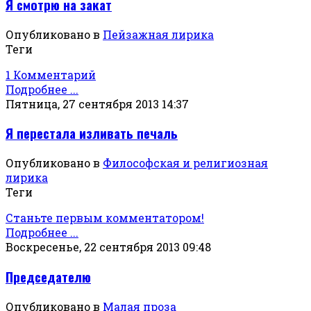
Я смотрю на закат
Опубликовано в
Пейзажная лирика
Теги
1 Комментарий
Подробнее ...
Пятница, 27 сентября 2013 14:37
Я перестала изливать печаль
Опубликовано в
Философская и религиозная
лирика
Теги
Станьте первым комментатором!
Подробнее ...
Воскресенье, 22 сентября 2013 09:48
Председателю
Опубликовано в
Малая проза