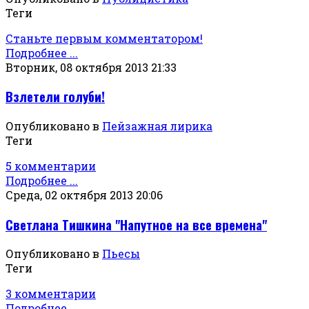
Теги
Станьте первым комментатором!
Подробнее ...
Вторник, 08 октября 2013 21:33
Взлетели голуби!
Опубликовано в
Пейзажная лирика
Теги
5 комментарии
Подробнее ...
Среда, 02 октября 2013 20:06
Светлана Тишкина "Напутное на все времена"
Опубликовано в
Пьесы
Теги
3 комментарии
Подробнее ...