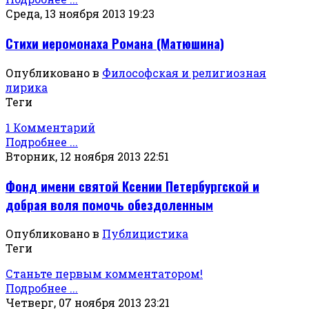
Среда, 13 ноября 2013 19:23
Стихи иеромонаха Романа (Матюшина)
Опубликовано в
Философская и религиозная
лирика
Теги
1 Комментарий
Подробнее ...
Вторник, 12 ноября 2013 22:51
Фонд имени святой Ксении Петербургской и
добрая воля помочь обездоленным
Опубликовано в
Публицистика
Теги
Станьте первым комментатором!
Подробнее ...
Четверг, 07 ноября 2013 23:21