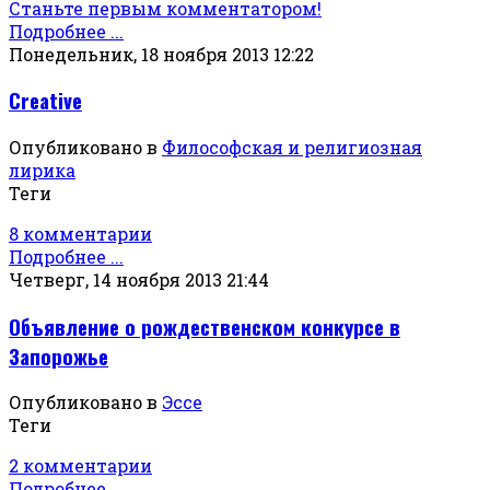
Станьте первым комментатором!
Подробнее ...
Понедельник, 18 ноября 2013 12:22
Creative
Опубликовано в
Философская и религиозная
лирика
Теги
8 комментарии
Подробнее ...
Четверг, 14 ноября 2013 21:44
Объявление о рождественском конкурсе в
Запорожье
Опубликовано в
Эссе
Теги
2 комментарии
Подробнее ...