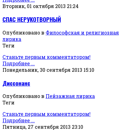
Вторник, 01 октября 2013 21:24
СПАС НЕРУКОТВОРНЫЙ
Опубликовано в
Философская и религиозная
лирика
Теги
Станьте первым комментатором!
Подробнее ...
Понедельник, 30 сентября 2013 15:10
Диссонанс
Опубликовано в
Пейзажная лирика
Теги
Станьте первым комментатором!
Подробнее ...
Пятница, 27 сентября 2013 23:10