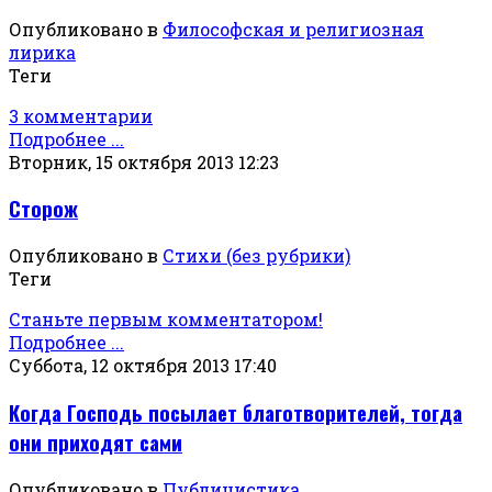
Опубликовано в
Философская и религиозная
лирика
Теги
3 комментарии
Подробнее ...
Вторник, 15 октября 2013 12:23
Сторож
Опубликовано в
Стихи (без рубрики)
Теги
Станьте первым комментатором!
Подробнее ...
Суббота, 12 октября 2013 17:40
Когда Господь посылает благотворителей, тогда
они приходят сами
Опубликовано в
Публицистика