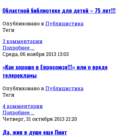
Областной библиотеке для детей – 75 лет!!!
Опубликовано в
Публицистика
Теги
3 комментарии
Подробнее ...
Среда, 06 ноября 2013 13:03
«Как хорошо в Евросоюзе!!!» или о вреде
телерекламы
Опубликовано в
Публицистика
Теги
4 комментарии
Подробнее ...
Четверг, 31 октября 2013 21:20
Да, жив в душе еще Пиит