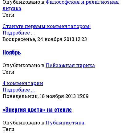
Опубликовано в
Философская и религиозная
лирика
Теги
Станьте первым комментатором!
Подробнее ...
Воскресенье, 24 ноября 2013 12:23
Ноябрь
Опубликовано в
Пейзажная лирика
Теги
4 комментарии
Подробнее ...
Понедельник, 18 ноября 2013 15:09
«Энергия цвета» на стекле
Опубликовано в
Публицистика
Теги