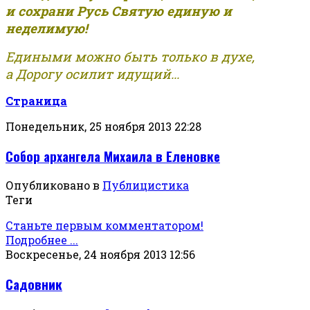
и сохрани Русь Святую единую и
неделимую!
Едиными можно быть только в духе,
а Дорогу осилит идущий...
Страница
Понедельник, 25 ноября 2013 22:28
Собор архангела Михаила в Еленовке
Опубликовано в
Публицистика
Теги
Станьте первым комментатором!
Подробнее ...
Воскресенье, 24 ноября 2013 12:56
Садовник