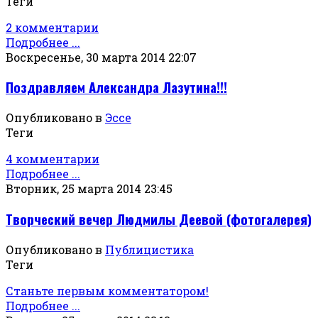
Теги
2 комментарии
Подробнее ...
Воскресенье, 30 марта 2014 22:07
Поздравляем Александра Лазутина!!!
Опубликовано в
Эссе
Теги
4 комментарии
Подробнее ...
Вторник, 25 марта 2014 23:45
Творческий вечер Людмилы Деевой (фотогалерея)
Опубликовано в
Публицистика
Теги
Станьте первым комментатором!
Подробнее ...