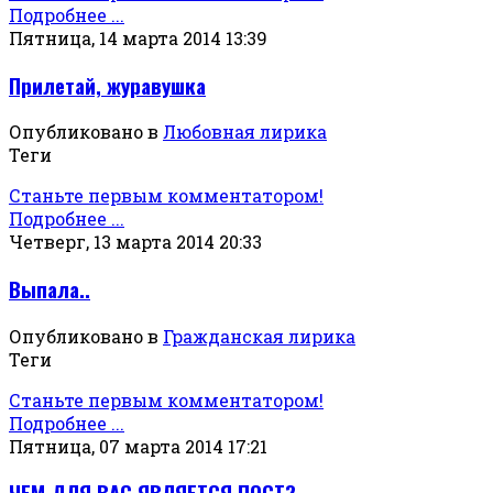
Подробнее ...
Пятница, 14 марта 2014 13:39
Прилетай, журавушка
Опубликовано в
Любовная лирика
Теги
Станьте первым комментатором!
Подробнее ...
Четверг, 13 марта 2014 20:33
Выпала..
Опубликовано в
Гражданская лирика
Теги
Станьте первым комментатором!
Подробнее ...
Пятница, 07 марта 2014 17:21
ЧЕМ ДЛЯ ВАС ЯВЛЯЕТСЯ ПОСТ?