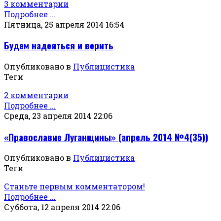
3 комментарии
Подробнее ...
Пятница, 25 апреля 2014 16:54
Будем надеяться и верить
Опубликовано в
Публицистика
Теги
2 комментарии
Подробнее ...
Среда, 23 апреля 2014 22:06
«Православие Луганщины» (апрель 2014 №4(35))
Опубликовано в
Публицистика
Теги
Станьте первым комментатором!
Подробнее ...
Суббота, 12 апреля 2014 22:06