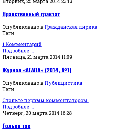
Вторник, 25 марта 2014 23:13
Нравственный трактат
Опубликовано в
Гражданская лирика
Теги
1 Комментарий
Подробнее ...
Пятница, 21 марта 2014 11:09
Журнал «АГАПА» (2014, №1)
Опубликовано в
Публицистика
Теги
Станьте первым комментатором!
Подробнее ...
Четверг, 20 марта 2014 16:28
Только так