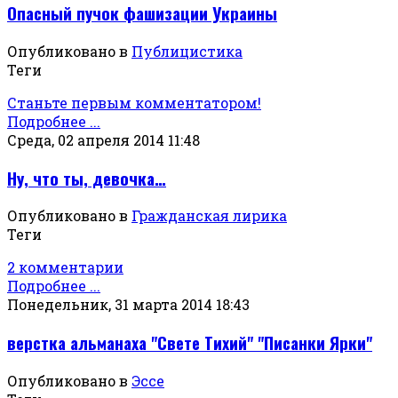
Опасный пучок фашизации Украины
Опубликовано в
Публицистика
Теги
Станьте первым комментатором!
Подробнее ...
Среда, 02 апреля 2014 11:48
Ну, что ты, девочка…
Опубликовано в
Гражданская лирика
Теги
2 комментарии
Подробнее ...
Понедельник, 31 марта 2014 18:43
верстка альманаха "Свете Тихий" "Писанки Ярки"
Опубликовано в
Эссе