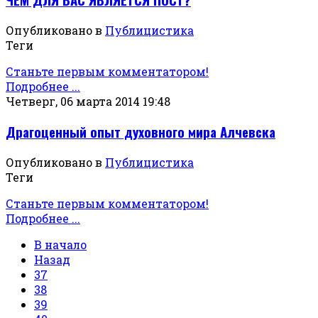
Опубликовано в
Публицистика
Теги
Станьте первым комментатором!
Подробнее ...
Четверг, 06 марта 2014 19:48
Драгоценный опыт духовного мира Алчевска
Опубликовано в
Публицистика
Теги
Станьте первым комментатором!
Подробнее ...
В начало
Назад
37
38
39