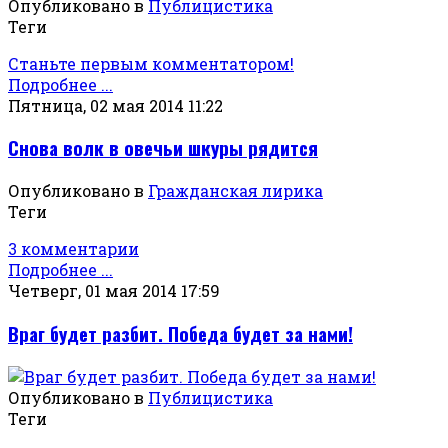
Опубликовано в
Публицистика
Теги
Станьте первым комментатором!
Подробнее ...
Пятница, 02 мая 2014 11:22
Снова волк в овечьи шкуры рядится
Опубликовано в
Гражданская лирика
Теги
3 комментарии
Подробнее ...
Четверг, 01 мая 2014 17:59
Враг будет разбит. Победа будет за нами!
Опубликовано в
Публицистика
Теги