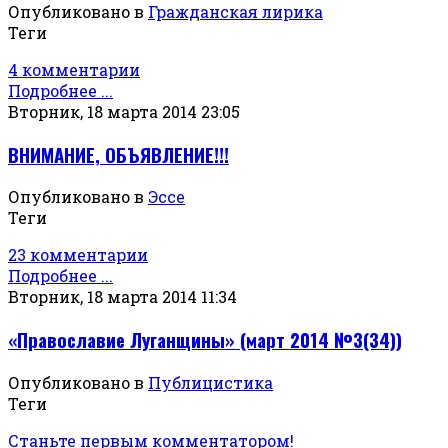
Опубликовано в
Гражданская лирика
Теги
4 комментарии
Подробнее ...
Вторник, 18 марта 2014 23:05
ВНИМАНИЕ, ОБЪЯВЛЕНИЕ!!!
Опубликовано в
Эссе
Теги
23 комментарии
Подробнее ...
Вторник, 18 марта 2014 11:34
«Православие Луганщины» (март 2014 №3(34))
Опубликовано в
Публицистика
Теги
Станьте первым комментатором!