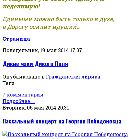
неделимую!
Едиными можно быть только в духе,
а Дорогу осилит идущий...
Страница
Понедельник, 19 мая 2014 17:07
Дикие маки Дикого Поля
Опубликовано в
Гражданская лирика
Теги
7 комментарии
Подробнее ...
Вторник, 06 мая 2014 20:31
Пасхальный концерт на Георгия Победоносца