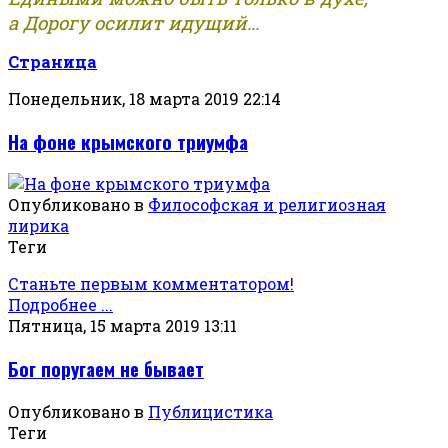
а Дорогу осилит идущий...
Страница
Понедельник, 18 марта 2019 22:14
На фоне крымского триумфа
Опубликовано в
Философская и религиозная
лирика
Теги
Станьте первым комментатором!
Подробнее ...
Пятница, 15 марта 2019 13:11
Бог поругаем не бывает
Опубликовано в
Публицистика
Теги