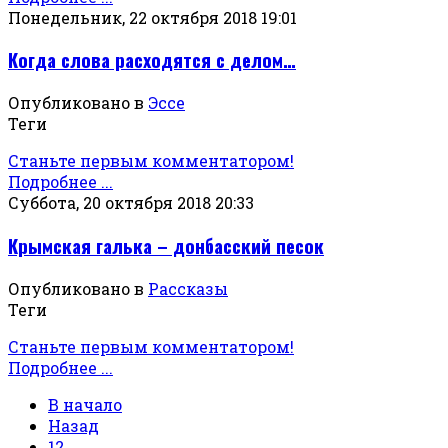
Понедельник, 22 октября 2018 19:01
Когда слова расходятся с делом…
Опубликовано в
Эссе
Теги
Станьте первым комментатором!
Подробнее ...
Суббота, 20 октября 2018 20:33
Крымская галька – донбасский песок
Опубликовано в
Рассказы
Теги
Станьте первым комментатором!
Подробнее ...
В начало
Назад
12