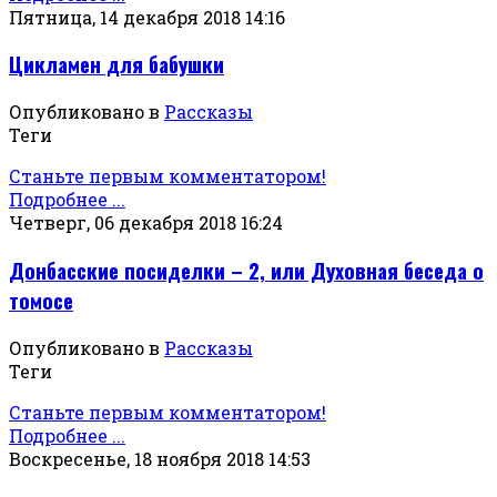
Пятница, 14 декабря 2018 14:16
Цикламен для бабушки
Опубликовано в
Рассказы
Теги
Станьте первым комментатором!
Подробнее ...
Четверг, 06 декабря 2018 16:24
Донбасские посиделки – 2, или Духовная беседа о
томосе
Опубликовано в
Рассказы
Теги
Станьте первым комментатором!
Подробнее ...
Воскресенье, 18 ноября 2018 14:53