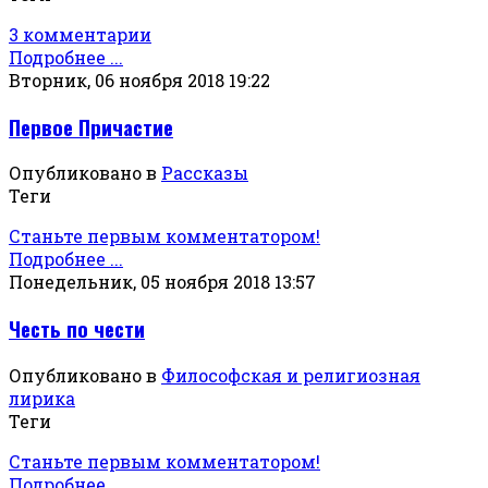
3 комментарии
Подробнее ...
Вторник, 06 ноября 2018 19:22
Первое Причастие
Опубликовано в
Рассказы
Теги
Станьте первым комментатором!
Подробнее ...
Понедельник, 05 ноября 2018 13:57
Честь по чести
Опубликовано в
Философская и религиозная
лирика
Теги
Станьте первым комментатором!
Подробнее ...