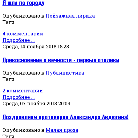
Я шла по городу
Опубликовано в
Пейзажная лирика
Теги
4 комментарии
Подробнее ...
Среда, 14 ноября 2018 18:28
Прикосновение к вечности - первые отклики
Опубликовано в
Публицистика
Теги
2 комментарии
Подробнее ...
Среда, 07 ноября 2018 20:03
Поздравляем протоиерея Александра Авдюгина!
Опубликовано в
Малая проза
Теги