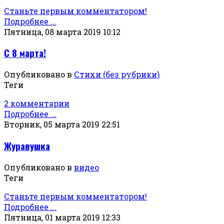
Станьте первым комментатором!
Подробнее ...
Пятница, 08 марта 2019 10:12
С 8 марта!
Опубликовано в
Стихи (без рубрики)
Теги
2 комментарии
Подробнее ...
Вторник, 05 марта 2019 22:51
Журавушка
Опубликовано в
видео
Теги
Станьте первым комментатором!
Подробнее ...
Пятница, 01 марта 2019 12:33