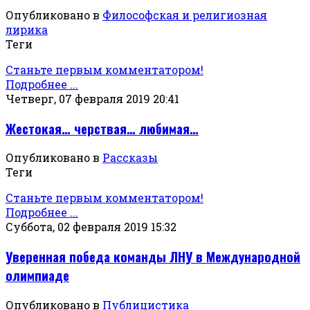
Опубликовано в
Философская и религиозная
лирика
Теги
Станьте первым комментатором!
Подробнее ...
Четверг, 07 февраля 2019 20:41
Жестокая… черствая… любимая…
Опубликовано в
Рассказы
Теги
Станьте первым комментатором!
Подробнее ...
Суббота, 02 февраля 2019 15:32
Уверенная победа команды ЛНУ в Международной
олимпиаде
Опубликовано в
Публицистика