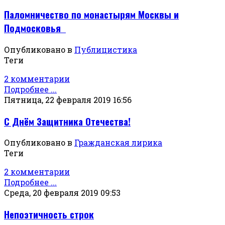
Паломничество по монастырям Москвы и
Подмосковья
Опубликовано в
Публицистика
Теги
2 комментарии
Подробнее ...
Пятница, 22 февраля 2019 16:56
С Днём Защитника Отечества!
Опубликовано в
Гражданская лирика
Теги
2 комментарии
Подробнее ...
Среда, 20 февраля 2019 09:53
Непоэтичность строк