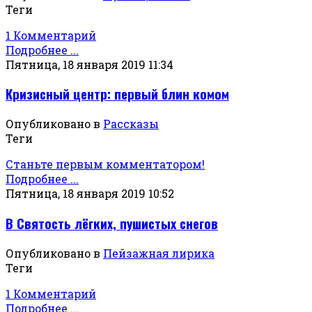
Теги
1 Комментарий
Подробнее ...
Пятница, 18 января 2019 11:34
Кризисный центр: первый блин комом
Опубликовано в
Рассказы
Теги
Станьте первым комментатором!
Подробнее ...
Пятница, 18 января 2019 10:52
В Святость лёгких, пушистых снегов
Опубликовано в
Пейзажная лирика
Теги
1 Комментарий
Подробнее ...