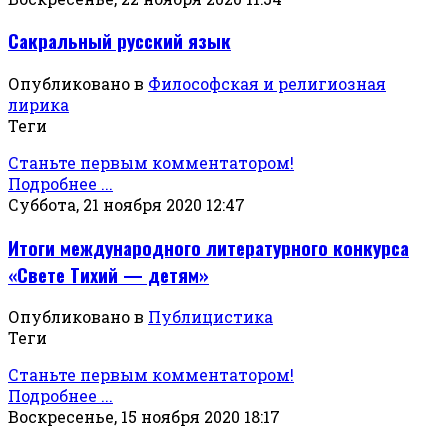
Сакральный русский язык
Опубликовано в
Философская и религиозная
лирика
Теги
Станьте первым комментатором!
Подробнее ...
Суббота, 21 ноября 2020 12:47
Итоги международного литературного конкурса
«Свете Тихий — детям»
Опубликовано в
Публицистика
Теги
Станьте первым комментатором!
Подробнее ...
Воскресенье, 15 ноября 2020 18:17