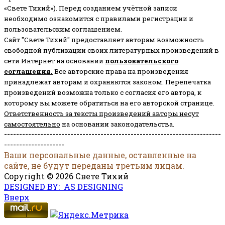
«Свете Тихий»). Перед созданием учётной записи
необходимо ознакомится с правилами регистрации и
пользовательским соглашением.
Сайт "Свете Тихий" предоставляет авторам возможность
свободной публикации своих литературных произведений в
сети Интернет на основании
пользовательского
соглашени
я
.
Все авторские права на произведения
принадлежат авторам и охраняются законом.
Перепечатка
произведений возможна только с согласия его автора, к
которому вы можете обратиться на его авторской странице.
Ответственность за тексты произведений авторы несут
самостоятельно
на основании законодательства.
------------------------------------------------------------------------
--------------------
Ваши персональные данные, оставленные на
сайте, не будут переданы третьим лицам.
Copyright © 2026 Свете Тихий
DESIGNED BY: AS DESIGNING
Вверх