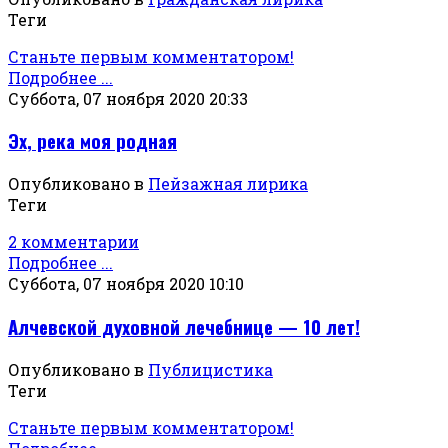
Теги
Станьте первым комментатором!
Подробнее ...
Суббота, 07 ноября 2020 20:33
Эх, река моя родная
Опубликовано в
Пейзажная лирика
Теги
2 комментарии
Подробнее ...
Суббота, 07 ноября 2020 10:10
Алчевской духовной лечебнице — 10 лет!
Опубликовано в
Публицистика
Теги
Станьте первым комментатором!