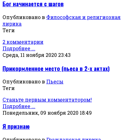
Бог начинается с шагов
Опубликовано в
Философская и религиозная
лирика
Теги
2 комментарии
Подробнее ...
Среда, 11 ноября 2020 23:43
Прикормленное место (пьеса в 2-х актах)
Опубликовано в
Пьесы
Теги
Станьте первым комментатором!
Подробнее ...
Понедельник, 09 ноября 2020 18:49
Я признаю
Опубликовано в
Гражданская лирика