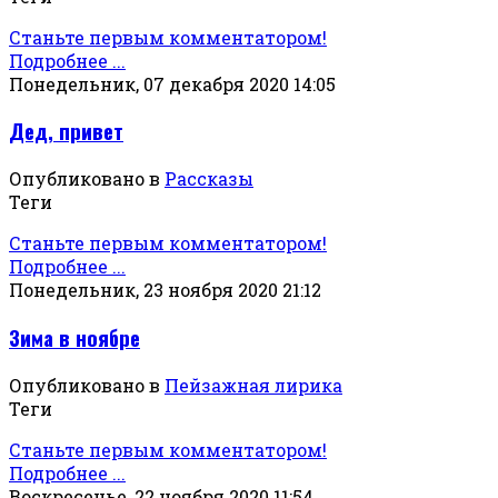
Станьте первым комментатором!
Подробнее ...
Понедельник, 07 декабря 2020 14:05
Дед, привет
Опубликовано в
Рассказы
Теги
Станьте первым комментатором!
Подробнее ...
Понедельник, 23 ноября 2020 21:12
Зима в ноябре
Опубликовано в
Пейзажная лирика
Теги
Станьте первым комментатором!
Подробнее ...
Воскресенье, 22 ноября 2020 11:54