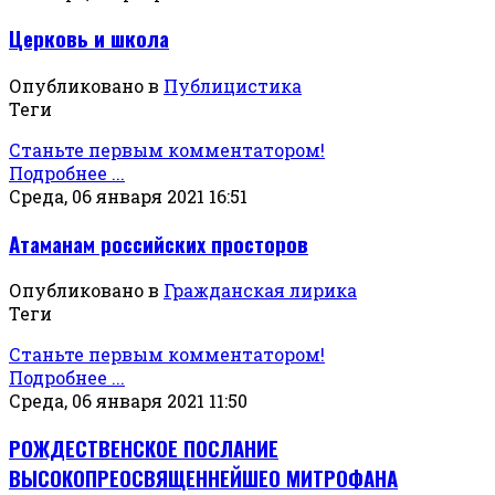
Церковь и школа
Опубликовано в
Публицистика
Теги
Станьте первым комментатором!
Подробнее ...
Среда, 06 января 2021 16:51
Атаманам российских просторов
Опубликовано в
Гражданская лирика
Теги
Станьте первым комментатором!
Подробнее ...
Среда, 06 января 2021 11:50
РОЖДЕСТВЕНСКОЕ ПОСЛАНИЕ
ВЫСОКОПРЕОСВЯЩЕННЕЙШЕО МИТРОФАНА