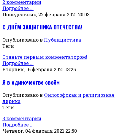
2 комментарии
Подробнее ...
Понедельник, 22 февраля 2021 20:03
С ДНЁМ ЗАЩИТНИКА ОТЕЧЕСТВА!
Опубликовано в
Публицистика
Теги
Станьте первым комментатором!
Подробнее ...
Вторник, 16 февраля 2021 13:25
Я в одиночестве своём
Опубликовано в
Философская и религиозная
лирика
Теги
3 комментарии
Подробнее ...
Четверг, 04 февраля 2021 22:50