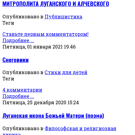
МИТРОПОЛИТА ЛУГАНСКОГО И АЛЧЕВСКОГО
Опубликовано в
Публицистика
Теги
Станьте первым комментатором!
Подробнее ...
Пятница, 01 января 2021 19:46
Снеговики
Опубликовано в
Стихи для детей
Теги
4 комментарии
Подробнее ...
Пятница, 25 декабря 2020 15:24
Луганская икона Божьей Матери (поэма)
Опубликовано в
Философская и религиозная
лирика