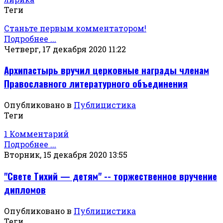
Теги
Станьте первым комментатором!
Подробнее ...
Четверг, 17 декабря 2020 11:22
Архипастырь вручил церковные награды членам
Православного литературного объединения
Опубликовано в
Публицистика
Теги
1 Комментарий
Подробнее ...
Вторник, 15 декабря 2020 13:55
"Свете Тихий — детям" -- торжественное вручение
дипломов
Опубликовано в
Публицистика
Теги