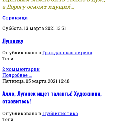
а Дорогу осилит идущий...
Страница
Суббота, 13 марта 2021 13:51
Луганску
Опубликовано в
Гражданская лирика
Теги
2 комментарии
Подробнее ...
Пятница, 05 марта 2021 16:48
Алло, Луганск ищет таланты! Художники,
отзовитесь!
Опубликовано в
Публицистика
Теги