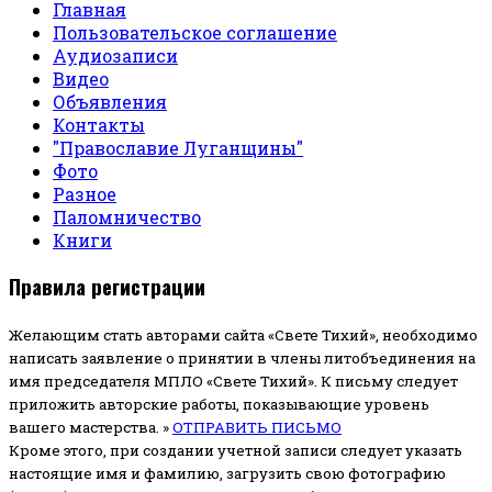
Главная
Пользовательское соглашение
Аудиозаписи
Видео
Объявления
Контакты
"Православие Луганщины"
Фото
Разное
Паломничество
Книги
Правила регистрации
Желающим стать авторами сайта «Свете Тихий», необходимо
написать заявление о принятии в члены литобъединения на
имя председателя МПЛО «Свете Тихий».
К письму следует
приложить авторские работы, показывающие уровень
вашего мастерства. »
ОТПРАВИТЬ ПИСЬМО
Кроме этого, при создании учетной записи следует указать
настоящие имя и фамилию, загрузить свою фотографию