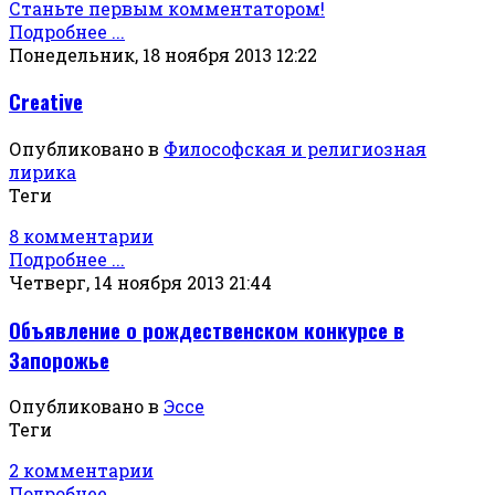
Станьте первым комментатором!
Подробнее ...
Понедельник, 18 ноября 2013 12:22
Creative
Опубликовано в
Философская и религиозная
лирика
Теги
8 комментарии
Подробнее ...
Четверг, 14 ноября 2013 21:44
Объявление о рождественском конкурсе в
Запорожье
Опубликовано в
Эссе
Теги
2 комментарии
Подробнее ...