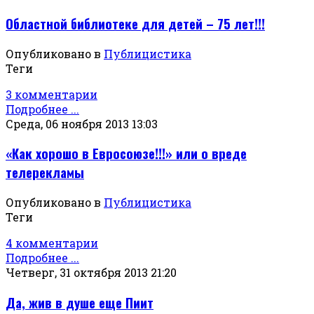
Областной библиотеке для детей – 75 лет!!!
Опубликовано в
Публицистика
Теги
3 комментарии
Подробнее ...
Среда, 06 ноября 2013 13:03
«Как хорошо в Евросоюзе!!!» или о вреде
телерекламы
Опубликовано в
Публицистика
Теги
4 комментарии
Подробнее ...
Четверг, 31 октября 2013 21:20
Да, жив в душе еще Пиит