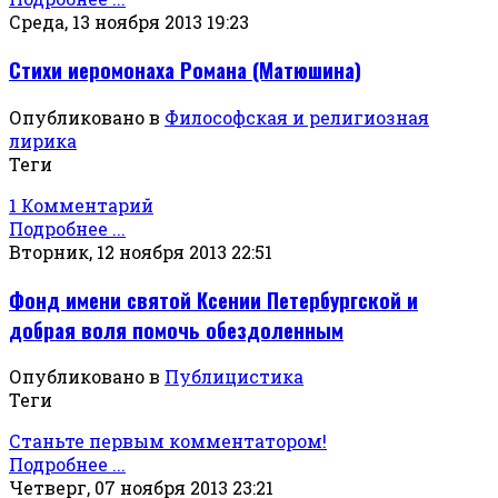
Среда, 13 ноября 2013 19:23
Стихи иеромонаха Романа (Матюшина)
Опубликовано в
Философская и религиозная
лирика
Теги
1 Комментарий
Подробнее ...
Вторник, 12 ноября 2013 22:51
Фонд имени святой Ксении Петербургской и
добрая воля помочь обездоленным
Опубликовано в
Публицистика
Теги
Станьте первым комментатором!
Подробнее ...
Четверг, 07 ноября 2013 23:21