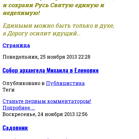
и сохрани Русь Святую единую и
неделимую!
Едиными можно быть только в духе,
а Дорогу осилит идущий...
Страница
Понедельник, 25 ноября 2013 22:28
Собор архангела Михаила в Еленовке
Опубликовано в
Публицистика
Теги
Станьте первым комментатором!
Подробнее ...
Воскресенье, 24 ноября 2013 12:56
Садовник