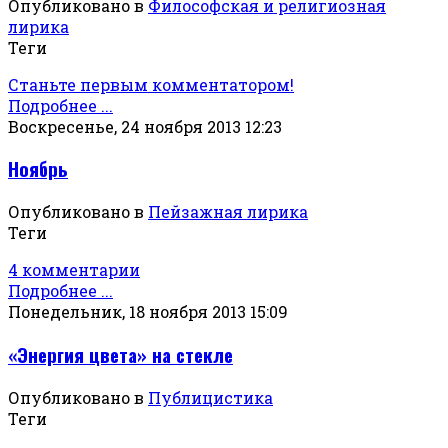
Опубликовано в
Философская и религиозная
лирика
Теги
Станьте первым комментатором!
Подробнее ...
Воскресенье, 24 ноября 2013 12:23
Ноябрь
Опубликовано в
Пейзажная лирика
Теги
4 комментарии
Подробнее ...
Понедельник, 18 ноября 2013 15:09
«Энергия цвета» на стекле
Опубликовано в
Публицистика
Теги