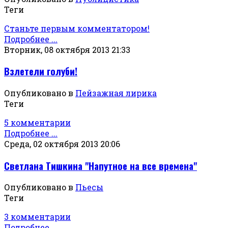
Теги
Станьте первым комментатором!
Подробнее ...
Вторник, 08 октября 2013 21:33
Взлетели голуби!
Опубликовано в
Пейзажная лирика
Теги
5 комментарии
Подробнее ...
Среда, 02 октября 2013 20:06
Светлана Тишкина "Напутное на все времена"
Опубликовано в
Пьесы
Теги
3 комментарии
Подробнее ...