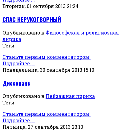
Вторник, 01 октября 2013 21:24
СПАС НЕРУКОТВОРНЫЙ
Опубликовано в
Философская и религиозная
лирика
Теги
Станьте первым комментатором!
Подробнее ...
Понедельник, 30 сентября 2013 15:10
Диссонанс
Опубликовано в
Пейзажная лирика
Теги
Станьте первым комментатором!
Подробнее ...
Пятница, 27 сентября 2013 23:10