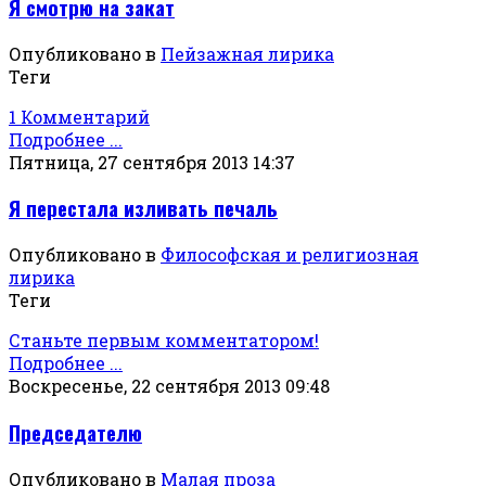
Я смотрю на закат
Опубликовано в
Пейзажная лирика
Теги
1 Комментарий
Подробнее ...
Пятница, 27 сентября 2013 14:37
Я перестала изливать печаль
Опубликовано в
Философская и религиозная
лирика
Теги
Станьте первым комментатором!
Подробнее ...
Воскресенье, 22 сентября 2013 09:48
Председателю
Опубликовано в
Малая проза