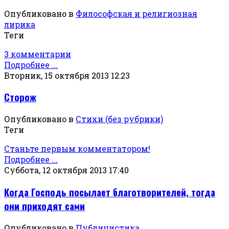
Опубликовано в
Философская и религиозная
лирика
Теги
3 комментарии
Подробнее ...
Вторник, 15 октября 2013 12:23
Сторож
Опубликовано в
Стихи (без рубрики)
Теги
Станьте первым комментатором!
Подробнее ...
Суббота, 12 октября 2013 17:40
Когда Господь посылает благотворителей, тогда
они приходят сами
Опубликовано в
Публицистика