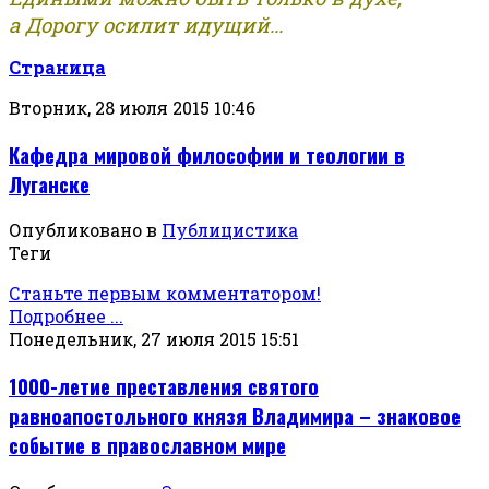
а Дорогу осилит идущий...
Страница
Вторник, 28 июля 2015 10:46
Кафедра мировой философии и теологии в
Луганске
Опубликовано в
Публицистика
Теги
Станьте первым комментатором!
Подробнее ...
Понедельник, 27 июля 2015 15:51
1000-летие преставления святого
равноапостольного князя Владимира – знаковое
событие в православном мире