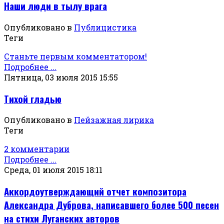
Наши люди в тылу врага
Опубликовано в
Публицистика
Теги
Станьте первым комментатором!
Подробнее ...
Пятница, 03 июля 2015 15:55
Тихой гладью
Опубликовано в
Пейзажная лирика
Теги
2 комментарии
Подробнее ...
Среда, 01 июля 2015 18:11
Аккордоутверждающий отчет композитора
Александра Дуброва, написавшего более 500 песен
на стихи Луганских авторов