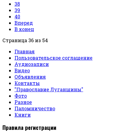
38
39
40
Вперед
В конец
Страница 36 из 54
Главная
Пользовательское соглашение
Аудиозаписи
Видео
Объявления
Контакты
"Православие Луганщины"
Фото
Разное
Паломничество
Книги
Правила регистрации