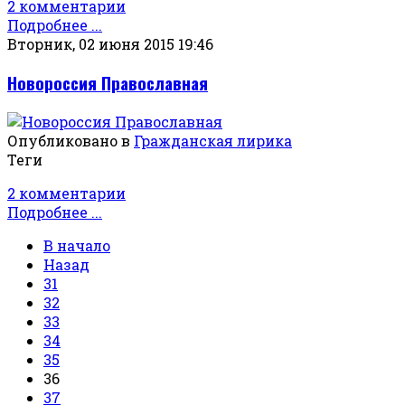
2 комментарии
Подробнее ...
Вторник, 02 июня 2015 19:46
Новороссия Православная
Опубликовано в
Гражданская лирика
Теги
2 комментарии
Подробнее ...
В начало
Назад
31
32
33
34
35
36
37