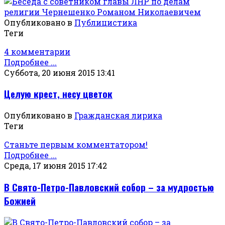
Опубликовано в
Публицистика
Теги
4 комментарии
Подробнее ...
Суббота, 20 июня 2015 13:41
Целую крест, несу цветок
Опубликовано в
Гражданская лирика
Теги
Станьте первым комментатором!
Подробнее ...
Среда, 17 июня 2015 17:42
В Свято-Петро-Павловский собор – за мудростью
Божией