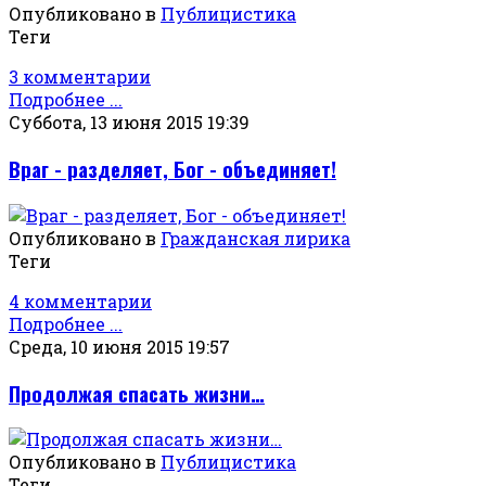
Опубликовано в
Публицистика
Теги
3 комментарии
Подробнее ...
Суббота, 13 июня 2015 19:39
Враг - разделяет, Бог - объединяет!
Опубликовано в
Гражданская лирика
Теги
4 комментарии
Подробнее ...
Среда, 10 июня 2015 19:57
Продолжая спасать жизни…
Опубликовано в
Публицистика
Теги