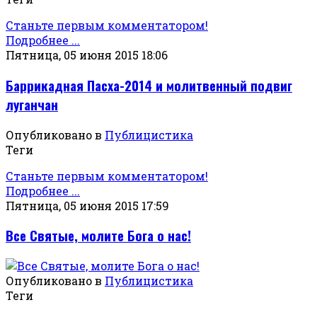
Станьте первым комментатором!
Подробнее ...
Пятница, 05 июня 2015 18:06
Баррикадная Пасха-2014 и молитвенный подвиг
луганчан
Опубликовано в
Публицистика
Теги
Станьте первым комментатором!
Подробнее ...
Пятница, 05 июня 2015 17:59
Все Святые, молите Бога о нас!
Опубликовано в
Публицистика
Теги