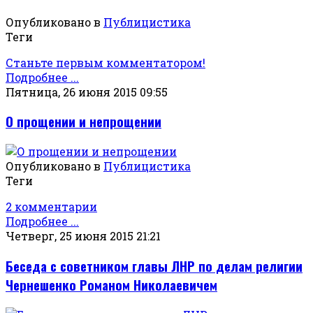
Опубликовано в
Публицистика
Теги
Станьте первым комментатором!
Подробнее ...
Пятница, 26 июня 2015 09:55
О прощении и непрощении
Опубликовано в
Публицистика
Теги
2 комментарии
Подробнее ...
Четверг, 25 июня 2015 21:21
Беседа с советником главы ЛНР по делам религии
Чернешенко Романом Николаевичем