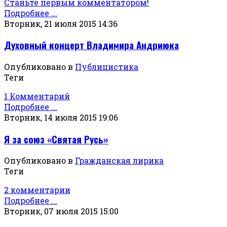
Станьте первым комментатором!
Подробнее ...
Вторник, 21 июля 2015 14:36
Духовный концерт Владимира Андриюка
Опубликовано в
Публицистика
Теги
1 Комментарий
Подробнее ...
Вторник, 14 июля 2015 19:06
Я за союз «Святая Русь»
Опубликовано в
Гражданская лирика
Теги
2 комментарии
Подробнее ...
Вторник, 07 июля 2015 15:00