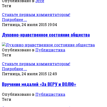
Опубликовано в
Эссе
Теги
Станьте первым комментатором!
Подробнее ...
Пятница, 24 июля 2015 19:04
Духовно-нравственное состояние общества
Опубликовано в
Публицистика
Теги
Станьте первым комментатором!
Подробнее ...
Пятница, 24 июля 2015 12:49
Вручение медалей «За ВЕРУ и ВОЛЮ»
Опубликовано в
Публицистика
Теги