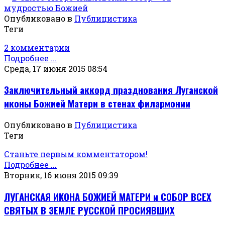
Опубликовано в
Публицистика
Теги
2 комментарии
Подробнее ...
Среда, 17 июня 2015 08:54
Заключительный аккорд празднования Луганской
иконы Божией Матери в стенах филармонии
Опубликовано в
Публицистика
Теги
Станьте первым комментатором!
Подробнее ...
Вторник, 16 июня 2015 09:39
ЛУГАНСКАЯ ИКОНА БОЖИЕЙ МАТЕРИ и СОБОР ВСЕХ
СВЯТЫХ В ЗЕМЛЕ РУССКОЙ ПРОСИЯВШИХ