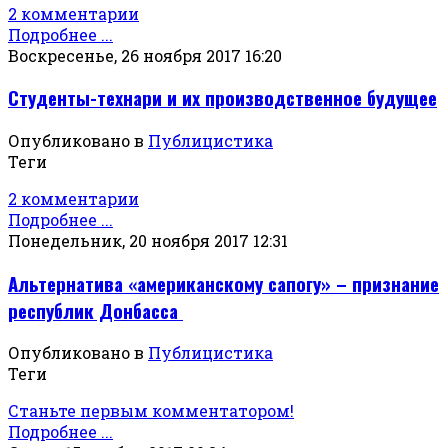
2 комментарии
Подробнее ...
Воскресенье, 26 ноября 2017 16:20
Студенты-технари и их производственное будущее
Опубликовано в
Публицистика
Теги
2 комментарии
Подробнее ...
Понедельник, 20 ноября 2017 12:31
Альтернатива «американскому сапогу» – признание
республик Донбасса
Опубликовано в
Публицистика
Теги
Станьте первым комментатором!
Подробнее ...