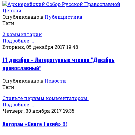
Опубликовано в
Публицистика
Теги
2 комментарии
Подробнее ...
Вторник, 05 декабря 2017 19:48
11 декабря - Литературные чтения "Декабрь
православный"
Опубликовано в
Новости
Теги
Станьте первым комментатором!
Подробнее ...
Четверг, 30 ноября 2017 19:35
Авторам «Свете Тихий» !!!