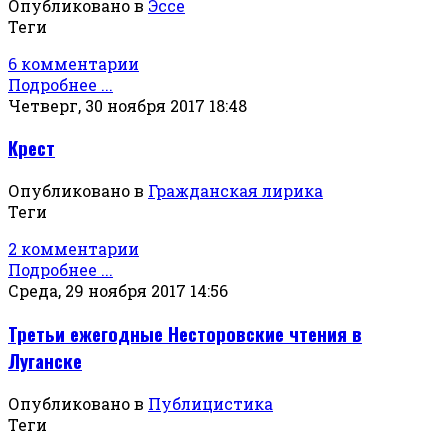
Опубликовано в
Эссе
Теги
6 комментарии
Подробнее ...
Четверг, 30 ноября 2017 18:48
Крест
Опубликовано в
Гражданская лирика
Теги
2 комментарии
Подробнее ...
Среда, 29 ноября 2017 14:56
Третьи ежегодные Несторовские чтения в
Луганске
Опубликовано в
Публицистика
Теги