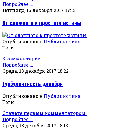
Подробнее ...
Пятница, 15 декабря 2017 17:12
От сложного к простоте истины
Опубликовано в
Публицистика
Теги
3 комментарии
Подробнее ...
Среда, 13 декабря 2017 18:22
Турбулентность декабря
Опубликовано в
Публицистика
Теги
Станьте первым комментатором!
Подробнее ...
Среда, 13 декабря 2017 18:13