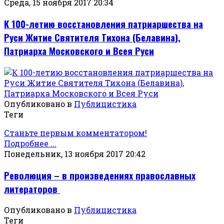
Среда, 15 ноября 2017 20:34
К 100-летию восстановления патриаршества на
Руси Житие Святителя Тихона (Белавина),
Патриарха Московского и Всея Руси
Опубликовано в
Публицистика
Теги
Станьте первым комментатором!
Подробнее ...
Понедельник, 13 ноября 2017 20:42
Революция – в произведениях православных
литераторов
Опубликовано в
Публицистика
Теги