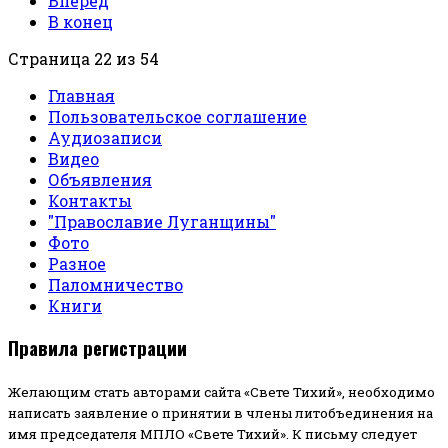
Вперед
В конец
Страница 22 из 54
Главная
Пользовательское соглашение
Аудиозаписи
Видео
Объявления
Контакты
"Православие Луганщины"
Фото
Разное
Паломничество
Книги
Правила регистрации
Желающим стать авторами сайта «Свете Тихий», необходимо
написать заявление о принятии в члены литобъединения на
имя председателя МПЛО «Свете Тихий».
К письму следует