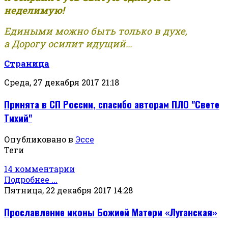
неделимую!
Едиными можно быть только в духе,
а Дорогу осилит идущий...
Страница
Среда, 27 декабря 2017 21:18
Принята в СП России, спасибо авторам ПЛО "Свете
Тихий"
Опубликовано в
Эссе
Теги
14 комментарии
Подробнее ...
Пятница, 22 декабря 2017 14:28
Прославление иконы Божией Матери «Луганская»