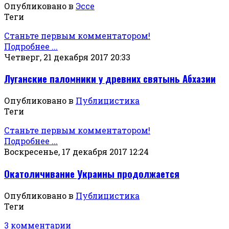
Опубликовано в
Эссе
Теги
Станьте первым комментатором!
Подробнее ...
Четверг, 21 декабря 2017 20:33
Луганские паломники у древних святынь Абхазии
Опубликовано в
Публицистика
Теги
Станьте первым комментатором!
Подробнее ...
Воскресенье, 17 декабря 2017 12:24
Окатоличивание Украины продолжается
Опубликовано в
Публицистика
Теги
3 комментарии