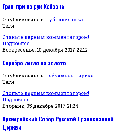
Гран-при из рук Кобзона
Опубликовано в
Публицистика
Теги
Станьте первым комментатором!
Подробнее ...
Воскресенье, 10 декабря 2017 22:12
Серебро легло на золото
Опубликовано в
Пейзажная лирика
Теги
Станьте первым комментатором!
Подробнее ...
Вторник, 05 декабря 2017 21:24
Архиерейский Собор Русской Православной
Церкви