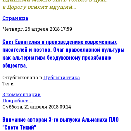
а Дорогу осилит идущий...
Страница
Четверг, 26 апреля 2018 17:59
Свет Евангелия в произведениях современных
писателей и поэтов. Очаг православной культуры
как альтернатива бездуховному прозябанию
общества.
Опубликовано в
Публицистика
Теги
3 комментарии
Подробнее ...
Суббота, 21 апреля 2018 09:14
Внимание авторам 3-го выпуска Альманаха ПЛО
"Свете Тихий"