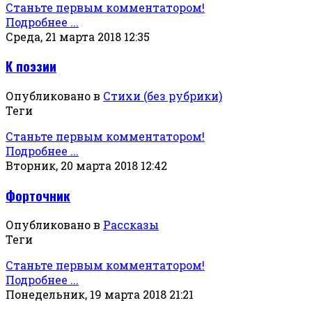
Станьте первым комментатором!
Подробнее ...
Среда, 21 марта 2018 12:35
К поэзии
Опубликовано в
Стихи (без рубрики)
Теги
Станьте первым комментатором!
Подробнее ...
Вторник, 20 марта 2018 12:42
Форточник
Опубликовано в
Рассказы
Теги
Станьте первым комментатором!
Подробнее ...
Понедельник, 19 марта 2018 21:21