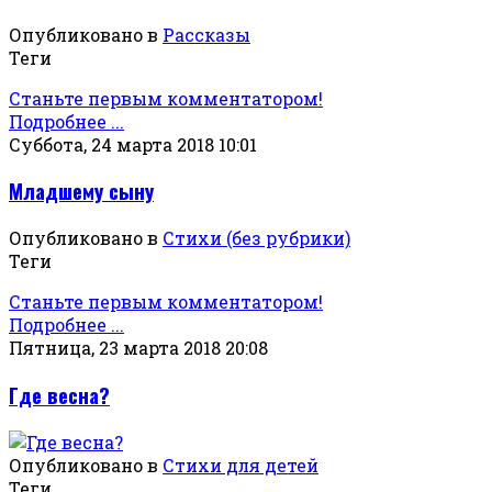
Опубликовано в
Рассказы
Теги
Станьте первым комментатором!
Подробнее ...
Суббота, 24 марта 2018 10:01
Младшему сыну
Опубликовано в
Стихи (без рубрики)
Теги
Станьте первым комментатором!
Подробнее ...
Пятница, 23 марта 2018 20:08
Где весна?
Опубликовано в
Стихи для детей
Теги