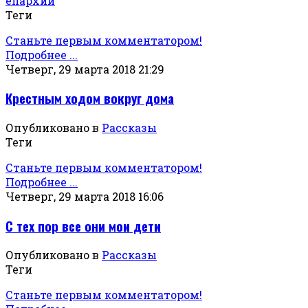
епархии
Теги
Станьте первым комментатором!
Подробнее ...
Четверг, 29 марта 2018 21:29
Крестным ходом вокруг дома
Опубликовано в
Рассказы
Теги
Станьте первым комментатором!
Подробнее ...
Четверг, 29 марта 2018 16:06
С тех пор все они мои дети
Опубликовано в
Рассказы
Теги
Станьте первым комментатором!