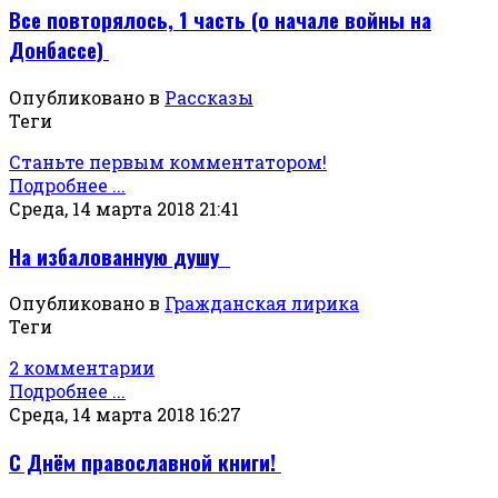
Все повторялось, 1 часть (о начале войны на
Донбассе)
Опубликовано в
Рассказы
Теги
Станьте первым комментатором!
Подробнее ...
Среда, 14 марта 2018 21:41
На избалованную душу
Опубликовано в
Гражданская лирика
Теги
2 комментарии
Подробнее ...
Среда, 14 марта 2018 16:27
С Днём православной книги!