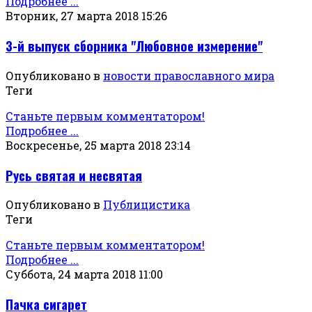
Подробнее ...
Вторник, 27 марта 2018 15:26
3-й выпуск сборника "Любовное измерение"
Опубликовано в
новости православного мира
Теги
Станьте первым комментатором!
Подробнее ...
Воскресенье, 25 марта 2018 23:14
Русь святая и несвятая
Опубликовано в
Публицистика
Теги
Станьте первым комментатором!
Подробнее ...
Суббота, 24 марта 2018 11:00
Пачка сигарет