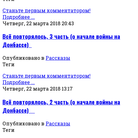
Станьте первым комментатором!
Подробнее ...
Четверг, 22 марта 2018 20:43
Всё повторялось, 3 часть (о начале войны на
Донбассе)
Опубликовано в
Рассказы
Теги
Станьте первым комментатором!
Подробнее ...
Четверг, 22 марта 2018 13:17
Всё повторялось, 2 часть (о начале войны на
Донбассе)
Опубликовано в
Рассказы
Теги