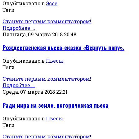
Опубликовано в
Эссе
Теги
Станьте первым комментатором!
Подробнее ...
Пятница, 09 марта 2018 20:48
Рождественская пьеса-сказка «Вернуть папу».
Опубликовано в
Пьесы
Теги
Станьте первым комментатором!
Подробнее ...
Среда, 07 марта 2018 22:21
Ради мира на земле, историческая пьеса
Опубликовано в
Пьесы
Теги
Станьте первым комментатором!