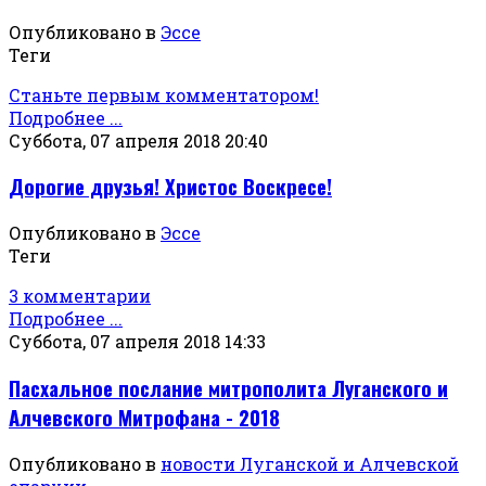
Опубликовано в
Эссе
Теги
Станьте первым комментатором!
Подробнее ...
Суббота, 07 апреля 2018 20:40
Дорогие друзья! Христос Воскресе!
Опубликовано в
Эссе
Теги
3 комментарии
Подробнее ...
Суббота, 07 апреля 2018 14:33
Пасхальное послание митрополита Луганского и
Алчевского Митрофана - 2018
Опубликовано в
новости Луганской и Алчевской