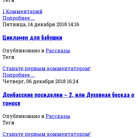
1 Комментарий
Подробнее ...
Пятница, 14 декабря 2018 14:16
Цикламен для бабушки
Опубликовано в
Рассказы
Теги
Станьте первым комментатором!
Подробнее ...
Четверг, 06 декабря 2018 16:24
Донбасские посиделки – 2, или Духовная беседа о
томосе
Опубликовано в
Рассказы
Теги
Станьте первым комментатором!