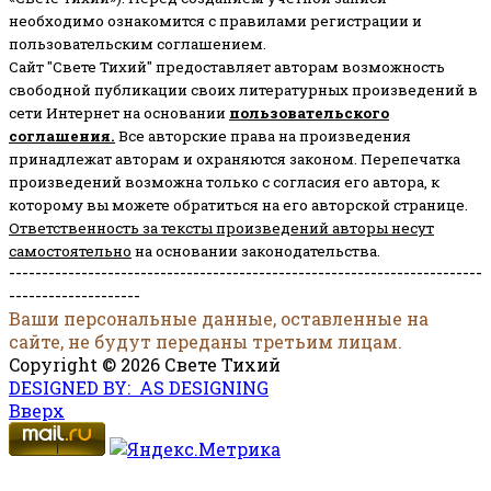
необходимо ознакомится с правилами регистрации и
пользовательским соглашением.
Сайт "Свете Тихий" предоставляет авторам возможность
свободной публикации своих литературных произведений в
сети Интернет на основании
пользовательского
соглашени
я
.
Все авторские права на произведения
принадлежат авторам и охраняются законом.
Перепечатка
произведений возможна только с согласия его автора, к
которому вы можете обратиться на его авторской странице.
Ответственность за тексты произведений авторы несут
самостоятельно
на основании законодательства.
------------------------------------------------------------------------
--------------------
Ваши персональные данные, оставленные на
сайте, не будут переданы третьим лицам.
Copyright © 2026 Свете Тихий
DESIGNED BY: AS DESIGNING
Вверх