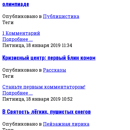
олимпиаде
Опубликовано в
Публицистика
Теги
1 Комментарий
Подробнее ...
Пятница, 18 января 2019 11:34
Кризисный центр: первый блин комом
Опубликовано в
Рассказы
Теги
Станьте первым комментатором!
Подробнее ...
Пятница, 18 января 2019 10:52
В Святость лёгких, пушистых снегов
Опубликовано в
Пейзажная лирика
Теги