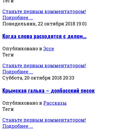
Теги
Станьте первым комментатором!
Подробнее ...
Понедельник, 22 октября 2018 19:01
Когда слова расходятся с делом…
Опубликовано в
Эссе
Теги
Станьте первым комментатором!
Подробнее ...
Суббота, 20 октября 2018 20:33
Крымская галька – донбасский песок
Опубликовано в
Рассказы
Теги
Станьте первым комментатором!
Подробнее ...