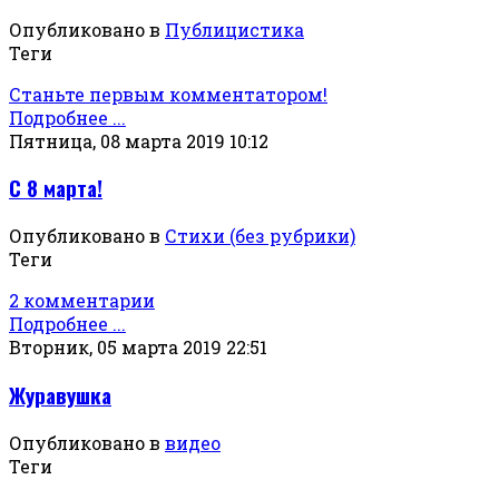
Опубликовано в
Публицистика
Теги
Станьте первым комментатором!
Подробнее ...
Пятница, 08 марта 2019 10:12
С 8 марта!
Опубликовано в
Стихи (без рубрики)
Теги
2 комментарии
Подробнее ...
Вторник, 05 марта 2019 22:51
Журавушка
Опубликовано в
видео
Теги