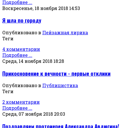
Подробнее ...
Воскресенье, 18 ноября 2018 14:53
Я шла по городу
Опубликовано в
Пейзажная лирика
Теги
4 комментарии
Подробнее ...
Среда, 14 ноября 2018 18:28
Прикосновение к вечности - первые отклики
Опубликовано в
Публицистика
Теги
2 комментарии
Подробнее ...
Среда, 07 ноября 2018 20:03
Поздравляем протоиерея Александра Авдюгина!