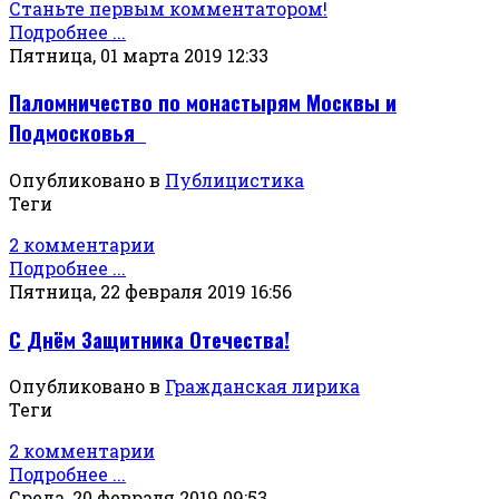
Станьте первым комментатором!
Подробнее ...
Пятница, 01 марта 2019 12:33
Паломничество по монастырям Москвы и
Подмосковья
Опубликовано в
Публицистика
Теги
2 комментарии
Подробнее ...
Пятница, 22 февраля 2019 16:56
С Днём Защитника Отечества!
Опубликовано в
Гражданская лирика
Теги
2 комментарии
Подробнее ...
Среда, 20 февраля 2019 09:53