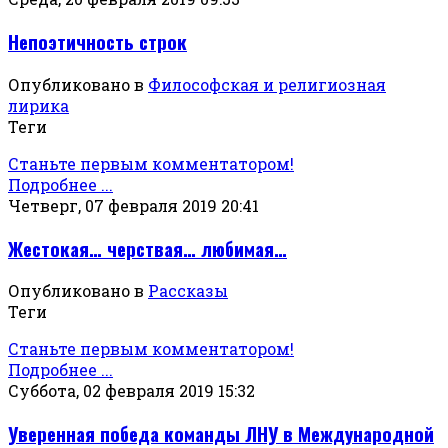
Непоэтичность строк
Опубликовано в
Философская и религиозная
лирика
Теги
Станьте первым комментатором!
Подробнее ...
Четверг, 07 февраля 2019 20:41
Жестокая… черствая… любимая…
Опубликовано в
Рассказы
Теги
Станьте первым комментатором!
Подробнее ...
Суббота, 02 февраля 2019 15:32
Уверенная победа команды ЛНУ в Международной