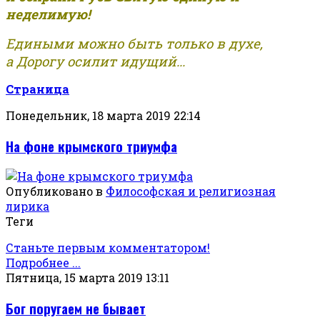
неделимую!
Едиными можно быть только в духе,
а Дорогу осилит идущий...
Страница
Понедельник, 18 марта 2019 22:14
На фоне крымского триумфа
Опубликовано в
Философская и религиозная
лирика
Теги
Станьте первым комментатором!
Подробнее ...
Пятница, 15 марта 2019 13:11
Бог поругаем не бывает