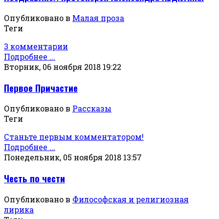
Опубликовано в
Малая проза
Теги
3 комментарии
Подробнее ...
Вторник, 06 ноября 2018 19:22
Первое Причастие
Опубликовано в
Рассказы
Теги
Станьте первым комментатором!
Подробнее ...
Понедельник, 05 ноября 2018 13:57
Честь по чести
Опубликовано в
Философская и религиозная
лирика