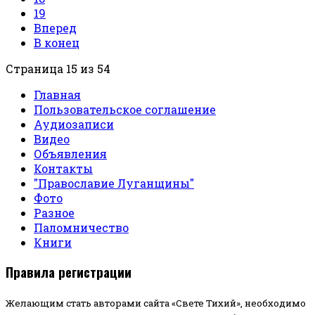
19
Вперед
В конец
Страница 15 из 54
Главная
Пользовательское соглашение
Аудиозаписи
Видео
Объявления
Контакты
"Православие Луганщины"
Фото
Разное
Паломничество
Книги
Правила регистрации
Желающим стать авторами сайта «Свете Тихий», необходимо