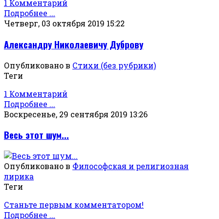
1 Комментарий
Подробнее ...
Четверг, 03 октября 2019 15:22
Александру Николаевичу Дуброву
Опубликовано в
Стихи (без рубрики)
Теги
1 Комментарий
Подробнее ...
Воскресенье, 29 сентября 2019 13:26
Весь этот шум...
Опубликовано в
Философская и религиозная
лирика
Теги
Станьте первым комментатором!
Подробнее ...