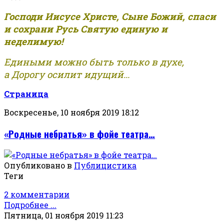
Господи Иисусе Христе, Сыне Божий, спаси
и сохрани Русь Святую единую и
неделимую!
Едиными можно быть только в духе,
а Дорогу осилит идущий...
Страница
Воскресенье, 10 ноября 2019 18:12
«Родные небратья» в фойе театра…
Опубликовано в
Публицистика
Теги
2 комментарии
Подробнее ...
Пятница, 01 ноября 2019 11:23