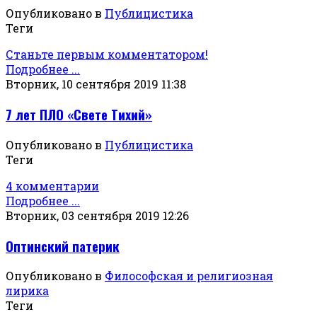
Опубликовано в
Публицистика
Теги
Станьте первым комментатором!
Подробнее ...
Вторник, 10 сентября 2019 11:38
7 лет ПЛО «Свете Тихий»
Опубликовано в
Публицистика
Теги
4 комментарии
Подробнее ...
Вторник, 03 сентября 2019 12:26
Оптинский патерик
Опубликовано в
Философская и религиозная
лирика
Теги