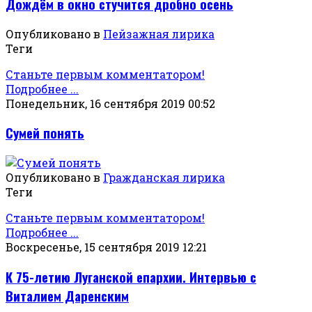
Дождём в окно стучится дробно осень
Опубликовано в
Пейзажная лирика
Теги
Станьте первым комментатором!
Подробнее ...
Понедельник, 16 сентября 2019 00:52
Сумей понять
Опубликовано в
Гражданская лирика
Теги
Станьте первым комментатором!
Подробнее ...
Воскресенье, 15 сентября 2019 12:21
К 75-летию Луганской епархии. Интервью с
Виталием Даренским