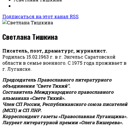
Подписаться на этот канал RSS
Светлана Тишкина
Писатель, поэт, драматург, журналист.
Родилась 15.02.1963 г. в г. Энгельс Саратовской
области в семье военного. С 1975 года проживает в
г. Луганске.
Председатель Православного литературного
объединения "Свете Тихий".
Составитель Международного православного
альманаха «Свете Тихий».
Член СП России, Республиканского союза писателей
(МСП) и СП ЛНР.
Корреспондент газеты «Православная Луганщина»
.
Лауреат литературной премии «Олега Бишерева».