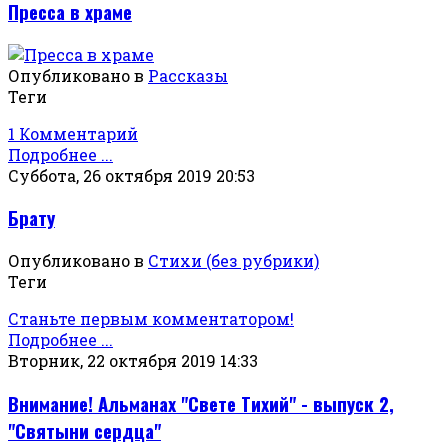
Пресса в храме
Опубликовано в
Рассказы
Теги
1 Комментарий
Подробнее ...
Суббота, 26 октября 2019 20:53
Брату
Опубликовано в
Стихи (без рубрики)
Теги
Станьте первым комментатором!
Подробнее ...
Вторник, 22 октября 2019 14:33
Внимание! Альманах "Свете Тихий" - выпуск 2,
"Святыни сердца"