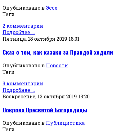
Опубликовано в
Эссе
Теги
2 комментарии
Подробнее ...
Пятница, 18 октября 2019 18:01
Сказ о том, как казаки за Правдой ходили
Опубликовано в
Повести
Теги
3 комментарии
Подробнее ...
Воскресенье, 13 октября 2019 13:20
Покрова Пресвятой Богородицы
Опубликовано в
Публицистика
Теги