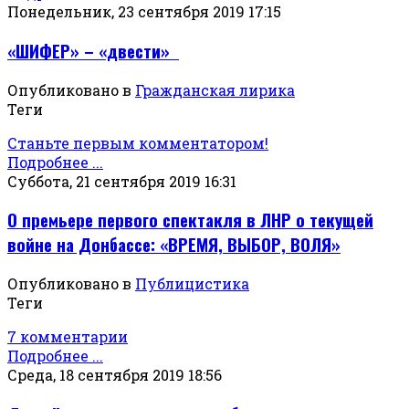
Понедельник, 23 сентября 2019 17:15
«ШИФЕР» – «двести»
Опубликовано в
Гражданская лирика
Теги
Станьте первым комментатором!
Подробнее ...
Суббота, 21 сентября 2019 16:31
О премьере первого спектакля в ЛНР о текущей
войне на Донбассе: «ВРЕМЯ, ВЫБОР, ВОЛЯ»
Опубликовано в
Публицистика
Теги
7 комментарии
Подробнее ...
Среда, 18 сентября 2019 18:56