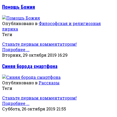
Помощь Божия
Опубликовано в
Философская и религиозная
лирика
Теги
Станьте первым комментатором!
Подробнее ...
Вторник, 29 октября 2019 16:29
Синяя борода смартфона
Опубликовано в
Рассказы
Теги
Станьте первым комментатором!
Подробнее ...
Суббота, 26 октября 2019 21:55