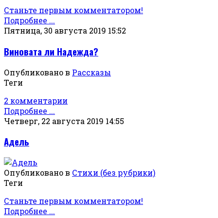
Станьте первым комментатором!
Подробнее ...
Пятница, 30 августа 2019 15:52
Виновата ли Надежда?
Опубликовано в
Рассказы
Теги
2 комментарии
Подробнее ...
Четверг, 22 августа 2019 14:55
Адель
Опубликовано в
Стихи (без рубрики)
Теги
Станьте первым комментатором!
Подробнее ...