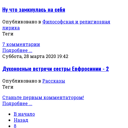
Ну что замкнулась на себя
Опубликовано в
Философская и религиозная
лирика
Теги
7 комментарии
Подробнее ...
Суббота, 28 марта 2020 19:42
Духоносные встречи сестры Евфросинии - 2
Опубликовано в
Рассказы
Теги
Станьте первым комментатором!
Подробнее ...
В начало
Назад
8