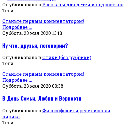
Опубликовано в
Рассказы для детей и подростков
Теги
Станьте первым комментатором!
Подробнее ...
Суббота, 23 мая 2020 13:18
Ну что, друзья, поговорим?
Опубликовано в
Стихи (без рубрики)
Теги
Станьте первым комментатором!
Подробнее ...
Суббота, 23 мая 2020 00:38
В День Семьи, Любви и Верности
Опубликовано в
Философская и религиозная
лирика
Теги