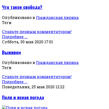
Что такое свобода?
Опубликовано в
Гражданская лирика
Теги
Станьте первым комментатором!
Подробнее ...
Суббота, 30 мая 2020 17:01
Выживем
Опубликовано в
Гражданская лирика
Теги
Станьте первым комментатором!
Подробнее ...
Понедельник, 25 мая 2020 12:22
Поля и ясная погода