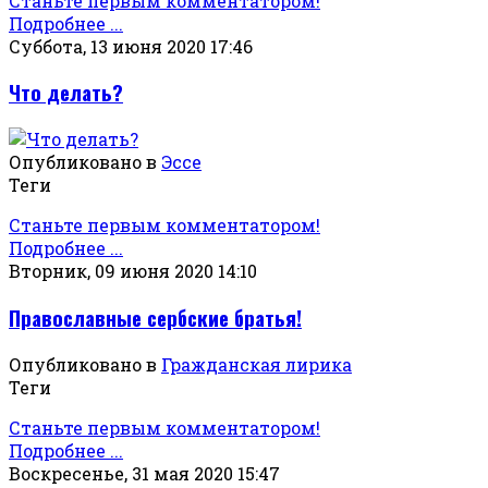
Станьте первым комментатором!
Подробнее ...
Суббота, 13 июня 2020 17:46
Что делать?
Опубликовано в
Эссе
Теги
Станьте первым комментатором!
Подробнее ...
Вторник, 09 июня 2020 14:10
Православные сербские братья!
Опубликовано в
Гражданская лирика
Теги
Станьте первым комментатором!
Подробнее ...
Воскресенье, 31 мая 2020 15:47