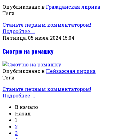
Опубликовано в
Гражданская лирика
Теги
Станьте первым комментатором!
Подробнее ...
Пятница, 05 июля 2024 15:04
Смотрю на ромашку
Опубликовано в
Пейзажная лирика
Теги
Станьте первым комментатором!
Подробнее ...
В начало
Назад
1
2
3