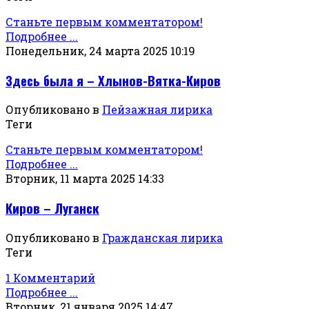
Станьте первым комментатором!
Подробнее ...
Понедельник, 24 марта 2025 10:19
Здесь была я – Хлынов-Вятка-Киров
Опубликовано в
Пейзажная лирика
Теги
Станьте первым комментатором!
Подробнее ...
Вторник, 11 марта 2025 14:33
Киров – Луганск
Опубликовано в
Гражданская лирика
Теги
1 Комментарий
Подробнее ...
Вторник, 21 января 2025 14:47