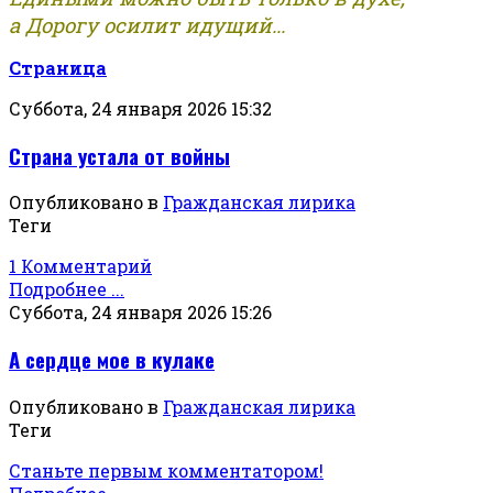
а Дорогу осилит идущий...
Страница
Суббота, 24 января 2026 15:32
Страна устала от войны
Опубликовано в
Гражданская лирика
Теги
1 Комментарий
Подробнее ...
Суббота, 24 января 2026 15:26
А сердце мое в кулаке
Опубликовано в
Гражданская лирика
Теги
Станьте первым комментатором!