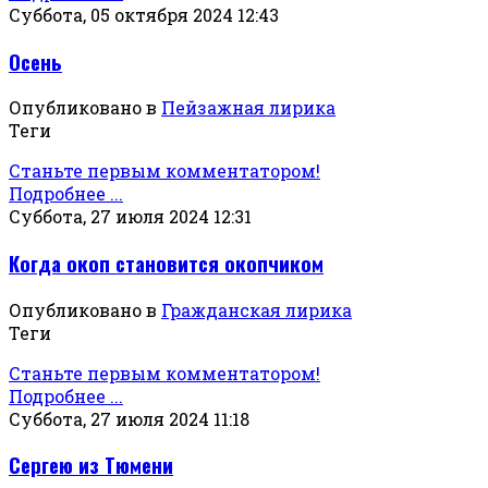
Суббота, 05 октября 2024 12:43
Осень
Опубликовано в
Пейзажная лирика
Теги
Станьте первым комментатором!
Подробнее ...
Суббота, 27 июля 2024 12:31
Когда окоп становится окопчиком
Опубликовано в
Гражданская лирика
Теги
Станьте первым комментатором!
Подробнее ...
Суббота, 27 июля 2024 11:18
Сергею из Тюмени