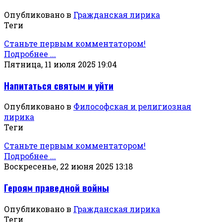
Опубликовано в
Гражданская лирика
Теги
Станьте первым комментатором!
Подробнее ...
Пятница, 11 июля 2025 19:04
Напитаться святым и уйти
Опубликовано в
Философская и религиозная
лирика
Теги
Станьте первым комментатором!
Подробнее ...
Воскресенье, 22 июня 2025 13:18
Героям праведной войны
Опубликовано в
Гражданская лирика
Теги