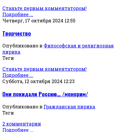
Станьте первым комментатором!
Подробнее ...
Четверг, 17 октября 2024 12:55
Творчество
Опубликовано в
Философская и религиозная
лирика
Теги
Станьте первым комментатором!
Подробнее ...
Суббота, 12 октября 2024 12:23
Они покидали Россию… /монорим/
Опубликовано в
Гражданская лирика
Теги
2 комментарии
Подробнее ...