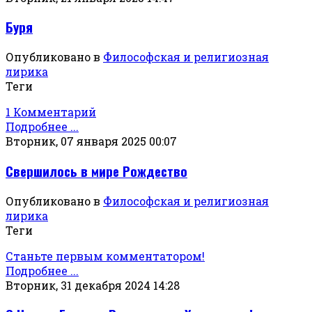
Буря
Опубликовано в
Философская и религиозная
лирика
Теги
1 Комментарий
Подробнее ...
Вторник, 07 января 2025 00:07
Свершилось в мире Рождество
Опубликовано в
Философская и религиозная
лирика
Теги
Станьте первым комментатором!
Подробнее ...
Вторник, 31 декабря 2024 14:28