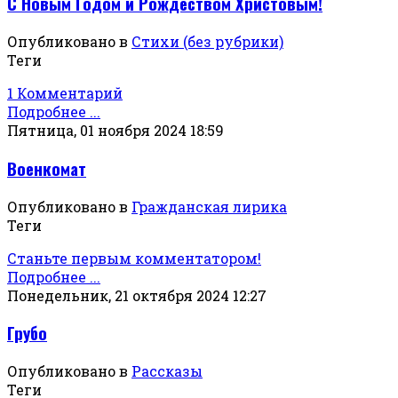
С Новым Годом и Рождеством Христовым!
Опубликовано в
Стихи (без рубрики)
Теги
1 Комментарий
Подробнее ...
Пятница, 01 ноября 2024 18:59
Военкомат
Опубликовано в
Гражданская лирика
Теги
Станьте первым комментатором!
Подробнее ...
Понедельник, 21 октября 2024 12:27
Грубо
Опубликовано в
Рассказы
Теги