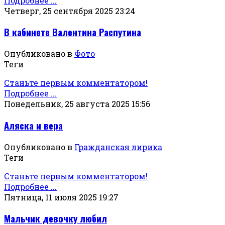
Подробнее ...
Четверг, 25 сентября 2025 23:24
В кабинете Валентина Распутина
Опубликовано в
Фото
Теги
Станьте первым комментатором!
Подробнее ...
Понедельник, 25 августа 2025 15:56
Аляска и вера
Опубликовано в
Гражданская лирика
Теги
Станьте первым комментатором!
Подробнее ...
Пятница, 11 июля 2025 19:27
Мальчик девочку любил