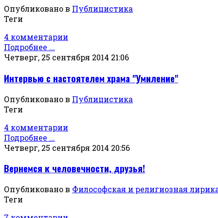
Опубликовано в
Публицистика
Теги
4 комментарии
Подробнее ...
Четверг, 25 сентября 2014 21:06
Интервью с настоятелем храма "Умиление"
Опубликовано в
Публицистика
Теги
4 комментарии
Подробнее ...
Четверг, 25 сентября 2014 20:56
Вернемся к человечности, друзья!
Опубликовано в
Философская и религиозная лирик
Теги
7 комментарии