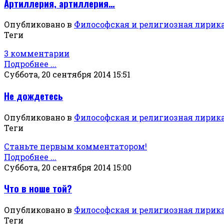
Артиллерия, артиллерия…
Опубликовано в
Философская и религиозная лирик
Теги
3 комментарии
Подробнее ...
Суббота, 20 сентября 2014 15:51
Не дождетесь
Опубликовано в
Философская и религиозная лирик
Теги
Станьте первым комментатором!
Подробнее ...
Суббота, 20 сентября 2014 15:00
Что в ноше той?
Опубликовано в
Философская и религиозная лирик
Теги