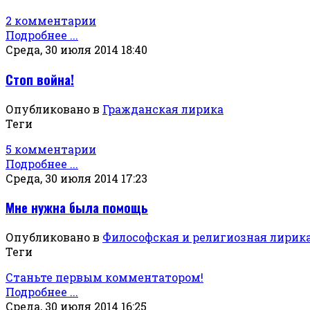
2 комментарии
Подробнее ...
Среда, 30 июля 2014 18:40
Стоп война!
Опубликовано в
Гражданская лирика
Теги
5 комментарии
Подробнее ...
Среда, 30 июля 2014 17:23
Мне нужна была помощь
Опубликовано в
Философская и религиозная лирик
Теги
Станьте первым комментатором!
Подробнее ...
Среда, 30 июля 2014 16:25