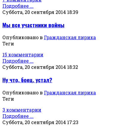
Подробнее ...
Суббота, 20 сентября 2014 18:39
Мы все участники войны
Опубликовано в
Гражданская лирика
Теги
15 комментарии
Подробнее ...
Суббота, 20 сентября 2014 18:32
Ну что, боец, устал?
Опубликовано в
Гражданская лирика
Теги
3 комментарии
Подробнее ...
Суббота, 20 сентября 2014 17:23