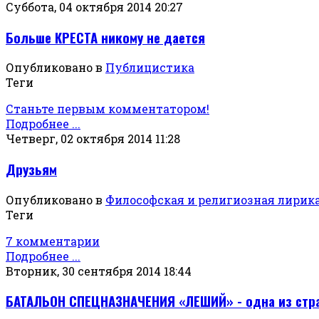
Суббота, 04 октября 2014 20:27
Больше КРЕСТА никому не дается
Опубликовано в
Публицистика
Теги
Станьте первым комментатором!
Подробнее ...
Четверг, 02 октября 2014 11:28
Друзьям
Опубликовано в
Философская и религиозная лирик
Теги
7 комментарии
Подробнее ...
Вторник, 30 сентября 2014 18:44
БАТАЛЬОН СПЕЦНАЗНАЧЕНИЯ «ЛЕШИЙ» - одна из стр