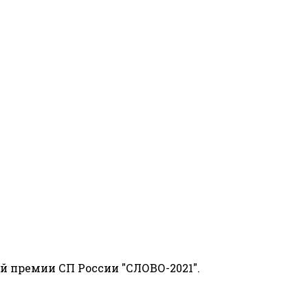
й премии СП России "СЛОВО-2021".