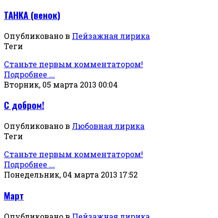
ТАНКА (венок)
Опубликовано в
Пейзажная лирика
Теги
Станьте первым комментатором!
Подробнее ...
Вторник, 05 марта 2013 00:04
С добром!
Опубликовано в
Любовная лирика
Теги
Станьте первым комментатором!
Подробнее ...
Понедельник, 04 марта 2013 17:52
Март
Опубликовано в
Пейзажная лирика