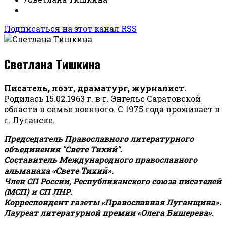
Подписаться на этот канал RSS
Светлана Тишкина
Писатель, поэт, драматург, журналист.
Родилась 15.02.1963 г. в г. Энгельс Саратовской
области в семье военного. С 1975 года проживает в
г. Луганске.
Председатель Православного литературного
объединения "Свете Тихий".
Составитель Международного православного
альманаха «Свете Тихий».
Член СП России, Республиканского союза писателей
(МСП) и СП ЛНР.
Корреспондент газеты «Православная Луганщина»
.
Лауреат литературной премии «Олега Бишерева».