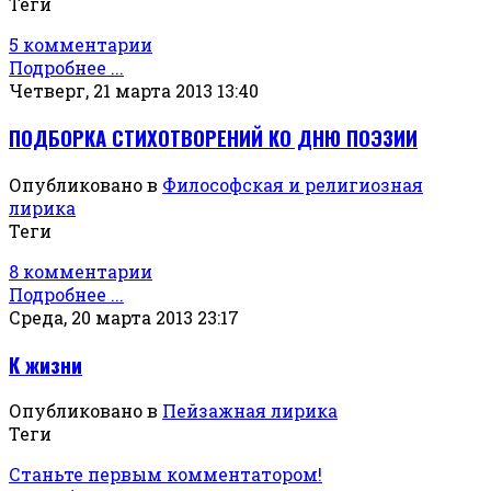
Теги
5 комментарии
Подробнее ...
Четверг, 21 марта 2013 13:40
ПОДБОРКА СТИХОТВОРЕНИЙ КО ДНЮ ПОЭЗИИ
Опубликовано в
Философская и религиозная
лирика
Теги
8 комментарии
Подробнее ...
Среда, 20 марта 2013 23:17
К жизни
Опубликовано в
Пейзажная лирика
Теги
Станьте первым комментатором!