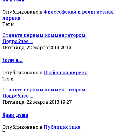
Опубликовано в
Философская и религиозная
лирика
Теги
Станьте первым комментатором!
Подробнее ...
Пятница, 22 марта 2013 20:13
Если я...
Опубликовано в
Любовная лирика
Теги
Станьте первым комментатором!
Подробнее ...
Пятница, 22 марта 2013 19:27
Крик души
Опубликовано в
Публицистика