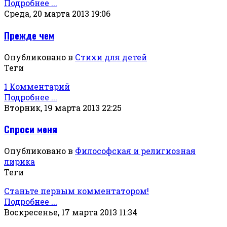
Подробнее ...
Среда, 20 марта 2013 19:06
Прежде чем
Опубликовано в
Стихи для детей
Теги
1 Комментарий
Подробнее ...
Вторник, 19 марта 2013 22:25
Спроси меня
Опубликовано в
Философская и религиозная
лирика
Теги
Станьте первым комментатором!
Подробнее ...
Воскресенье, 17 марта 2013 11:34