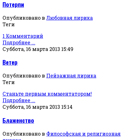
Потерпи
Опубликовано в
Любовная лирика
Теги
1 Комментарий
Подробнее ...
Суббота, 16 марта 2013 15:49
Ветер
Опубликовано в
Пейзажная лирика
Теги
Станьте первым комментатором!
Подробнее ...
Суббота, 16 марта 2013 15:14
Блаженство
Опубликовано в
Философская и религиозная