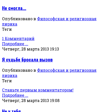
Не смогла...
Опубликовано в
Философская и религиозная
лирика
Теги
1 Комментарий
Подробнее ...
Четверг, 28 марта 2013 19:13
Я судьбе бросала вызов
Опубликовано в
Философская и религиозная
лирика
Теги
Станьте первым комментатором!
Подробнее ...
Четверг, 28 марта 2013 19:08
Не у тебя