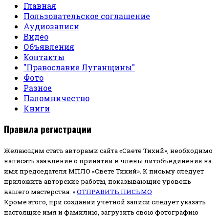
Главная
Пользовательское соглашение
Аудиозаписи
Видео
Объявления
Контакты
"Православие Луганщины"
Фото
Разное
Паломничество
Книги
Правила регистрации
Желающим стать авторами сайта «Свете Тихий», необходимо
написать заявление о принятии в члены литобъединения на
имя председателя МПЛО «Свете Тихий».
К письму следует
приложить авторские работы, показывающие уровень
вашего мастерства. »
ОТПРАВИТЬ ПИСЬМО
Кроме этого, при создании учетной записи следует указать
настоящие имя и фамилию, загрузить свою фотографию