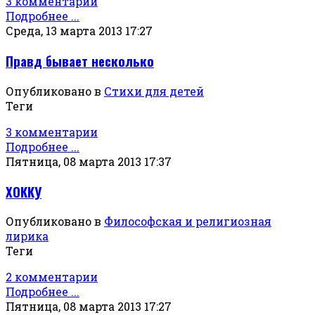
3 комментарии
Подробнее ...
Среда, 13 марта 2013 17:27
Правд бывает несколько
Опубликовано в
Стихи для детей
Теги
3 комментарии
Подробнее ...
Пятница, 08 марта 2013 17:37
ХОККУ
Опубликовано в
Философская и религиозная
лирика
Теги
2 комментарии
Подробнее ...
Пятница, 08 марта 2013 17:27