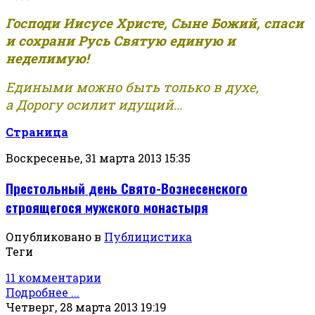
Господи Иисусе Христе, Сыне Божий, спаси
и сохрани Русь Святую единую и
неделимую!
Едиными можно быть только в духе,
а Дорогу осилит идущий...
Страница
Воскресенье, 31 марта 2013 15:35
Престольный день Свято-Вознесенского
строящегося мужского монастыря
Опубликовано в
Публицистика
Теги
11 комментарии
Подробнее ...
Четверг, 28 марта 2013 19:19