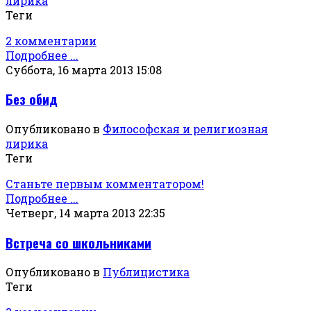
лирика
Теги
2 комментарии
Подробнее ...
Суббота, 16 марта 2013 15:08
Без обид
Опубликовано в
Философская и религиозная
лирика
Теги
Станьте первым комментатором!
Подробнее ...
Четверг, 14 марта 2013 22:35
Встреча со школьниками
Опубликовано в
Публицистика
Теги