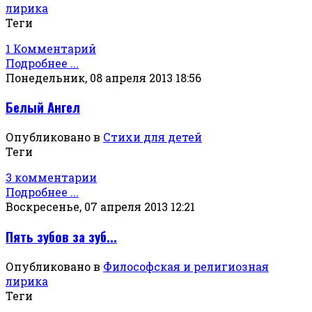
лирика
Теги
1 Комментарий
Подробнее ...
Понедельник, 08 апреля 2013 18:56
Белый Ангел
Опубликовано в
Стихи для детей
Теги
3 комментарии
Подробнее ...
Воскресенье, 07 апреля 2013 12:21
Пять зубов за зуб...
Опубликовано в
Философская и религиозная
лирика
Теги