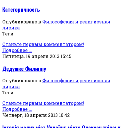
Категоричность
Опубликовано в
Философская и религиозная
лирика
Теги
Станьте первым комментатором!
Подробнее ...
Пятница, 19 апреля 2013 15:45
Дедушке Филиппу
Опубликовано в
Философская и религиозная
лирика
Теги
Станьте первым комментатором!
Подробнее ...
Четверг, 18 апреля 2013 10:42
Історія малих міст України: місто Олександрівськ