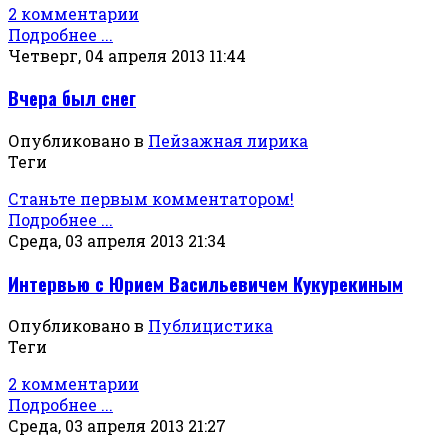
2 комментарии
Подробнее ...
Четверг, 04 апреля 2013 11:44
Вчера был снег
Опубликовано в
Пейзажная лирика
Теги
Станьте первым комментатором!
Подробнее ...
Среда, 03 апреля 2013 21:34
Интервью с Юрием Васильевичем Кукурекиным
Опубликовано в
Публицистика
Теги
2 комментарии
Подробнее ...
Среда, 03 апреля 2013 21:27