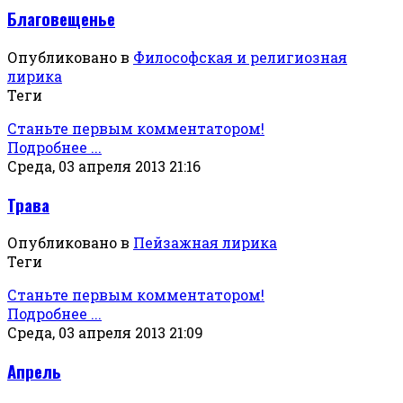
Благовещенье
Опубликовано в
Философская и религиозная
лирика
Теги
Станьте первым комментатором!
Подробнее ...
Среда, 03 апреля 2013 21:16
Трава
Опубликовано в
Пейзажная лирика
Теги
Станьте первым комментатором!
Подробнее ...
Среда, 03 апреля 2013 21:09
Апрель