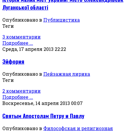
Луганської області
Опубликовано в
Публицистика
Теги
3 комментарии
Подробнее ...
Среда, 17 апреля 2013 22:22
Эйфория
Опубликовано в
Пейзажная лирика
Теги
2 комментарии
Подробнее ...
Воскресенье, 14 апреля 2013 00:07
Святым Апостолам Петру и Павлу
Опубликовано в
Философская и религиозная