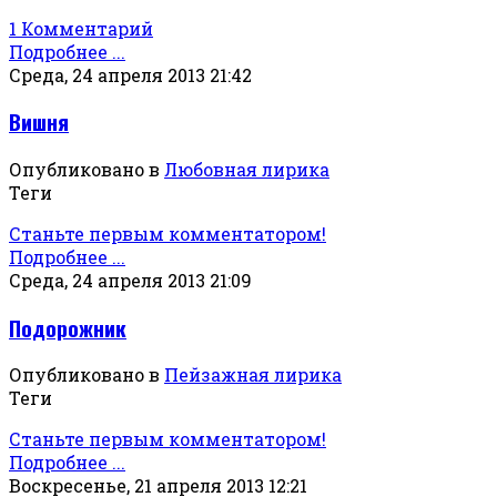
1 Комментарий
Подробнее ...
Среда, 24 апреля 2013 21:42
Вишня
Опубликовано в
Любовная лирика
Теги
Станьте первым комментатором!
Подробнее ...
Среда, 24 апреля 2013 21:09
Подорожник
Опубликовано в
Пейзажная лирика
Теги
Станьте первым комментатором!
Подробнее ...
Воскресенье, 21 апреля 2013 12:21