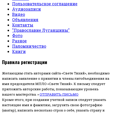
Пользовательское соглашение
Аудиозаписи
Видео
Объявления
Контакты
"Православие Луганщины"
Фото
Разное
Паломничество
Книги
Правила регистрации
Желающим стать авторами сайта «Свете Тихий», необходимо
написать заявление о принятии в члены литобъединения на
имя председателя МПЛО «Свете Тихий».
К письму следует
приложить авторские работы, показывающие уровень
вашего мастерства. »
ОТПРАВИТЬ ПИСЬМО
Кроме этого, при создании учетной записи следует указать
настоящие имя и фамилию, загрузить свою фотографию
(аватар), написать несколько строк о себе, указать страну и