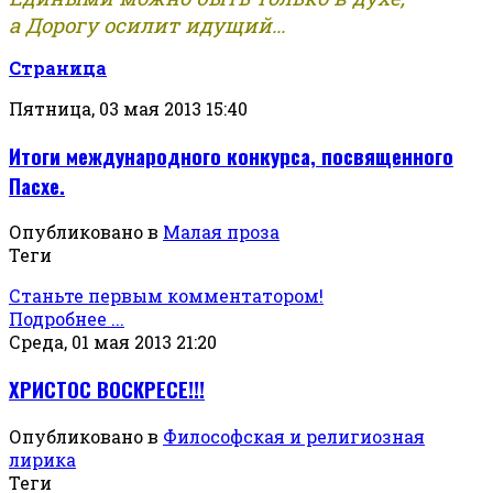
а Дорогу осилит идущий...
Страница
Пятница, 03 мая 2013 15:40
Итоги международного конкурса, посвященного
Пасхе.
Опубликовано в
Малая проза
Теги
Станьте первым комментатором!
Подробнее ...
Среда, 01 мая 2013 21:20
ХРИСТОС ВОСКРЕСЕ!!!
Опубликовано в
Философская и религиозная
лирика
Теги