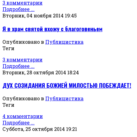
3 комментарии
Подробнее ...
Вторник, 04 ноября 2014 19:45
Я в храм святой вхожу с благоговеньем
Опубликовано в
Публицистика
Теги
3 комментарии
Подробнее ...
Вторник, 28 октября 2014 18:24
ДУХ СОЗИДАНИЯ БОЖИЕЙ МИЛОСТЬЮ ПОБЕЖДАЕТ!
Опубликовано в
Публицистика
Теги
4 комментарии
Подробнее ...
Суббота, 25 октября 2014 19:21