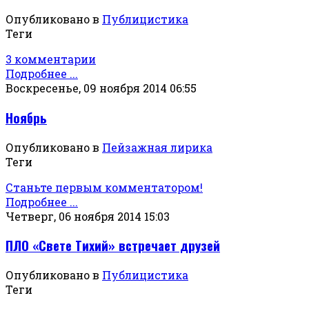
Опубликовано в
Публицистика
Теги
3 комментарии
Подробнее ...
Воскресенье, 09 ноября 2014 06:55
Ноябрь
Опубликовано в
Пейзажная лирика
Теги
Станьте первым комментатором!
Подробнее ...
Четверг, 06 ноября 2014 15:03
ПЛО «Свете Тихий» встречает друзей
Опубликовано в
Публицистика
Теги