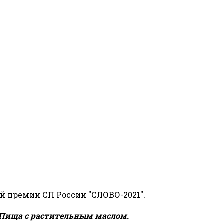
й премии СП России "СЛОВО-2021".
Пища с растительным маслом.