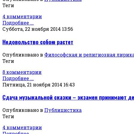
Теги
4 комментарии
Подробнее ...
Суббота, 22 ноября 2014 13:56
Недовольство собою растет
Опубликовано в
Философская и религиозная лирик
Теги
8 комментарии
Подробнее ...
Пятница, 21 ноября 2014 16:43
Сдача музыкальной сказки – экзамен принимают д
Опубликовано в
Публицистика
Теги
4 комментарии
Подробнее ...