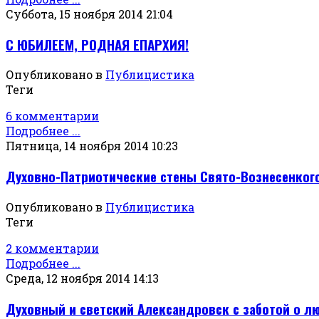
Суббота, 15 ноября 2014 21:04
С ЮБИЛЕЕМ, РОДНАЯ ЕПАРХИЯ!
Опубликовано в
Публицистика
Теги
6 комментарии
Подробнее ...
Пятница, 14 ноября 2014 10:23
Духовно-Патриотические стены Свято-Вознесенкого
Опубликовано в
Публицистика
Теги
2 комментарии
Подробнее ...
Среда, 12 ноября 2014 14:13
Духовный и светский Александровск с заботой о л