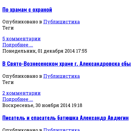
По храмам с охраной
Опубликовано в
Публицистика
Теги
5 комментарии
Подробнее ...
Понедельник, 01 декабря 2014 17:55
В Свято-Вознесенском храме г. Александровска сб
Опубликовано в
Публицистика
Теги
2 комментарии
Подробнее ...
Воскресенье, 30 ноября 2014 19:18
Писатель и спасатель батюшка Александр Авдюгин
Опубликовано в
Публицистика