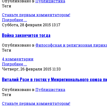
Опубликовано в
Публицистика
Теги
Станьте первым комментатором!
Подробнее ...
Суббота, 28 февраля 2015 13:17
Война закончится тогда
Опубликовано в
Философская и религиозная лирик
Теги
4 комментарии
Подробнее ...
Четверг, 26 февраля 2015 11:33
Виталий Розе в гостях у Межрегионального союза п
Опубликовано в
Публицистика
Теги
Станьте первым комментатором!