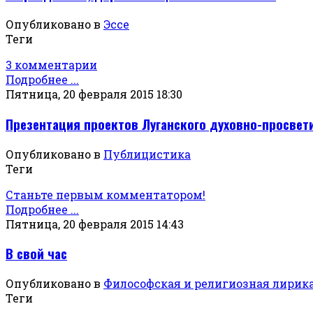
Опубликовано в
Эссе
Теги
3 комментарии
Подробнее ...
Пятница, 20 февраля 2015 18:30
Презентация проектов Луганского духовно-просвет
Опубликовано в
Публицистика
Теги
Станьте первым комментатором!
Подробнее ...
Пятница, 20 февраля 2015 14:43
В свой час
Опубликовано в
Философская и религиозная лирик
Теги