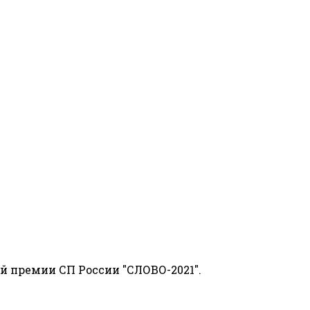
й премии СП России "СЛОВО-2021".