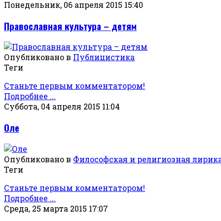
Понедельник, 06 апреля 2015 15:40
Православная культура – детям
Опубликовано в
Публицистика
Теги
Станьте первым комментатором!
Подробнее ...
Суббота, 04 апреля 2015 11:04
Оле
Опубликовано в
Философская и религиозная лирик
Теги
Станьте первым комментатором!
Подробнее ...
Среда, 25 марта 2015 17:07