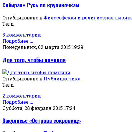
Собираем Русь по крупиночкам
Опубликовано в
Философская и религиозная лирик
Теги
3 комментарии
Подробнее ...
Понедельник, 02 марта 2015 19:29
Для того, чтобы помнили
Опубликовано в
Публицистика
Теги
2 комментарии
Подробнее ...
Суббота, 28 февраля 2015 17:24
Закулисье «Острова сокровищ»