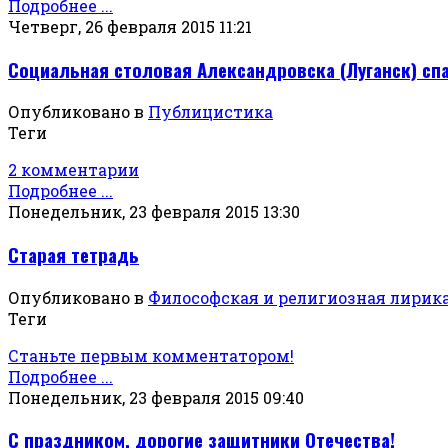
Подробнее ...
Четверг, 26 февраля 2015 11:21
Социальная столовая Александровска (Луганск) сп
Опубликовано в
Публицистика
Теги
2 комментарии
Подробнее ...
Понедельник, 23 февраля 2015 13:30
Старая тетрадь
Опубликовано в
Философская и религиозная лирик
Теги
Станьте первым комментатором!
Подробнее ...
Понедельник, 23 февраля 2015 09:40
С праздником, дорогие защитники Отечества!