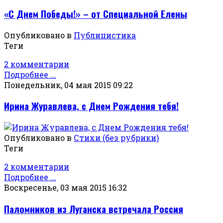
«С Днем Победы!» – от Специальной Елены
Опубликовано в
Публицистика
Теги
2 комментарии
Подробнее ...
Понедельник, 04 мая 2015 09:22
Ирина Журавлева, с Днем Рождения тебя!
Опубликовано в
Стихи (без рубрики)
Теги
2 комментарии
Подробнее ...
Воскресенье, 03 мая 2015 16:32
Паломников из Луганска встречала Россия