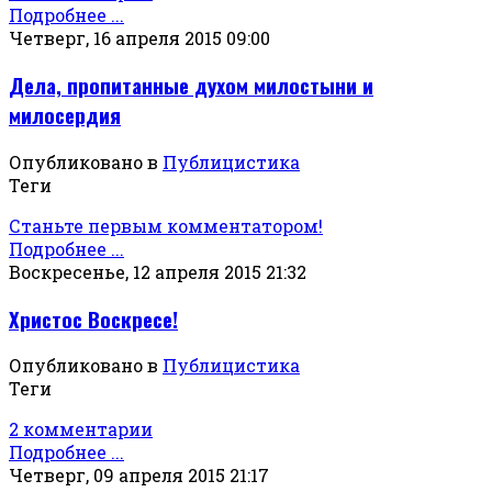
Подробнее ...
Четверг, 16 апреля 2015 09:00
Дела, пропитанные духом милостыни и
милосердия
Опубликовано в
Публицистика
Теги
Станьте первым комментатором!
Подробнее ...
Воскресенье, 12 апреля 2015 21:32
Христос Воскресе!
Опубликовано в
Публицистика
Теги
2 комментарии
Подробнее ...
Четверг, 09 апреля 2015 21:17