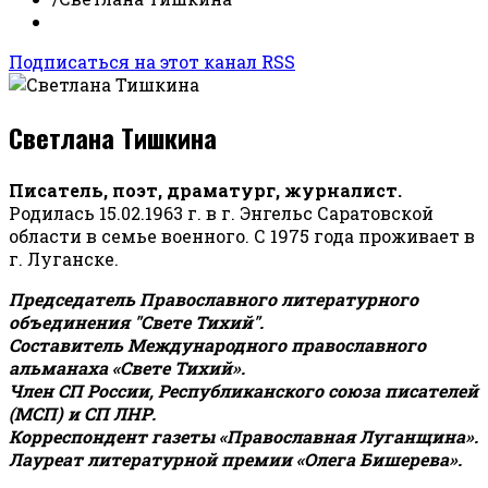
Подписаться на этот канал RSS
Светлана Тишкина
Писатель, поэт, драматург, журналист.
Родилась 15.02.1963 г. в г. Энгельс Саратовской
области в семье военного. С 1975 года проживает в
г. Луганске.
Председатель Православного литературного
объединения "Свете Тихий".
Составитель Международного православного
альманаха «Свете Тихий».
Член СП России, Республиканского союза писателей
(МСП) и СП ЛНР.
Корреспондент газеты «Православная Луганщина»
.
Лауреат литературной премии «Олега Бишерева».