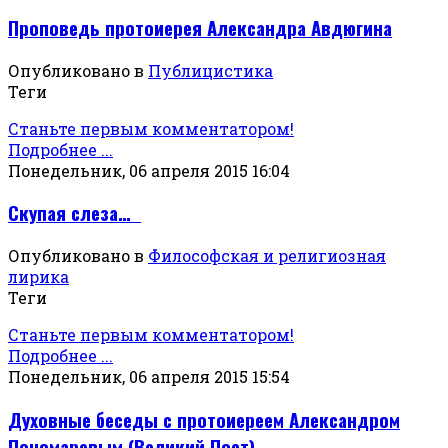
Проповедь протоиерея Александра Авдюгина
Опубликовано в
Публицистика
Теги
Станьте первым комментатором!
Подробнее ...
Понедельник, 06 апреля 2015 16:04
Скупая слеза…
Опубликовано в
Философская и религиозная
лирика
Теги
Станьте первым комментатором!
Подробнее ...
Понедельник, 06 апреля 2015 15:54
Духовные беседы с протоиереем Александром
Пономаревым (Великий Пост)