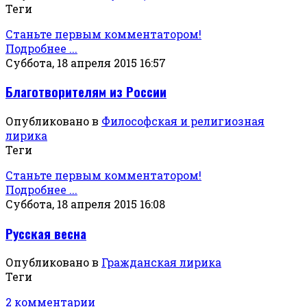
Теги
Станьте первым комментатором!
Подробнее ...
Суббота, 18 апреля 2015 16:57
Благотворителям из России
Опубликовано в
Философская и религиозная
лирика
Теги
Станьте первым комментатором!
Подробнее ...
Суббота, 18 апреля 2015 16:08
Русская весна
Опубликовано в
Гражданская лирика
Теги
2 комментарии