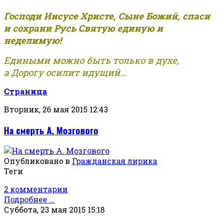
Господи Иисусе Христе, Сыне Божий, спаси
и сохрани Русь Святую единую и
неделимую!
Едиными можно быть только в духе,
а Дорогу осилит идущий...
Страница
Вторник, 26 мая 2015 12:43
На смерть А. Мозгового
Опубликовано в
Гражданская лирика
Теги
2 комментарии
Подробнее ...
Суббота, 23 мая 2015 15:18