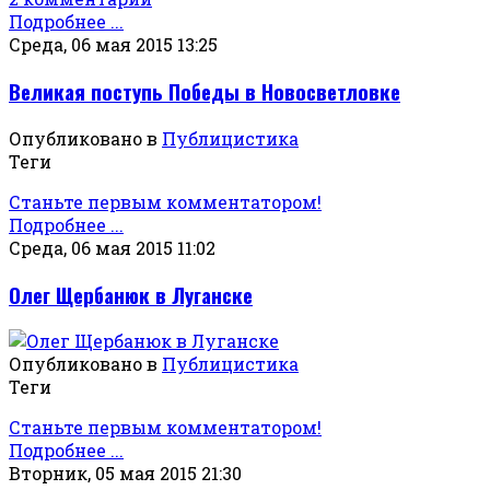
Подробнее ...
Среда, 06 мая 2015 13:25
Великая поступь Победы в Новосветловке
Опубликовано в
Публицистика
Теги
Станьте первым комментатором!
Подробнее ...
Среда, 06 мая 2015 11:02
Олег Щербанюк в Луганске
Опубликовано в
Публицистика
Теги
Станьте первым комментатором!
Подробнее ...
Вторник, 05 мая 2015 21:30