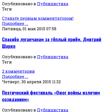
Опубликовано в
Публицистика
Теги
Станьте первым комментатором!
Подробнее ...
Пятница, 01 мая 2015 07:58
Спасибо луганчанам за тёплый приём. Дмитрий
Шарко
Опубликовано в
Публицистика
Теги
2 комментарии
Подробнее ...
Четверг, 30 апреля 2015 11:32
Поэтический фестиваль «Ожог войны излечим
созиданием»
Опубликовано в
Публицистика