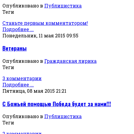
Опубликовано в
Публицистика
Теги
Станьте первым комментатором!
Подробнее ...
Понедельник, 11 мая 2015 09:55
Ветераны
Опубликовано в
Гражданская лирика
Теги
3 комментарии
Подробнее ...
Пятница, 08 мая 2015 21:21
С Божьей помощью Победа будет за нами!!!
Опубликовано в
Публицистика
Теги
2 комментарии