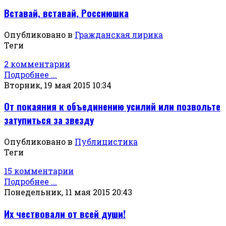
Вставай, вставай, Россиюшка
Опубликовано в
Гражданская лирика
Теги
2 комментарии
Подробнее ...
Вторник, 19 мая 2015 10:34
От покаяния к объединению усилий или позвольте
затупиться за звезду
Опубликовано в
Публицистика
Теги
15 комментарии
Подробнее ...
Понедельник, 11 мая 2015 20:43
Их чествовали от всей души!