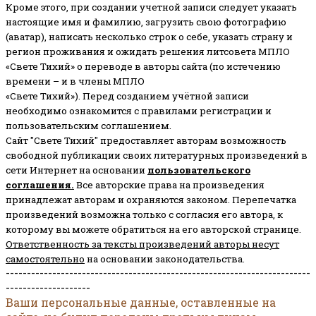
Кроме этого, при создании учетной записи следует указать
настоящие имя и фамилию, загрузить свою фотографию
(аватар), написать несколько строк о себе, указать страну и
регион проживания и ожидать решения литсовета МПЛО
«Свете Тихий» о переводе в авторы сайта (по истечению
времени – и в члены МПЛО
«Свете Тихий»). Перед созданием учётной записи
необходимо ознакомится с правилами регистрации и
пользовательским соглашением.
Сайт "Свете Тихий" предоставляет авторам возможность
свободной публикации своих литературных произведений в
сети Интернет на основании
пользовательского
соглашени
я
.
Все авторские права на произведения
принадлежат авторам и охраняются законом.
Перепечатка
произведений возможна только с согласия его автора, к
которому вы можете обратиться на его авторской странице.
Ответственность за тексты произведений авторы несут
самостоятельно
на основании законодательства.
------------------------------------------------------------------------
--------------------
Ваши персональные данные, оставленные на