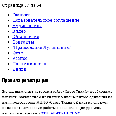
Страница 37 из 54
Главная
Пользовательское соглашение
Аудиозаписи
Видео
Объявления
Контакты
"Православие Луганщины"
Фото
Разное
Паломничество
Книги
Правила регистрации
Желающим стать авторами сайта «Свете Тихий», необходимо
написать заявление о принятии в члены литобъединения на
имя председателя МПЛО «Свете Тихий».
К письму следует
приложить авторские работы, показывающие уровень
вашего мастерства. »
ОТПРАВИТЬ ПИСЬМО