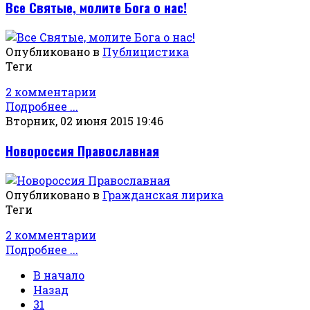
Все Святые, молите Бога о нас!
Опубликовано в
Публицистика
Теги
2 комментарии
Подробнее ...
Вторник, 02 июня 2015 19:46
Новороссия Православная
Опубликовано в
Гражданская лирика
Теги
2 комментарии
Подробнее ...
В начало
Назад
31