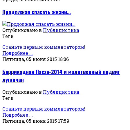
Продолжая спасать жизни…
Опубликовано в
Публицистика
Теги
Станьте первым комментатором!
Подробнее ...
Пятница, 05 июня 2015 18:06
Баррикадная Пасха-2014 и молитвенный подвиг
луганчан
Опубликовано в
Публицистика
Теги
Станьте первым комментатором!
Подробнее ...
Пятница, 05 июня 2015 17:59