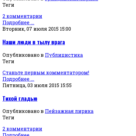
Теги
2 комментарии
Подробнее ...
Вторник, 07 июля 2015 15:00
Наши люди в тылу врага
Опубликовано в
Публицистика
Теги
Станьте первым комментатором!
Подробнее ...
Пятница, 03 июля 2015 15:55
Тихой гладью
Опубликовано в
Пейзажная лирика
Теги
2 комментарии
Подробнее ...