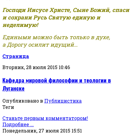
Господи Иисусе Христе, Сыне Божий, спаси
и сохрани Русь Святую единую и
неделимую!
Едиными можно быть только в духе,
а Дорогу осилит идущий...
Страница
Вторник, 28 июля 2015 10:46
Кафедра мировой философии и теологии в
Луганске
Опубликовано в
Публицистика
Теги
Станьте первым комментатором!
Подробнее ...
Понедельник, 27 июля 2015 15:51