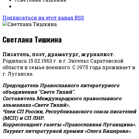
Подписаться на этот канал RSS
Светлана Тишкина
Писатель, поэт, драматург, журналист.
Родилась 15.02.1963 г. в г. Энгельс Саратовской
области в семье военного. С 1975 года проживает в
г. Луганске.
Председатель Православного литературного
объединения "Свете Тихий".
Составитель Международного православного
альманаха «Свете Тихий».
Член СП России, Республиканского союза писателей
(МСП) и СП ЛНР.
Корреспондент газеты «Православная Луганщина»
.
Лауреат литературной премии «Олега Бишерева».