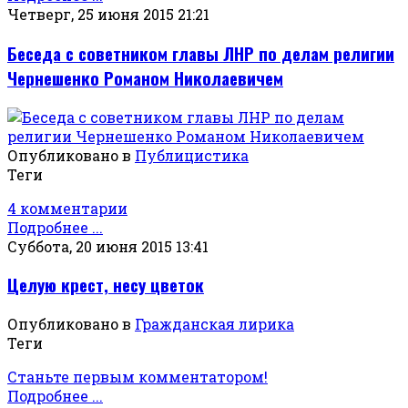
Четверг, 25 июня 2015 21:21
Беседа с советником главы ЛНР по делам религии
Чернешенко Романом Николаевичем
Опубликовано в
Публицистика
Теги
4 комментарии
Подробнее ...
Суббота, 20 июня 2015 13:41
Целую крест, несу цветок
Опубликовано в
Гражданская лирика
Теги
Станьте первым комментатором!
Подробнее ...