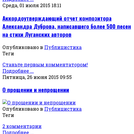
Среда, 01 июля 2015 18:11
Аккордоутверждающий отчет композитора
Александра Дуброва, написавшего более 500 песен
на стихи Луганских авторов
Опубликовано в
Публицистика
Теги
Станьте первым комментатором!
Подробнее ...
Пятница, 26 июня 2015 09:55
О прощении и непрощении
Опубликовано в
Публицистика
Теги
2 комментарии
Подробнее ...