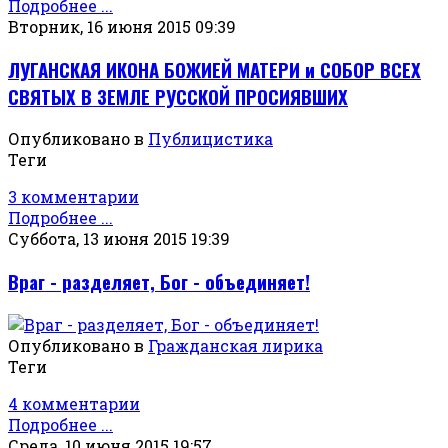
Подробнее ...
Вторник, 16 июня 2015 09:39
ЛУГАНСКАЯ ИКОНА БОЖИЕЙ МАТЕРИ и СОБОР ВСЕХ
СВЯТЫХ В ЗЕМЛЕ РУССКОЙ ПРОСИЯВШИХ
Опубликовано в
Публицистика
Теги
3 комментарии
Подробнее ...
Суббота, 13 июня 2015 19:39
Враг - разделяет, Бог - объединяет!
Опубликовано в
Гражданская лирика
Теги
4 комментарии
Подробнее ...
Среда, 10 июня 2015 19:57