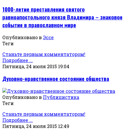
1000-летие преставления святого
равноапостольного князя Владимира – знаковое
событие в православном мире
Опубликовано в
Эссе
Теги
Станьте первым комментатором!
Подробнее ...
Пятница, 24 июля 2015 19:04
Духовно-нравственное состояние общества
Опубликовано в
Публицистика
Теги
Станьте первым комментатором!
Подробнее ...
Пятница, 24 июля 2015 12:49