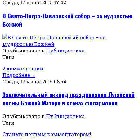
Среда, 17 июня 2015 17:42
В Свято-Петро-Павловский собор – за мудростью
Божией
Опубликовано в
Публицистика
Теги
2 комментарии
Подробнее ...
Среда, 17 июня 2015 08:54
Заключительный аккорд празднования Луганской
иконы Божией Матери в стенах филармонии
Опубликовано в
Публицистика
Теги
Станьте первым комментатором!