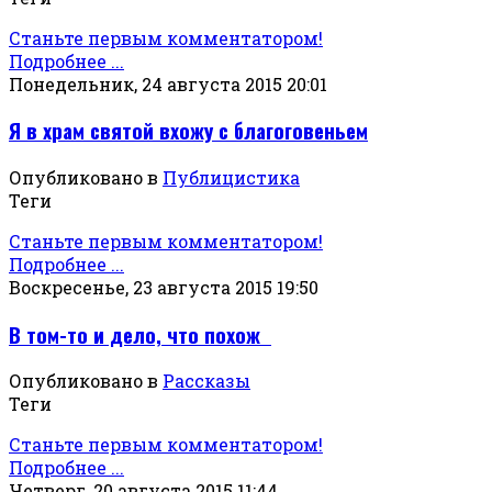
Станьте первым комментатором!
Подробнее ...
Понедельник, 24 августа 2015 20:01
Я в храм святой вхожу с благоговеньем
Опубликовано в
Публицистика
Теги
Станьте первым комментатором!
Подробнее ...
Воскресенье, 23 августа 2015 19:50
В том-то и дело, что похож
Опубликовано в
Рассказы
Теги
Станьте первым комментатором!
Подробнее ...
Четверг, 20 августа 2015 11:44