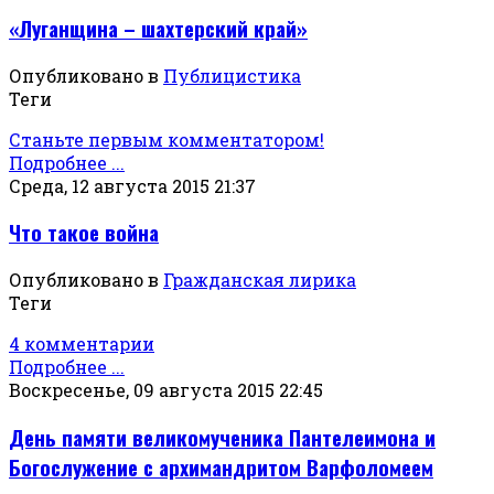
«Луганщина – шахтерский край»
Опубликовано в
Публицистика
Теги
Станьте первым комментатором!
Подробнее ...
Среда, 12 августа 2015 21:37
Что такое война
Опубликовано в
Гражданская лирика
Теги
4 комментарии
Подробнее ...
Воскресенье, 09 августа 2015 22:45
День памяти великомученика Пантелеимона и
Богослужение с архимандритом Варфоломеем