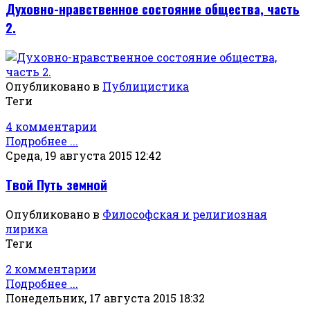
Духовно-нравственное состояние общества, часть
2.
Опубликовано в
Публицистика
Теги
4 комментарии
Подробнее ...
Среда, 19 августа 2015 12:42
Твой Путь земной
Опубликовано в
Философская и религиозная
лирика
Теги
2 комментарии
Подробнее ...
Понедельник, 17 августа 2015 18:32