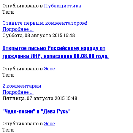
Опубликовано в
Публицистика
Теги
Станьте первым комментатором!
Подробнее ...
Суббота, 08 августа 2015 16:48
Открытое письмо Российскому народу от
гражданки ЛНР, написанное 08.08.08 года.
Опубликовано в
Эссе
Теги
2 комментарии
Подробнее ...
Пятница, 07 августа 2015 15:48
"Чудо-песни" и "Дева Русь"
Опубликовано в
Эссе
Теги