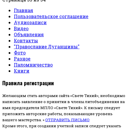
Главная
Пользовательское соглашение
Аудиозаписи
Видео
Объявления
Контакты
"Православие Луганщины"
Фото
Разное
Паломничество
Книги
Правила регистрации
Желающим стать авторами сайта «Свете Тихий», необходимо
написать заявление о принятии в члены литобъединения на
имя председателя МПЛО «Свете Тихий».
К письму следует
приложить авторские работы, показывающие уровень
вашего мастерства. »
ОТПРАВИТЬ ПИСЬМО
Кроме этого, при создании учетной записи следует указать