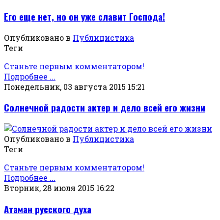
Его еще нет, но он уже славит Господа!
Опубликовано в
Публицистика
Теги
Станьте первым комментатором!
Подробнее ...
Понедельник, 03 августа 2015 15:21
Солнечной радости актер и дело всей его жизни
Опубликовано в
Публицистика
Теги
Станьте первым комментатором!
Подробнее ...
Вторник, 28 июля 2015 16:22
Атаман русского духа