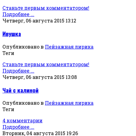
Станьте первым комментатором!
Подробнее ...
Четверг, 06 августа 2015 13:12
Ивушка
Опубликовано в
Пейзажная лирика
Теги
Станьте первым комментатором!
Подробнее ...
Четверг, 06 августа 2015 13:08
Чай с калиной
Опубликовано в
Пейзажная лирика
Теги
4 комментарии
Подробнее ...
Вторник, 04 августа 2015 19:26