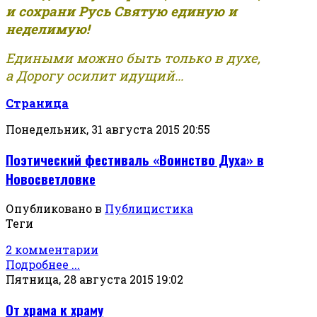
и сохрани Русь Святую единую и
неделимую!
Едиными можно быть только в духе,
а Дорогу осилит идущий...
Страница
Понедельник, 31 августа 2015 20:55
Поэтический фестиваль «Воинство Духа» в
Новосветловке
Опубликовано в
Публицистика
Теги
2 комментарии
Подробнее ...
Пятница, 28 августа 2015 19:02
От храма к храму