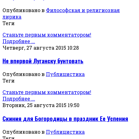
Опубликовано в
Философская и религиозная
лирика
Теги
Станьте первым комментатором!
Подробнее ...
Четверг, 27 августа 2015 10:28
Не впервой Луганску бунтовать
Опубликовано в
Публицистика
Теги
Станьте первым комментатором!
Подробнее ...
Вторник, 25 августа 2015 19:50
Скиния для Богородицы в праздник Ее Успения
Опубликовано в
Публицистика
Теги