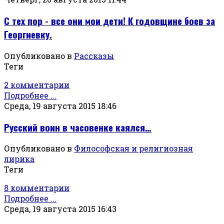
С тех пор - все они мои дети! К годовщине боев за
Георгиевку.
Опубликовано в
Рассказы
Теги
2 комментарии
Подробнее ...
Среда, 19 августа 2015 18:46
Русский воин в часовенке каялся…
Опубликовано в
Философская и религиозная
лирика
Теги
8 комментарии
Подробнее ...
Среда, 19 августа 2015 16:43