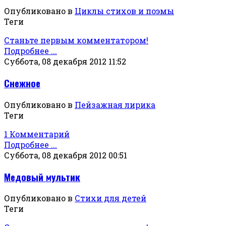
Опубликовано в
Циклы стихов и поэмы
Теги
Станьте первым комментатором!
Подробнее ...
Суббота, 08 декабря 2012 11:52
Снежное
Опубликовано в
Пейзажная лирика
Теги
1 Комментарий
Подробнее ...
Суббота, 08 декабря 2012 00:51
Медовый мультик
Опубликовано в
Стихи для детей
Теги