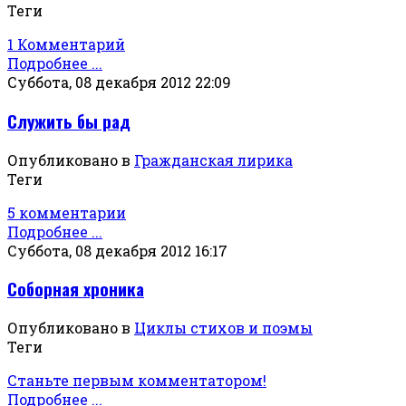
Теги
1 Комментарий
Подробнее ...
Суббота, 08 декабря 2012 22:09
Служить бы рад
Опубликовано в
Гражданская лирика
Теги
5 комментарии
Подробнее ...
Суббота, 08 декабря 2012 16:17
Соборная хроника
Опубликовано в
Циклы стихов и поэмы
Теги
Станьте первым комментатором!
Подробнее ...