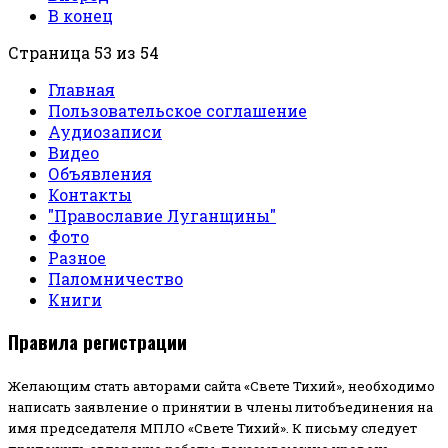
В конец
Страница 53 из 54
Главная
Пользовательское соглашение
Аудиозаписи
Видео
Объявления
Контакты
"Православие Луганщины"
Фото
Разное
Паломничество
Книги
Правила регистрации
Желающим стать авторами сайта «Свете Тихий», необходимо
написать заявление о принятии в члены литобъединения на
имя председателя МПЛО «Свете Тихий».
К письму следует