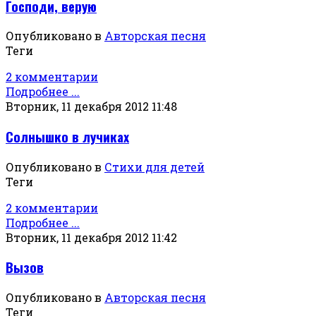
Господи, верую
Опубликовано в
Авторская песня
Теги
2 комментарии
Подробнее ...
Вторник, 11 декабря 2012 11:48
Солнышко в лучиках
Опубликовано в
Стихи для детей
Теги
2 комментарии
Подробнее ...
Вторник, 11 декабря 2012 11:42
Вызов
Опубликовано в
Авторская песня
Теги