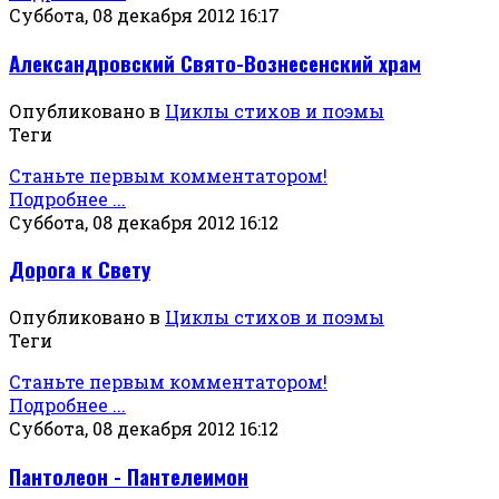
Суббота, 08 декабря 2012 16:17
Александровский Свято-Вознесенский храм
Опубликовано в
Циклы стихов и поэмы
Теги
Станьте первым комментатором!
Подробнее ...
Суббота, 08 декабря 2012 16:12
Дорога к Свету
Опубликовано в
Циклы стихов и поэмы
Теги
Станьте первым комментатором!
Подробнее ...
Суббота, 08 декабря 2012 16:12
Пантолеон - Пантелеимон