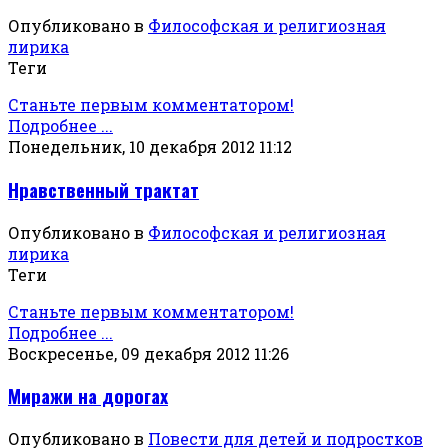
Опубликовано в
Философская и религиозная
лирика
Теги
Станьте первым комментатором!
Подробнее ...
Понедельник, 10 декабря 2012 11:12
Нравственный трактат
Опубликовано в
Философская и религиозная
лирика
Теги
Станьте первым комментатором!
Подробнее ...
Воскресенье, 09 декабря 2012 11:26
Миражи на дорогах
Опубликовано в
Повести для детей и подростков