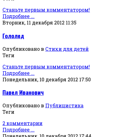
Станьте первым комментатором!
Подробнее ...
Вторник, 11 декабря 2012 11:35
Гололед
Опубликовано в
Стихи для детей
Теги
Станьте первым комментатором!
Подробнее ...
Понедельник, 10 декабря 2012 17:50
Павел Иванович
Опубликовано в
Публицистика
Теги
2 комментарии
Подробнее ...
Понедельник, 10 декабря 2012 17:44