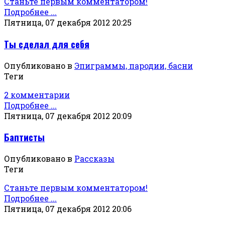
Станьте первым комментатором!
Подробнее ...
Пятница, 07 декабря 2012 20:25
Ты сделал для себя
Опубликовано в
Эпиграммы, пародии, басни
Теги
2 комментарии
Подробнее ...
Пятница, 07 декабря 2012 20:09
Баптисты
Опубликовано в
Рассказы
Теги
Станьте первым комментатором!
Подробнее ...
Пятница, 07 декабря 2012 20:06