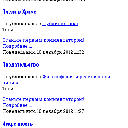
Пчела в Храме
Опубликовано в
Публицистика
Теги
Станьте первым комментатором!
Подробнее ...
Понедельник, 10 декабря 2012 11:32
Предательство
Опубликовано в
Философская и религиозная
лирика
Теги
Станьте первым комментатором!
Подробнее ...
Понедельник, 10 декабря 2012 11:27
Искренность