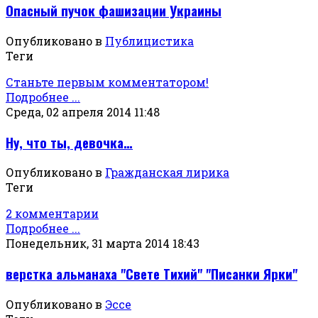
Опасный пучок фашизации Украины
Опубликовано в
Публицистика
Теги
Станьте первым комментатором!
Подробнее ...
Среда, 02 апреля 2014 11:48
Ну, что ты, девочка…
Опубликовано в
Гражданская лирика
Теги
2 комментарии
Подробнее ...
Понедельник, 31 марта 2014 18:43
верстка альманаха "Свете Тихий" "Писанки Ярки"
Опубликовано в
Эссе