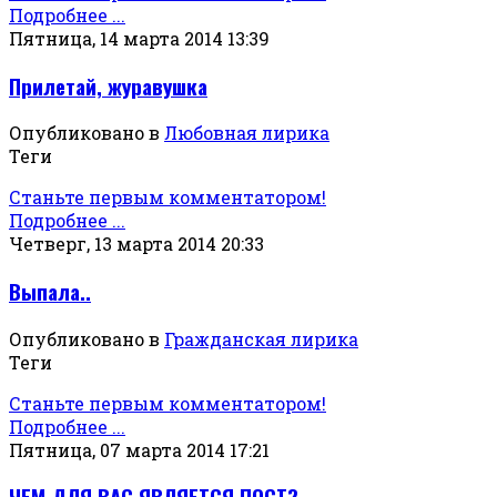
Подробнее ...
Пятница, 14 марта 2014 13:39
Прилетай, журавушка
Опубликовано в
Любовная лирика
Теги
Станьте первым комментатором!
Подробнее ...
Четверг, 13 марта 2014 20:33
Выпала..
Опубликовано в
Гражданская лирика
Теги
Станьте первым комментатором!
Подробнее ...
Пятница, 07 марта 2014 17:21
ЧЕМ ДЛЯ ВАС ЯВЛЯЕТСЯ ПОСТ?