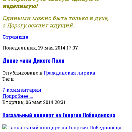
неделимую!
Едиными можно быть только в духе,
а Дорогу осилит идущий...
Страница
Понедельник, 19 мая 2014 17:07
Дикие маки Дикого Поля
Опубликовано в
Гражданская лирика
Теги
7 комментарии
Подробнее ...
Вторник, 06 мая 2014 20:31
Пасхальный концерт на Георгия Победоносца