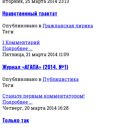
Вторник, 25 марта 2014 23:13
Нравственный трактат
Опубликовано в
Гражданская лирика
Теги
1 Комментарий
Подробнее ...
Пятница, 21 марта 2014 11:09
Журнал «АГАПА» (2014, №1)
Опубликовано в
Публицистика
Теги
Станьте первым комментатором!
Подробнее ...
Четверг, 20 марта 2014 16:28
Только так