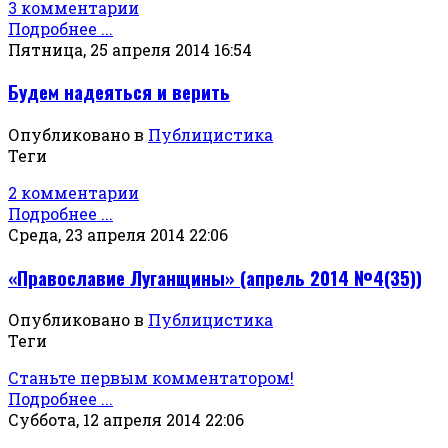
3 комментарии
Подробнее ...
Пятница, 25 апреля 2014 16:54
Будем надеяться и верить
Опубликовано в
Публицистика
Теги
2 комментарии
Подробнее ...
Среда, 23 апреля 2014 22:06
«Православие Луганщины» (апрель 2014 №4(35))
Опубликовано в
Публицистика
Теги
Станьте первым комментатором!
Подробнее ...
Суббота, 12 апреля 2014 22:06