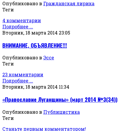
Опубликовано в
Гражданская лирика
Теги
4 комментарии
Подробнее ...
Вторник, 18 марта 2014 23:05
ВНИМАНИЕ, ОБЪЯВЛЕНИЕ!!!
Опубликовано в
Эссе
Теги
23 комментарии
Подробнее ...
Вторник, 18 марта 2014 11:34
«Православие Луганщины» (март 2014 №3(34))
Опубликовано в
Публицистика
Теги
Станьте первым комментатором!