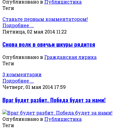
Опубликовано в
Публицистика
Теги
Станьте первым комментатором!
Подробнее ...
Пятница, 02 мая 2014 11:22
Снова волк в овечьи шкуры рядится
Опубликовано в
Гражданская лирика
Теги
3 комментарии
Подробнее ...
Четверг, 01 мая 2014 17:59
Враг будет разбит. Победа будет за нами!
Опубликовано в
Публицистика
Теги