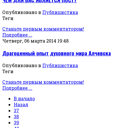
Опубликовано в
Публицистика
Теги
Станьте первым комментатором!
Подробнее ...
Четверг, 06 марта 2014 19:48
Драгоценный опыт духовного мира Алчевска
Опубликовано в
Публицистика
Теги
Станьте первым комментатором!
Подробнее ...
В начало
Назад
37
38
39