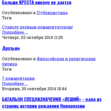
Больше КРЕСТА никому не дается
Опубликовано в
Публицистика
Теги
Станьте первым комментатором!
Подробнее ...
Четверг, 02 октября 2014 11:28
Друзьям
Опубликовано в
Философская и религиозная
лирика
Теги
7 комментарии
Подробнее ...
Вторник, 30 сентября 2014 18:44
БАТАЛЬОН СПЕЦНАЗНАЧЕНИЯ «ЛЕШИЙ» - одна из
страниц истории рождения Новороссии