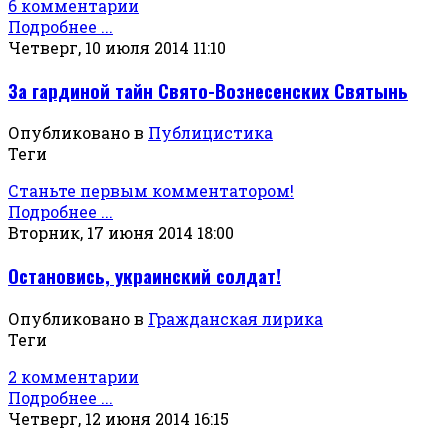
6 комментарии
Подробнее ...
Четверг, 10 июля 2014 11:10
За гардиной тайн Свято-Вознесенских Святынь
Опубликовано в
Публицистика
Теги
Станьте первым комментатором!
Подробнее ...
Вторник, 17 июня 2014 18:00
Остановись, украинский солдат!
Опубликовано в
Гражданская лирика
Теги
2 комментарии
Подробнее ...
Четверг, 12 июня 2014 16:15