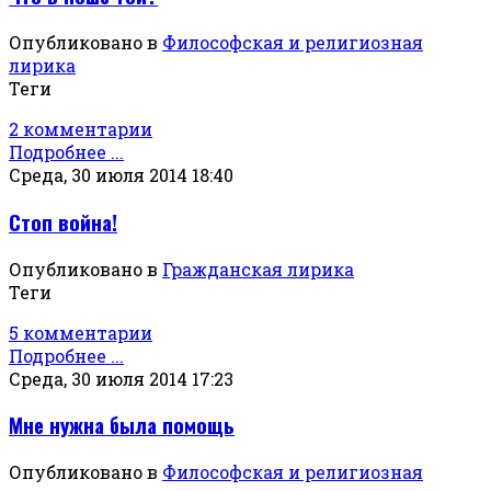
Опубликовано в
Философская и религиозная
лирика
Теги
2 комментарии
Подробнее ...
Среда, 30 июля 2014 18:40
Стоп война!
Опубликовано в
Гражданская лирика
Теги
5 комментарии
Подробнее ...
Среда, 30 июля 2014 17:23
Мне нужна была помощь
Опубликовано в
Философская и религиозная