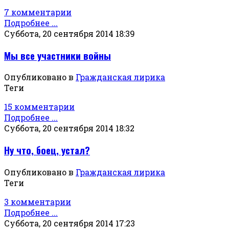
7 комментарии
Подробнее ...
Суббота, 20 сентября 2014 18:39
Мы все участники войны
Опубликовано в
Гражданская лирика
Теги
15 комментарии
Подробнее ...
Суббота, 20 сентября 2014 18:32
Ну что, боец, устал?
Опубликовано в
Гражданская лирика
Теги
3 комментарии
Подробнее ...
Суббота, 20 сентября 2014 17:23