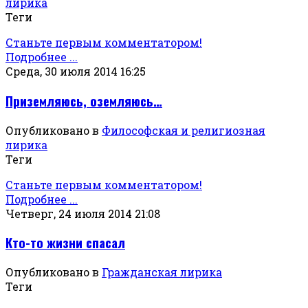
лирика
Теги
Станьте первым комментатором!
Подробнее ...
Среда, 30 июля 2014 16:25
Приземляюсь, оземляюсь…
Опубликовано в
Философская и религиозная
лирика
Теги
Станьте первым комментатором!
Подробнее ...
Четверг, 24 июля 2014 21:08
Кто-то жизни спасал
Опубликовано в
Гражданская лирика
Теги