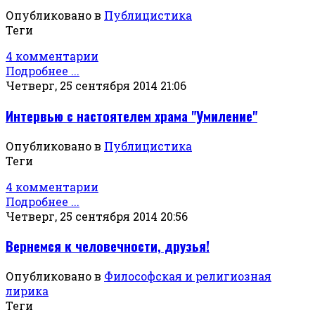
Опубликовано в
Публицистика
Теги
4 комментарии
Подробнее ...
Четверг, 25 сентября 2014 21:06
Интервью с настоятелем храма "Умиление"
Опубликовано в
Публицистика
Теги
4 комментарии
Подробнее ...
Четверг, 25 сентября 2014 20:56
Вернемся к человечности, друзья!
Опубликовано в
Философская и религиозная
лирика
Теги