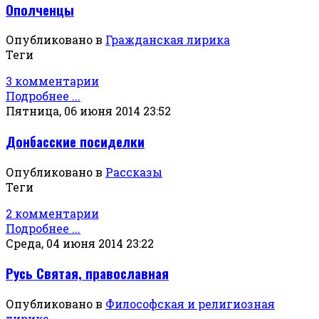
Ополченцы
Опубликовано в
Гражданская лирика
Теги
3 комментарии
Подробнее ...
Пятница, 06 июня 2014 23:52
Донбасские посиделки
Опубликовано в
Рассказы
Теги
2 комментарии
Подробнее ...
Среда, 04 июня 2014 23:22
Русь Святая, православная
Опубликовано в
Философская и религиозная
лирика