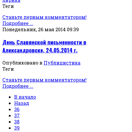
Теги
Станьте первым комментатором!
Подробнее ...
Понедельник, 26 мая 2014 09:39
День Славянской письменности в
Александровске, 24.05.2014 г.
Опубликовано в
Публицистика
Теги
Станьте первым комментатором!
Подробнее ...
В начало
Назад
36
37
38
39