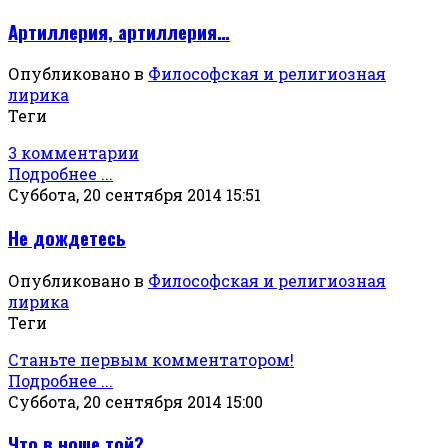
Артиллерия, артиллерия…
Опубликовано в
Философская и религиозная
лирика
Теги
3 комментарии
Подробнее ...
Суббота, 20 сентября 2014 15:51
Не дождетесь
Опубликовано в
Философская и религиозная
лирика
Теги
Станьте первым комментатором!
Подробнее ...
Суббота, 20 сентября 2014 15:00
Что в ноше той?