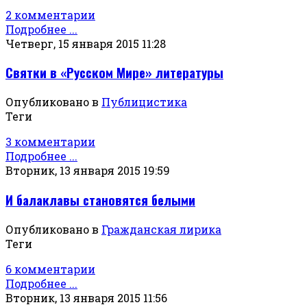
2 комментарии
Подробнее ...
Четверг, 15 января 2015 11:28
Святки в «Русском Мире» литературы
Опубликовано в
Публицистика
Теги
3 комментарии
Подробнее ...
Вторник, 13 января 2015 19:59
И балаклавы становятся белыми
Опубликовано в
Гражданская лирика
Теги
6 комментарии
Подробнее ...
Вторник, 13 января 2015 11:56