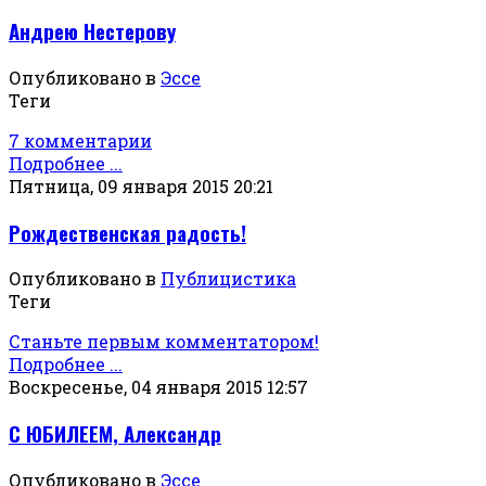
Андрею Нестерову
Опубликовано в
Эссе
Теги
7 комментарии
Подробнее ...
Пятница, 09 января 2015 20:21
Рождественская радость!
Опубликовано в
Публицистика
Теги
Станьте первым комментатором!
Подробнее ...
Воскресенье, 04 января 2015 12:57
С ЮБИЛЕЕМ, Александр
Опубликовано в
Эссе