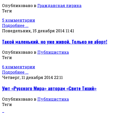
Опубликовано в
Гражданская лирика
Теги
5 комментарии
Подробнее ...
Понедельник, 15 декабря 2014 11:41
Такой маленький, но уже живой. Только не аборт!
Опубликовано в
Публицистика
Теги
6 комментарии
Подробнее ...
Четверг, 11 декабря 2014 22:11
Уют «Русского Мира» авторам «Свете Тихий»
Опубликовано в
Публицистика
Теги