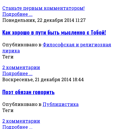
Станьте первым комментатором!
Подробнее ...
Понедельник, 22 декабря 2014 11:27
Как хорошо в пути быть мысленно с Тобой!
Опубликовано в
Философская и религиозная
лирика
Теги
2 комментарии
Подробнее ...
Воскресенье, 21 декабря 2014 18:44
Поэт обязан говорить
Опубликовано в
Публицистика
Теги
2 комментарии
Подробнее ...