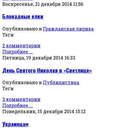
Воскресенье, 21 декабря 2014 11:56
Блокадные елки
Опубликовано в
Гражданская лирика
Теги
2 комментарии
Подробнее ...
Пятница, 19 декабря 2014 16:33
День Святого Николая в «Светлице»
Опубликовано в
Публицистика
Теги
3 комментарии
Подробнее ...
Понедельник, 15 декабря 2014 15:12
Украинцам