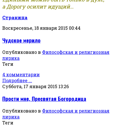
а Дорогу осилит идущий...
Страница
Воскресенье, 18 января 2015 00:44
Чудское мерило
Опубликовано в
Философская и религиозная
лирика
Теги
4 комментарии
Подробнее ...
Суббота, 17 января 2015 13:26
Прости мне, Пресвятая Богородица
Опубликовано в
Философская и религиозная
лирика
Теги