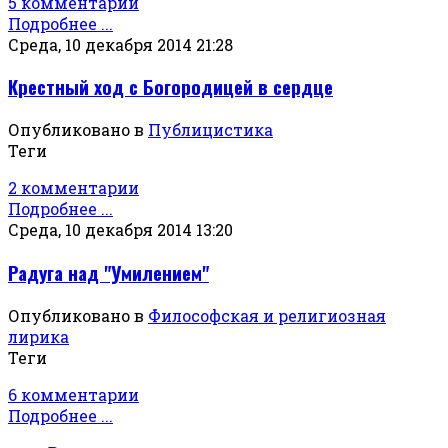
5 комментарии
Подробнее ...
Среда, 10 декабря 2014 21:28
Крестный ход с Богородицей в сердце
Опубликовано в
Публицистика
Теги
2 комментарии
Подробнее ...
Среда, 10 декабря 2014 13:20
Радуга над "Умилением"
Опубликовано в
Философская и религиозная
лирика
Теги
6 комментарии
Подробнее ...