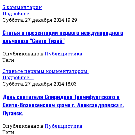
5 комментарии
Подробнее ...
Суббота, 27 декабря 2014 19:29
Статья о презентации первого международного
альманаха "Свете Тихий"
Опубликовано в
Публицистика
Теги
Станьте первым комментатором!
Подробнее ...
Суббота, 27 декабря 2014 18:03
День святителя Спиридона Тримифунтского в
Свято-Вознесенском храме г. Александровска г.
Луганск.
Опубликовано в
Публицистика
Теги