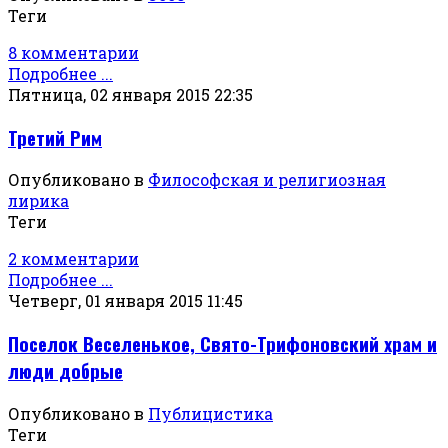
Теги
8 комментарии
Подробнее ...
Пятница, 02 января 2015 22:35
Третий Рим
Опубликовано в
Философская и религиозная
лирика
Теги
2 комментарии
Подробнее ...
Четверг, 01 января 2015 11:45
Поселок Веселенькое, Свято-Трифоновский храм и
люди добрые
Опубликовано в
Публицистика
Теги