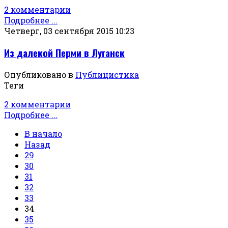
2 комментарии
Подробнее ...
Четверг, 03 сентября 2015 10:23
Из далекой Перми в Луганск
Опубликовано в
Публицистика
Теги
2 комментарии
Подробнее ...
В начало
Назад
29
30
31
32
33
34
35