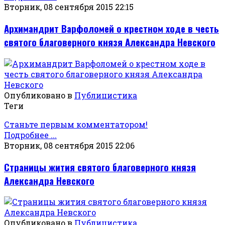
Вторник, 08 сентября 2015 22:15
Архимандрит Варфоломей о крестном ходе в честь
святого благоверного князя Александра Невского
Опубликовано в
Публицистика
Теги
Станьте первым комментатором!
Подробнее ...
Вторник, 08 сентября 2015 22:06
Страницы жития святого благоверного князя
Александра Невского
Опубликовано в
Публицистика