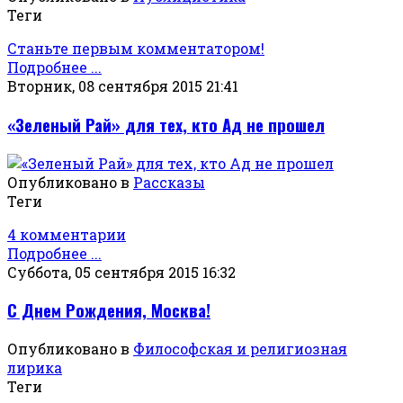
Теги
Станьте первым комментатором!
Подробнее ...
Вторник, 08 сентября 2015 21:41
«Зеленый Рай» для тех, кто Ад не прошел
Опубликовано в
Рассказы
Теги
4 комментарии
Подробнее ...
Суббота, 05 сентября 2015 16:32
С Днем Рождения, Москва!
Опубликовано в
Философская и религиозная
лирика
Теги