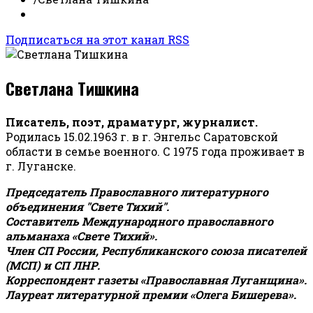
Подписаться на этот канал RSS
Светлана Тишкина
Писатель, поэт, драматург, журналист.
Родилась 15.02.1963 г. в г. Энгельс Саратовской
области в семье военного. С 1975 года проживает в
г. Луганске.
Председатель Православного литературного
объединения "Свете Тихий".
Составитель Международного православного
альманаха «Свете Тихий».
Член СП России, Республиканского союза писателей
(МСП) и СП ЛНР.
Корреспондент газеты «Православная Луганщина»
.
Лауреат литературной премии «Олега Бишерева».