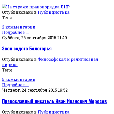
Опубликовано в
Публицистика
Теги
2 комментарии
Подробнее ...
Суббота, 26 сентября 2015 21:40
Звон седого Белогорья
Опубликовано в
Философская и религиозная
лирика
Теги
5 комментарии
Подробнее ...
Четверг, 24 сентября 2015 19:52
Православный писатель Иван Иванович Морозов
Опубликовано в
Публицистика