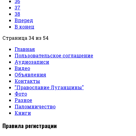
36
37
38
Вперед
В конец
Страница 34 из 54
Главная
Пользовательское соглашение
Аудиозаписи
Видео
Объявления
Контакты
"Православие Луганщины"
Фото
Разное
Паломничество
Книги
Правила регистрации