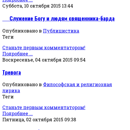
Суббота, 10 октября 2015 13:44
Служение Богу и людям священника-барда
Опубликовано в
Публицистика
Теги
Станьте первым комментатором!
Подробнее ...
Воскресенье, 04 октября 2015 09:54
Тревога
Опубликовано в
Философская и религиозная
лирика
Теги
Станьте первым комментатором!
Подробнее ...
Пятница, 02 октября 2015 09:38