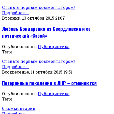
Станьте первым комментатором!
Подробнее ...
Вторник, 13 октября 2015 21:07
Любовь Бондаренко из Свердловска и ее
поэтический «Забой»
Опубликовано в
Публицистика
Теги
Станьте первым комментатором!
Подробнее ...
Воскресенье, 11 октября 2015 19:51
Потерянные поколения в ЛНР – отменяются
Опубликовано в
Публицистика
Теги
6 комментарии
Подробнее ...