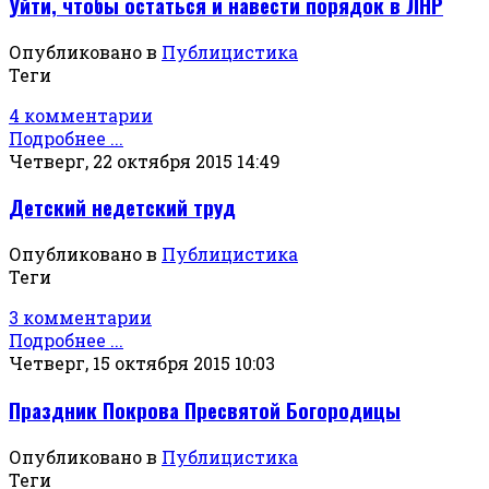
Уйти, чтобы остаться и навести порядок в ЛНР
Опубликовано в
Публицистика
Теги
4 комментарии
Подробнее ...
Четверг, 22 октября 2015 14:49
Детский недетский труд
Опубликовано в
Публицистика
Теги
3 комментарии
Подробнее ...
Четверг, 15 октября 2015 10:03
Праздник Покрова Пресвятой Богородицы
Опубликовано в
Публицистика
Теги