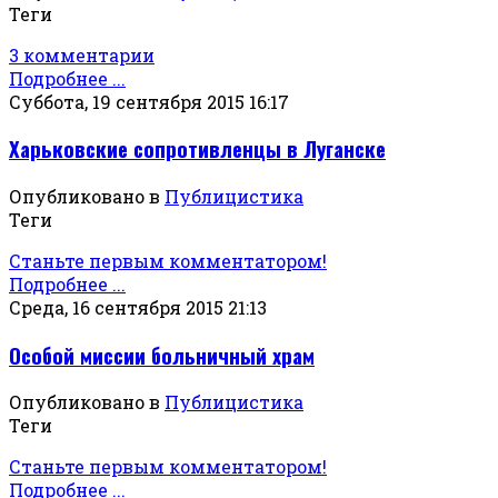
Теги
3 комментарии
Подробнее ...
Суббота, 19 сентября 2015 16:17
Харьковские сопротивленцы в Луганске
Опубликовано в
Публицистика
Теги
Станьте первым комментатором!
Подробнее ...
Среда, 16 сентября 2015 21:13
Особой миссии больничный храм
Опубликовано в
Публицистика
Теги
Станьте первым комментатором!
Подробнее ...