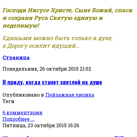
Господи Иисусе Христе, Сыне Божий, спаси
и сохрани Русь Святую единую и
неделимую!
Едиными можно быть только в духе,
а Дорогу осилит идущий...
Страница
Понедельник, 26 октября 2015 21:02
Я приду, когда станет светлей на душе
Опубликовано в
Пейзажная лирика
Теги
6 комментарии
Подробнее ...
Пятница, 23 октября 2015 16:26