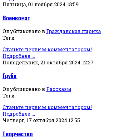
Пятница, 01 ноября 2024 18:59
Военкомат
Опубликовано в
Гражданская лирика
Теги
Станьте первым комментатором!
Подробнее ...
Понедельник, 21 октября 2024 12:27
Грубо
Опубликовано в
Рассказы
Теги
Станьте первым комментатором!
Подробнее ...
Четверг, 17 октября 2024 12:55
Творчество