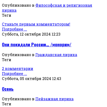
Опубликовано в
Философская и религиозная
лирика
Теги
Станьте первым комментатором!
Подробнее ...
Суббота, 12 октября 2024 12:23
Они покидали Россию… /монорим/
Опубликовано в
Гражданская лирика
Теги
2 комментарии
Подробнее ...
Суббота, 05 октября 2024 12:43
Осень
Опубликовано в
Пейзажная лирика
Теги