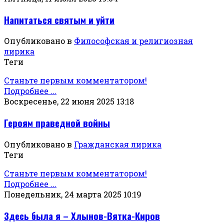
Напитаться святым и уйти
Опубликовано в
Философская и религиозная
лирика
Теги
Станьте первым комментатором!
Подробнее ...
Воскресенье, 22 июня 2025 13:18
Героям праведной войны
Опубликовано в
Гражданская лирика
Теги
Станьте первым комментатором!
Подробнее ...
Понедельник, 24 марта 2025 10:19
Здесь была я – Хлынов-Вятка-Киров