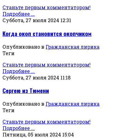
Станьте первым комментатором!
Подробнее ...
Суббота, 27 июля 2024 12:31
Когда окоп становится окопчиком
Опубликовано в
Гражданская лирика
Теги
Станьте первым комментатором!
Подробнее ...
Суббота, 27 июля 2024 11:18
Сергею из Тюмени
Опубликовано в
Гражданская лирика
Теги
Станьте первым комментатором!
Подробнее ...
Пятница, 05 июля 2024 15:04