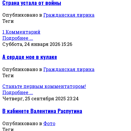
Страна устала от войны
Опубликовано в
Гражданская лирика
Теги
1 Комментарий
Подробнее ...
Суббота, 24 января 2026 15:26
А сердце мое в кулаке
Опубликовано в
Гражданская лирика
Теги
Станьте первым комментатором!
Подробнее ...
Четверг, 25 сентября 2025 23:24
В кабинете Валентина Распутина
Опубликовано в
Фото
Теги