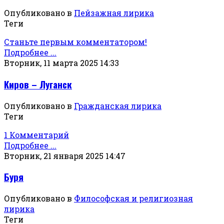
Опубликовано в
Пейзажная лирика
Теги
Станьте первым комментатором!
Подробнее ...
Вторник, 11 марта 2025 14:33
Киров – Луганск
Опубликовано в
Гражданская лирика
Теги
1 Комментарий
Подробнее ...
Вторник, 21 января 2025 14:47
Буря
Опубликовано в
Философская и религиозная
лирика
Теги