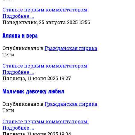
Станьте первым комментатором!
Подробнее ...
Понедельник, 25 августа 2025 15:56
Аляска и вера
Опубликовано в
Гражданская лирика
Теги
Станьте первым комментатором!
Подробнее ...
Пятница, 11 июля 2025 19:27
Мальчик девочку любил
Опубликовано в
Гражданская лирика
Теги
Станьте первым комментатором!
Подробнее ...
Пятница, 11 июля 2025 19:04