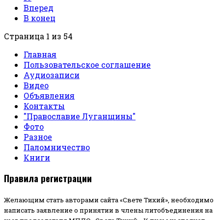
Вперед
В конец
Страница 1 из 54
Главная
Пользовательское соглашение
Аудиозаписи
Видео
Объявления
Контакты
"Православие Луганщины"
Фото
Разное
Паломничество
Книги
Правила регистрации
Желающим стать авторами сайта «Свете Тихий», необходимо
написать заявление о принятии в члены литобъединения на