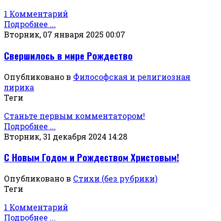
1 Комментарий
Подробнее ...
Вторник, 07 января 2025 00:07
Свершилось в мире Рождество
Опубликовано в
Философская и религиозная
лирика
Теги
Станьте первым комментатором!
Подробнее ...
Вторник, 31 декабря 2024 14:28
С Новым Годом и Рождеством Христовым!
Опубликовано в
Стихи (без рубрики)
Теги
1 Комментарий
Подробнее ...