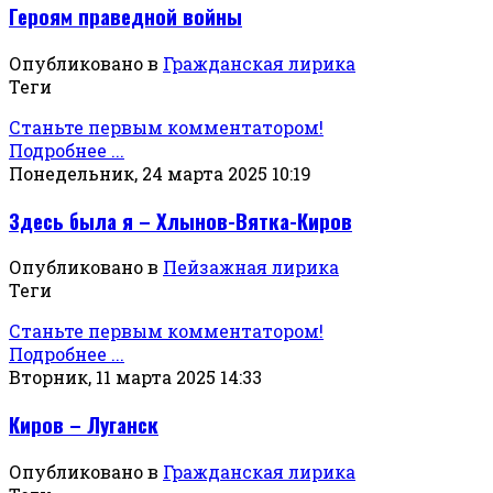
Героям праведной войны
Опубликовано в
Гражданская лирика
Теги
Станьте первым комментатором!
Подробнее ...
Понедельник, 24 марта 2025 10:19
Здесь была я – Хлынов-Вятка-Киров
Опубликовано в
Пейзажная лирика
Теги
Станьте первым комментатором!
Подробнее ...
Вторник, 11 марта 2025 14:33
Киров – Луганск
Опубликовано в
Гражданская лирика