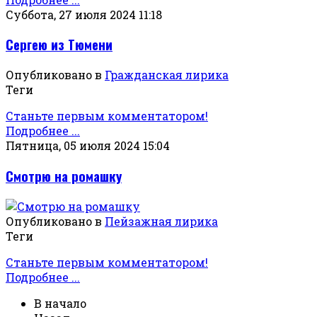
Суббота, 27 июля 2024 11:18
Сергею из Тюмени
Опубликовано в
Гражданская лирика
Теги
Станьте первым комментатором!
Подробнее ...
Пятница, 05 июля 2024 15:04
Смотрю на ромашку
Опубликовано в
Пейзажная лирика
Теги
Станьте первым комментатором!
Подробнее ...
В начало