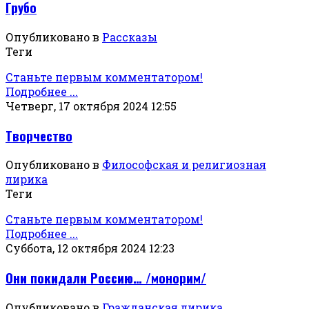
Грубо
Опубликовано в
Рассказы
Теги
Станьте первым комментатором!
Подробнее ...
Четверг, 17 октября 2024 12:55
Творчество
Опубликовано в
Философская и религиозная
лирика
Теги
Станьте первым комментатором!
Подробнее ...
Суббота, 12 октября 2024 12:23
Они покидали Россию… /монорим/
Опубликовано в
Гражданская лирика