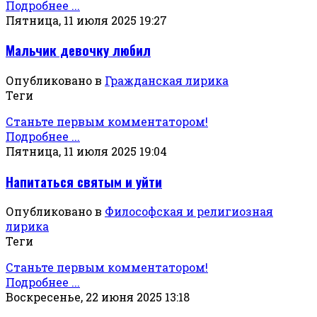
Подробнее ...
Пятница, 11 июля 2025 19:27
Мальчик девочку любил
Опубликовано в
Гражданская лирика
Теги
Станьте первым комментатором!
Подробнее ...
Пятница, 11 июля 2025 19:04
Напитаться святым и уйти
Опубликовано в
Философская и религиозная
лирика
Теги
Станьте первым комментатором!
Подробнее ...
Воскресенье, 22 июня 2025 13:18