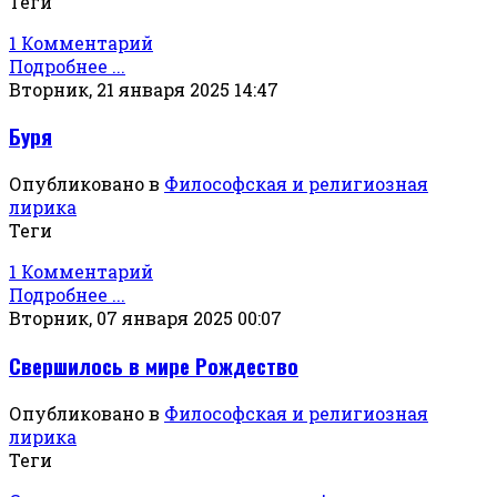
Теги
1 Комментарий
Подробнее ...
Вторник, 21 января 2025 14:47
Буря
Опубликовано в
Философская и религиозная
лирика
Теги
1 Комментарий
Подробнее ...
Вторник, 07 января 2025 00:07
Свершилось в мире Рождество
Опубликовано в
Философская и религиозная
лирика
Теги