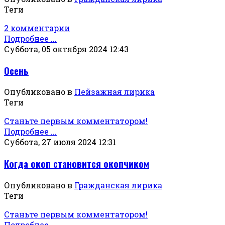
Теги
2 комментарии
Подробнее ...
Суббота, 05 октября 2024 12:43
Осень
Опубликовано в
Пейзажная лирика
Теги
Станьте первым комментатором!
Подробнее ...
Суббота, 27 июля 2024 12:31
Когда окоп становится окопчиком
Опубликовано в
Гражданская лирика
Теги
Станьте первым комментатором!
Подробнее ...