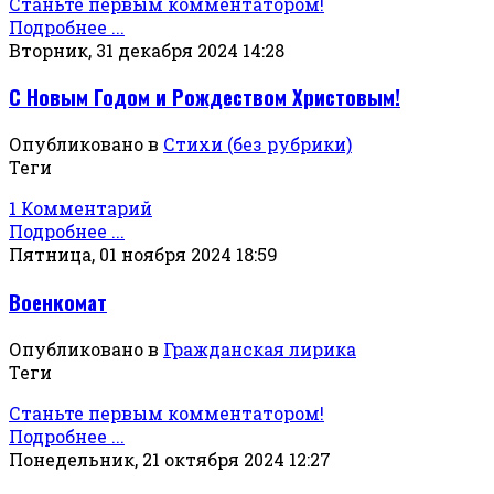
Станьте первым комментатором!
Подробнее ...
Вторник, 31 декабря 2024 14:28
С Новым Годом и Рождеством Христовым!
Опубликовано в
Стихи (без рубрики)
Теги
1 Комментарий
Подробнее ...
Пятница, 01 ноября 2024 18:59
Военкомат
Опубликовано в
Гражданская лирика
Теги
Станьте первым комментатором!
Подробнее ...
Понедельник, 21 октября 2024 12:27