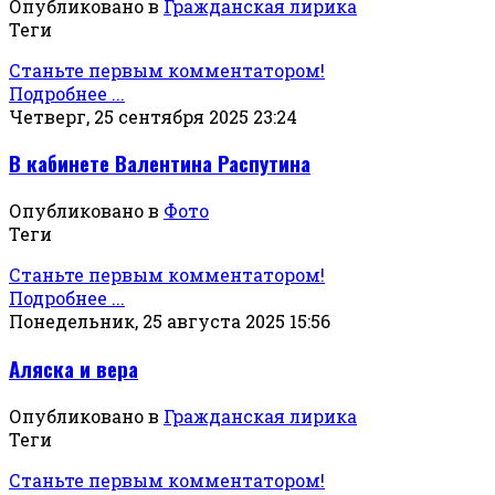
Опубликовано в
Гражданская лирика
Теги
Станьте первым комментатором!
Подробнее ...
Четверг, 25 сентября 2025 23:24
В кабинете Валентина Распутина
Опубликовано в
Фото
Теги
Станьте первым комментатором!
Подробнее ...
Понедельник, 25 августа 2025 15:56
Аляска и вера
Опубликовано в
Гражданская лирика
Теги
Станьте первым комментатором!