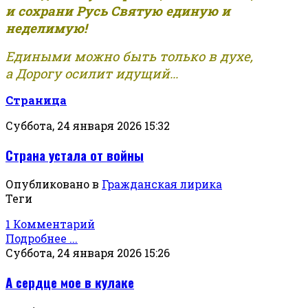
и сохрани Русь Святую единую и
неделимую!
Едиными можно быть только в духе,
а Дорогу осилит идущий...
Страница
Суббота, 24 января 2026 15:32
Страна устала от войны
Опубликовано в
Гражданская лирика
Теги
1 Комментарий
Подробнее ...
Суббота, 24 января 2026 15:26
А сердце мое в кулаке