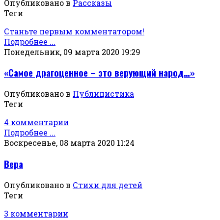
Опубликовано в
Рассказы
Теги
Станьте первым комментатором!
Подробнее ...
Понедельник, 09 марта 2020 19:29
«Самое драгоценное – это верующий народ…»
Опубликовано в
Публицистика
Теги
4 комментарии
Подробнее ...
Воскресенье, 08 марта 2020 11:24
Вера
Опубликовано в
Стихи для детей
Теги
3 комментарии