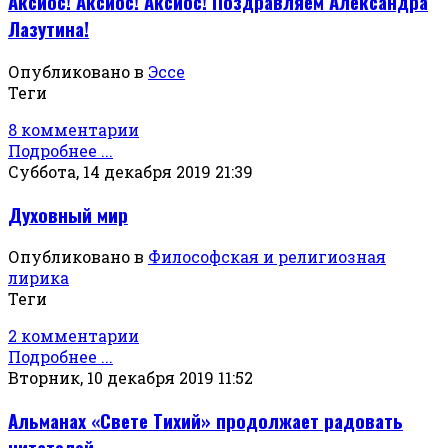
Аксиос! Аксиос! Аксиос! Поздравляем Александра
Лазутина!
Опубликовано в
Эссе
Теги
8 комментарии
Подробнее ...
Суббота, 14 декабря 2019 21:39
Духовный мир
Опубликовано в
Философская и религиозная
лирика
Теги
2 комментарии
Подробнее ...
Вторник, 10 декабря 2019 11:52
Альманах «Свете Тихий» продолжает радовать
читателей