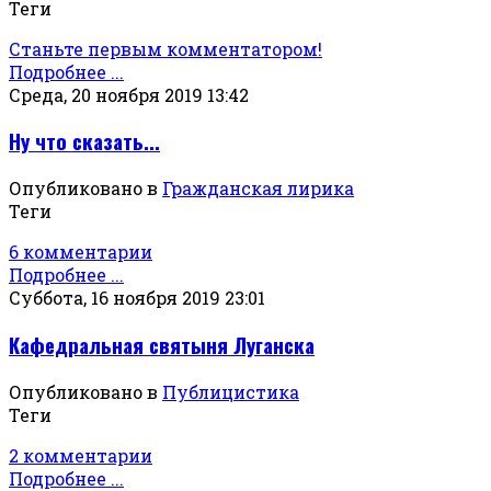
Теги
Станьте первым комментатором!
Подробнее ...
Среда, 20 ноября 2019 13:42
Ну что сказать...
Опубликовано в
Гражданская лирика
Теги
6 комментарии
Подробнее ...
Суббота, 16 ноября 2019 23:01
Кафедральная святыня Луганска
Опубликовано в
Публицистика
Теги
2 комментарии
Подробнее ...