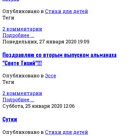
Опубликовано в
Стихи для детей
Теги
2 комментарии
Подробнее ...
Понедельник, 27 января 2020 19:09
Поздравляю со вторым выпуском альманаха
"Свете Тихий"!!!
Опубликовано в
Эссе
Теги
2 комментарии
Подробнее ...
Суббота, 25 января 2020 12:06
Сутки
Опубликовано в
Стихи для детей