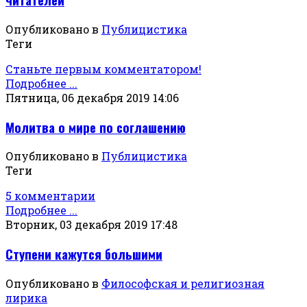
Опубликовано в
Публицистика
Теги
Станьте первым комментатором!
Подробнее ...
Пятница, 06 декабря 2019 14:06
Молитва о мире по соглашению
Опубликовано в
Публицистика
Теги
5 комментарии
Подробнее ...
Вторник, 03 декабря 2019 17:48
Ступени кажутся большими
Опубликовано в
Философская и религиозная
лирика