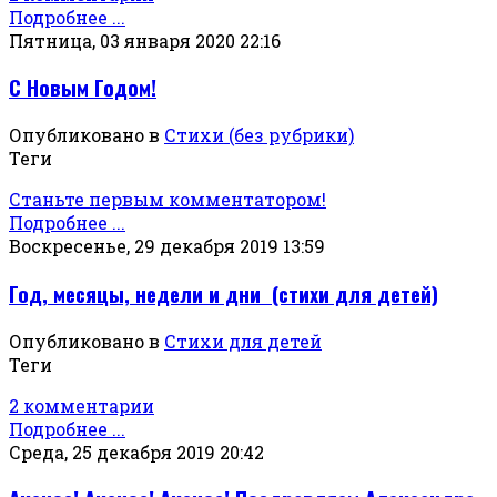
Подробнее ...
Пятница, 03 января 2020 22:16
С Новым Годом!
Опубликовано в
Стихи (без рубрики)
Теги
Станьте первым комментатором!
Подробнее ...
Воскресенье, 29 декабря 2019 13:59
Год, месяцы, недели и дни (стихи для детей)
Опубликовано в
Стихи для детей
Теги
2 комментарии
Подробнее ...
Среда, 25 декабря 2019 20:42