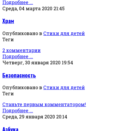
Подробнее ...
Среда, 04 марта 2020 21:45
Храм
Опубликовано в
Стихи для детей
Теги
2 комментарии
Подробнее ...
Четверг, 30 января 2020 19:54
Безопасность
Опубликовано в
Стихи для детей
Теги
Станьте первым комментатором!
Подробнее ...
Среда, 29 января 2020 20:14
Азбука