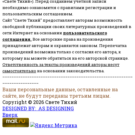
«Свете Тихий»). Перед созданием учётной записи
необходимо ознакомится с правилами регистрации и
пользовательским соглашением.
Сайт "Свете Тихий" предоставляет авторам возможность
свободной публикации своих литературных произведений в
сети Интернет на основании
пользовательского
соглашени
я
.
Все авторские права на произведения
принадлежат авторам и охраняются законом.
Перепечатка
произведений возможна только с согласия его автора, к
которому вы можете обратиться на его авторской странице.
Ответственность за тексты произведений авторы несут
самостоятельно
на основании законодательства.
------------------------------------------------------------------------
--------------------
Ваши персональные данные, оставленные на
сайте, не будут переданы третьим лицам.
Copyright © 2026 Свете Тихий
DESIGNED BY: AS DESIGNING
Вверх