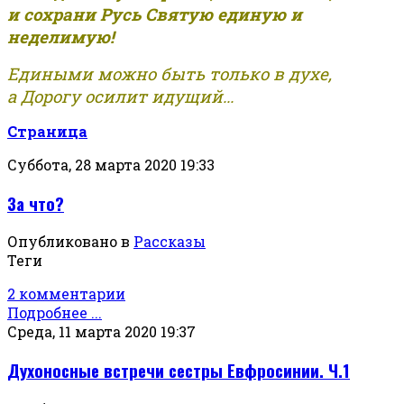
и сохрани Русь Святую единую и
неделимую!
Едиными можно быть только в духе,
а Дорогу осилит идущий...
Страница
Суббота, 28 марта 2020 19:33
За что?
Опубликовано в
Рассказы
Теги
2 комментарии
Подробнее ...
Среда, 11 марта 2020 19:37
Духоносные встречи сестры Евфросинии. Ч.1