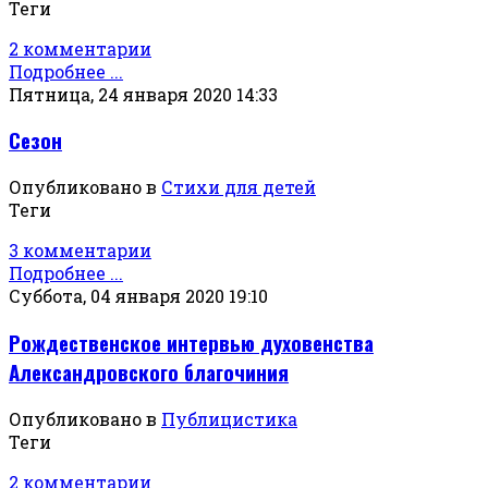
Теги
2 комментарии
Подробнее ...
Пятница, 24 января 2020 14:33
Сезон
Опубликовано в
Стихи для детей
Теги
3 комментарии
Подробнее ...
Суббота, 04 января 2020 19:10
Рождественское интервью духовенства
Александровского благочиния
Опубликовано в
Публицистика
Теги
2 комментарии