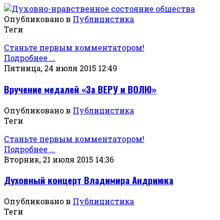
Опубликовано в
Публицистика
Теги
Станьте первым комментатором!
Подробнее ...
Пятница, 24 июля 2015 12:49
Вручение медалей «За ВЕРУ и ВОЛЮ»
Опубликовано в
Публицистика
Теги
Станьте первым комментатором!
Подробнее ...
Вторник, 21 июля 2015 14:36
Духовный концерт Владимира Андриюка
Опубликовано в
Публицистика
Теги