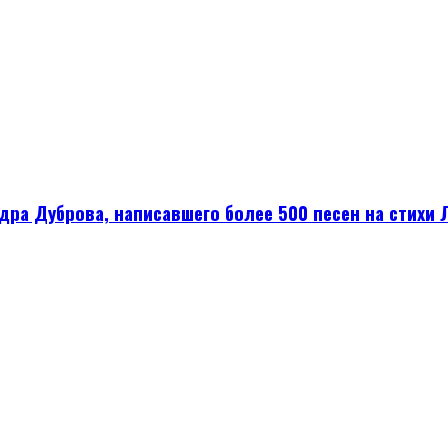
а Дуброва, написавшего более 500 песен на стихи Л