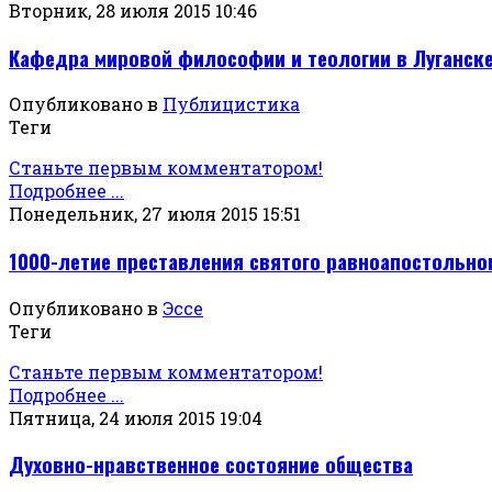
Вторник, 28 июля 2015 10:46
Кафедра мировой философии и теологии в Луганск
Опубликовано в
Публицистика
Теги
Станьте первым комментатором!
Подробнее ...
Понедельник, 27 июля 2015 15:51
1000-летие преставления святого равноапостольно
Опубликовано в
Эссе
Теги
Станьте первым комментатором!
Подробнее ...
Пятница, 24 июля 2015 19:04
Духовно-нравственное состояние общества