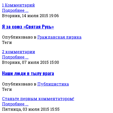
1 Комментарий
Подробнее ...
Вторник, 14 июля 2015 19:06
Я за союз «Святая Русь»
Опубликовано в
Гражданская лирика
Теги
2 комментарии
Подробнее ...
Вторник, 07 июля 2015 15:00
Наши люди в тылу врага
Опубликовано в
Публицистика
Теги
Станьте первым комментатором!
Подробнее ...
Пятница, 03 июля 2015 15:55