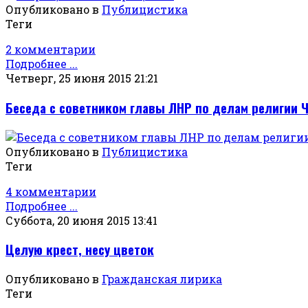
Опубликовано в
Публицистика
Теги
2 комментарии
Подробнее ...
Четверг, 25 июня 2015 21:21
Беседа с советником главы ЛНР по делам религии
Опубликовано в
Публицистика
Теги
4 комментарии
Подробнее ...
Суббота, 20 июня 2015 13:41
Целую крест, несу цветок
Опубликовано в
Гражданская лирика
Теги