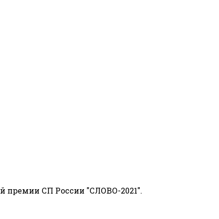
й премии СП России "СЛОВО-2021".