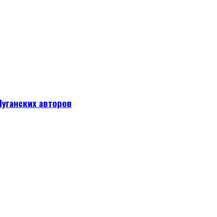
уганских авторов