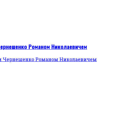
 Чернешенко Романом Николаевичем