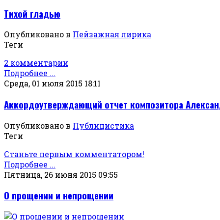
Тихой гладью
Опубликовано в
Пейзажная лирика
Теги
2 комментарии
Подробнее ...
Среда, 01 июля 2015 18:11
Аккордоутверждающий отчет композитора Александр
Опубликовано в
Публицистика
Теги
Станьте первым комментатором!
Подробнее ...
Пятница, 26 июня 2015 09:55
О прощении и непрощении