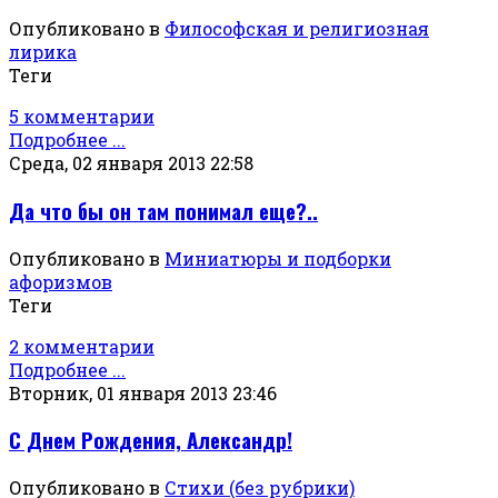
Опубликовано в
Философская и религиозная
лирика
Теги
5 комментарии
Подробнее ...
Среда, 02 января 2013 22:58
Да что бы он там понимал еще?..
Опубликовано в
Миниатюры и подборки
афоризмов
Теги
2 комментарии
Подробнее ...
Вторник, 01 января 2013 23:46
С Днем Рождения, Александр!
Опубликовано в
Стихи (без рубрики)