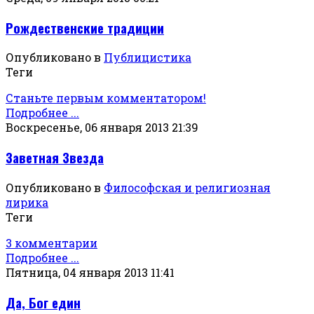
Рождественские традиции
Опубликовано в
Публицистика
Теги
Станьте первым комментатором!
Подробнее ...
Воскресенье, 06 января 2013 21:39
Заветная Звезда
Опубликовано в
Философская и религиозная
лирика
Теги
3 комментарии
Подробнее ...
Пятница, 04 января 2013 11:41
Да, Бог един