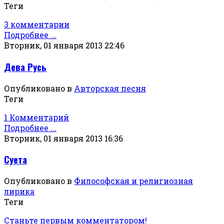
Теги
3 комментарии
Подробнее ...
Вторник, 01 января 2013 22:46
Дева Русь
Опубликовано в
Авторская песня
Теги
1 Комментарий
Подробнее ...
Вторник, 01 января 2013 16:36
Суета
Опубликовано в
Философская и религиозная
лирика
Теги
Станьте первым комментатором!