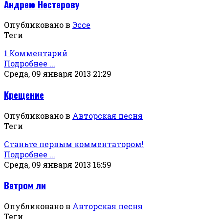
Андрею Нестерову
Опубликовано в
Эссе
Теги
1 Комментарий
Подробнее ...
Среда, 09 января 2013 21:29
Крещение
Опубликовано в
Авторская песня
Теги
Станьте первым комментатором!
Подробнее ...
Среда, 09 января 2013 16:59
Ветром ли
Опубликовано в
Авторская песня
Теги