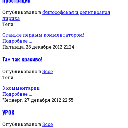
Прострация
Опубликовано в
Философская и религиозная
лирика
Теги
Станьте первым комментатором!
Подробнее ...
Пятница, 28 декабря 2012 21:24
Там так красиво!
Опубликовано в
Эссе
Теги
3 комментарии
Подробнее ...
Четверг, 27 декабря 2012 22:55
УРОК
Опубликовано в
Эссе