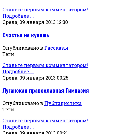
Станьте первым комментатором!
Подробнее ...
Среда, 09 января 2013 12:30
Счастье не купишь
Опубликовано в
Рассказы
Теги
Станьте первым комментатором!
Подробнее ...
Среда, 09 января 2013 00:25
Луганская православная Гимназия
Опубликовано в
Публицистика
Теги
Станьте первым комментатором!
Подробнее ...
Среда, 09 января 2013 00:21