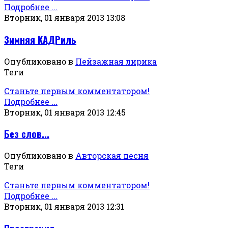
Подробнее ...
Вторник, 01 января 2013 13:08
Зимняя КАДРиль
Опубликовано в
Пейзажная лирика
Теги
Станьте первым комментатором!
Подробнее ...
Вторник, 01 января 2013 12:45
Без слов...
Опубликовано в
Авторская песня
Теги
Станьте первым комментатором!
Подробнее ...
Вторник, 01 января 2013 12:31