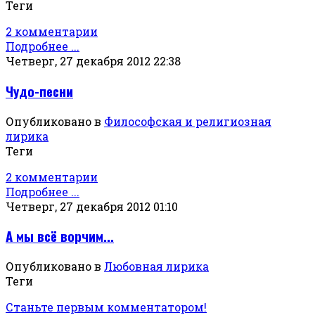
Теги
2 комментарии
Подробнее ...
Четверг, 27 декабря 2012 22:38
Чудо-песни
Опубликовано в
Философская и религиозная
лирика
Теги
2 комментарии
Подробнее ...
Четверг, 27 декабря 2012 01:10
А мы всё ворчим...
Опубликовано в
Любовная лирика
Теги
Станьте первым комментатором!