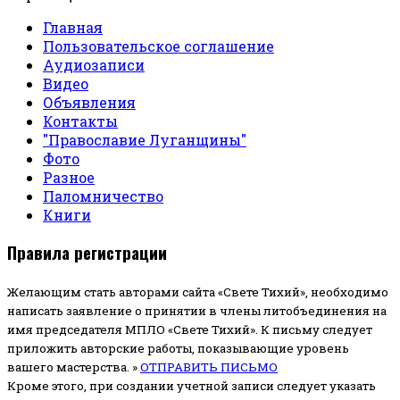
Главная
Пользовательское соглашение
Аудиозаписи
Видео
Объявления
Контакты
"Православие Луганщины"
Фото
Разное
Паломничество
Книги
Правила регистрации
Желающим стать авторами сайта «Свете Тихий», необходимо
написать заявление о принятии в члены литобъединения на
имя председателя МПЛО «Свете Тихий».
К письму следует
приложить авторские работы, показывающие уровень
вашего мастерства. »
ОТПРАВИТЬ ПИСЬМО
Кроме этого, при создании учетной записи следует указать