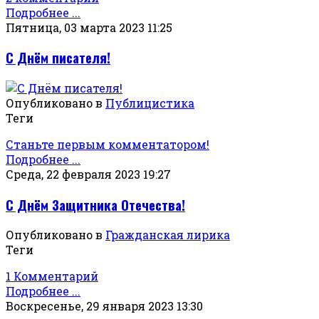
Подробнее ...
Пятница, 03 марта 2023 11:25
С Днём писателя!
Опубликовано в
Публицистика
Теги
Станьте первым комментатором!
Подробнее ...
Среда, 22 февраля 2023 19:27
С Днём Защитника Отечества!
Опубликовано в
Гражданская лирика
Теги
1 Комментарий
Подробнее ...
Воскресенье, 29 января 2023 13:30