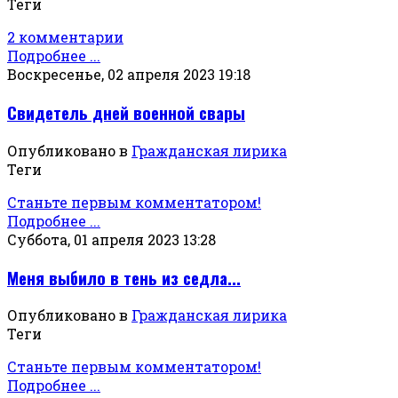
Теги
2 комментарии
Подробнее ...
Воскресенье, 02 апреля 2023 19:18
Свидетель дней военной свары
Опубликовано в
Гражданская лирика
Теги
Станьте первым комментатором!
Подробнее ...
Суббота, 01 апреля 2023 13:28
Меня выбило в тень из седла...
Опубликовано в
Гражданская лирика
Теги
Станьте первым комментатором!
Подробнее ...