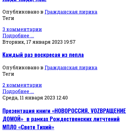
Опубликовано в
Гражданская лирика
Теги
3 комментарии
Подробнее ...
Вторник, 17 января 2023 19:57
Каждый раз воскресая из пепла
Опубликовано в
Гражданская лирика
Теги
2 комментарии
Подробнее ...
Среда, 11 января 2023 12:40
Презентация книги «НОВОРОССИЯ. VOZВРАЩЕНИЕ
ДОМОЙ» в рамках Рождественских литчтений
МПЛО «Свете Тихий»