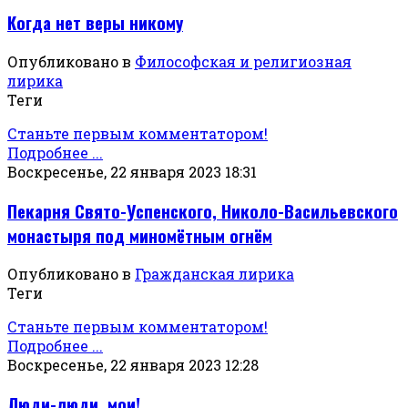
Когда нет веры никому
Опубликовано в
Философская и религиозная
лирика
Теги
Станьте первым комментатором!
Подробнее ...
Воскресенье, 22 января 2023 18:31
Пекарня Свято-Успенского, Николо-Васильевского
монастыря под миномётным огнём
Опубликовано в
Гражданская лирика
Теги
Станьте первым комментатором!
Подробнее ...
Воскресенье, 22 января 2023 12:28
Люди-люди, мои!