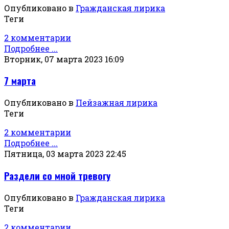
Опубликовано в
Гражданская лирика
Теги
2 комментарии
Подробнее ...
Вторник, 07 марта 2023 16:09
7 марта
Опубликовано в
Пейзажная лирика
Теги
2 комментарии
Подробнее ...
Пятница, 03 марта 2023 22:45
Раздели со мной тревогу
Опубликовано в
Гражданская лирика
Теги
2 комментарии