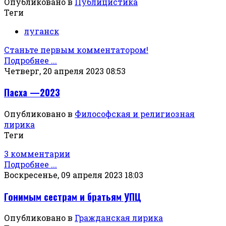
Опубликовано в
Публицистика
Теги
луганск
Станьте первым комментатором!
Подробнее ...
Четверг, 20 апреля 2023 08:53
Пасха —2023
Опубликовано в
Философская и религиозная
лирика
Теги
3 комментарии
Подробнее ...
Воскресенье, 09 апреля 2023 18:03
Гонимым сестрам и братьям УПЦ
Опубликовано в
Гражданская лирика