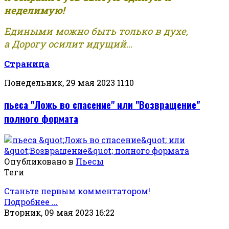
неделимую!
Едиными можно быть только в духе,
а Дорогу осилит идущий...
Страница
Понедельник, 29 мая 2023 11:10
пьеса "Ложь во спасение" или "Возвращение"
полного формата
Опубликовано в
Пьесы
Теги
Станьте первым комментатором!
Подробнее ...
Вторник, 09 мая 2023 16:22