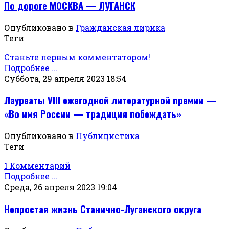
По дороге МОСКВА — ЛУГАНСК
Опубликовано в
Гражданская лирика
Теги
Станьте первым комментатором!
Подробнее ...
Суббота, 29 апреля 2023 18:54
Лауреаты VIII ежегодной литературной премии —
«Во имя России — традиция побеждать»
Опубликовано в
Публицистика
Теги
1 Комментарий
Подробнее ...
Среда, 26 апреля 2023 19:04
Непростая жизнь Станично-Луганского округа