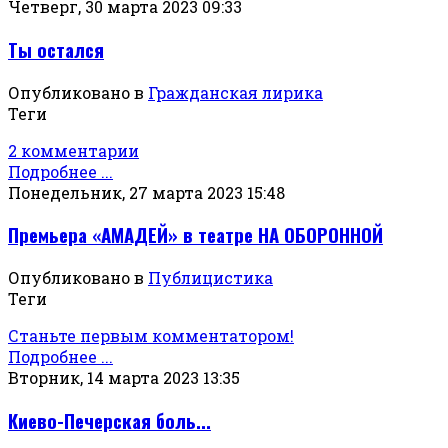
Четверг, 30 марта 2023 09:33
Ты остался
Опубликовано в
Гражданская лирика
Теги
2 комментарии
Подробнее ...
Понедельник, 27 марта 2023 15:48
Премьера «АМАДЕЙ» в театре НА ОБОРОННОЙ
Опубликовано в
Публицистика
Теги
Станьте первым комментатором!
Подробнее ...
Вторник, 14 марта 2023 13:35
Киево-Печерская боль...