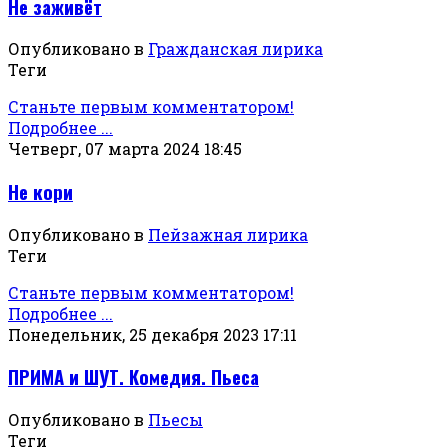
Не заживёт
Опубликовано в
Гражданская лирика
Теги
Станьте первым комментатором!
Подробнее ...
Четверг, 07 марта 2024 18:45
Не кори
Опубликовано в
Пейзажная лирика
Теги
Станьте первым комментатором!
Подробнее ...
Понедельник, 25 декабря 2023 17:11
ПРИМА и ШУТ. Комедия. Пьеса
Опубликовано в
Пьесы
Теги