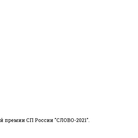
й премии СП России "СЛОВО-2021".