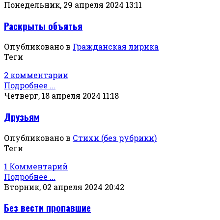
Понедельник, 29 апреля 2024 13:11
Раскрыты объятья
Опубликовано в
Гражданская лирика
Теги
2 комментарии
Подробнее ...
Четверг, 18 апреля 2024 11:18
Друзьям
Опубликовано в
Стихи (без рубрики)
Теги
1 Комментарий
Подробнее ...
Вторник, 02 апреля 2024 20:42
Без вести пропавшие