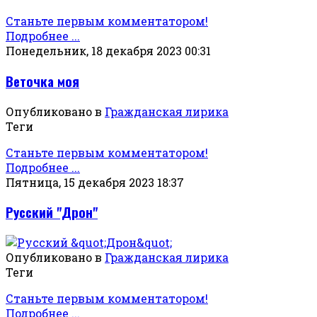
Станьте первым комментатором!
Подробнее ...
Понедельник, 18 декабря 2023 00:31
Веточка моя
Опубликовано в
Гражданская лирика
Теги
Станьте первым комментатором!
Подробнее ...
Пятница, 15 декабря 2023 18:37
Русский "Дрон"
Опубликовано в
Гражданская лирика
Теги
Станьте первым комментатором!
Подробнее ...