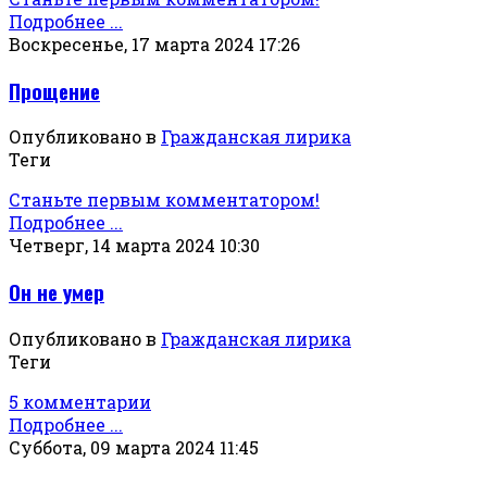
Подробнее ...
Воскресенье, 17 марта 2024 17:26
Прощение
Опубликовано в
Гражданская лирика
Теги
Станьте первым комментатором!
Подробнее ...
Четверг, 14 марта 2024 10:30
Он не умер
Опубликовано в
Гражданская лирика
Теги
5 комментарии
Подробнее ...
Суббота, 09 марта 2024 11:45