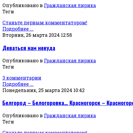
Опубликовано в
Гражданская лирика
Теги
Станьте первым комментатором!
Подробнее ...
Вторник, 26 марта 2024 12:58
Деваться нам некуда
Опубликовано в
Гражданская лирика
Теги
3 комментарии
Подробнее ...
Понедельник, 25 марта 2024 10:42
Белгород – Белогоровка… Красногорск – Красного
Опубликовано в
Гражданская лирика
Теги
Станьте первым комментатором!