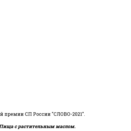
й премии СП России "СЛОВО-2021".
Пища с растительным маслом.