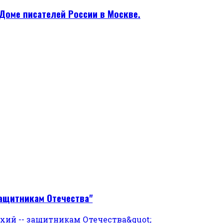
Доме писателей России в Москве.
защитникам Отечества"