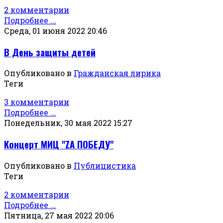
2 комментарии
Подробнее ...
Среда, 01 июня 2022 20:46
В День защиты детей
Опубликовано в
Гражданская лирика
Теги
3 комментарии
Подробнее ...
Понедельник, 30 мая 2022 15:27
Концерт МИЦ "ZА ПОБЕДУ"
Опубликовано в
Публицистика
Теги
2 комментарии
Подробнее ...
Пятница, 27 мая 2022 20:06