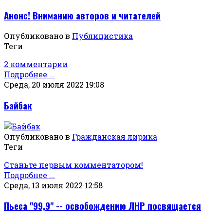
Анонс! Вниманию авторов и читателей
Опубликовано в
Публицистика
Теги
2 комментарии
Подробнее ...
Среда, 20 июля 2022 19:08
Байбак
Опубликовано в
Гражданская лирика
Теги
Станьте первым комментатором!
Подробнее ...
Среда, 13 июля 2022 12:58
Пьеса "99,9" -- освобождению ЛНР посвящается