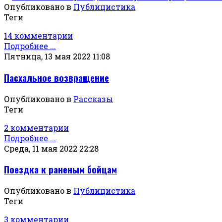
Опубликовано в
Публицистика
Теги
14 комментарии
Подробнее ...
Пятница, 13 мая 2022 11:08
Пасхальное возвращение
Опубликовано в
Рассказы
Теги
2 комментарии
Подробнее ...
Среда, 11 мая 2022 22:28
Поездка к раненым бойцам
Опубликовано в
Публицистика
Теги
3 комментарии