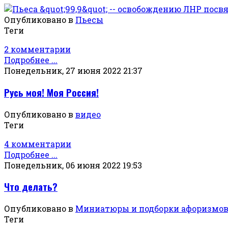
Опубликовано в
Пьесы
Теги
2 комментарии
Подробнее ...
Понедельник, 27 июня 2022 21:37
Русь моя! Моя Россия!
Опубликовано в
видео
Теги
4 комментарии
Подробнее ...
Понедельник, 06 июня 2022 19:53
Что делать?
Опубликовано в
Миниатюры и подборки афоризмо
Теги