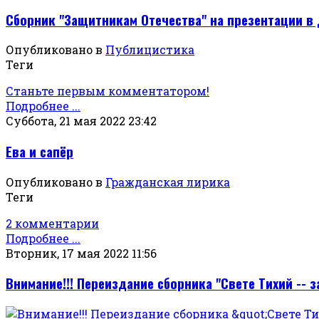
Сборник "Защитникам Отечества" на презентации в 
Опубликовано в
Публицистика
Теги
Станьте первым комментатором!
Подробнее ...
Суббота, 21 мая 2022 23:42
Ева и сапёр
Опубликовано в
Гражданская лирика
Теги
2 комментарии
Подробнее ...
Вторник, 17 мая 2022 11:56
Внимание!!! Переиздание сборника "Свете Тихий -- 