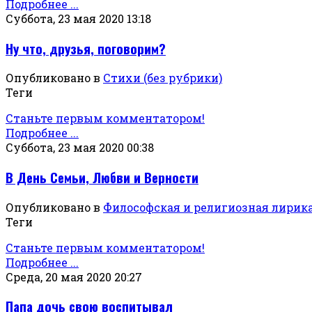
Подробнее ...
Суббота, 23 мая 2020 13:18
Ну что, друзья, поговорим?
Опубликовано в
Стихи (без рубрики)
Теги
Станьте первым комментатором!
Подробнее ...
Суббота, 23 мая 2020 00:38
В День Семьи, Любви и Верности
Опубликовано в
Философская и религиозная лирик
Теги
Станьте первым комментатором!
Подробнее ...
Среда, 20 мая 2020 20:27
Папа дочь свою воспитывал