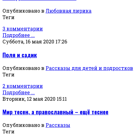
Опубликовано в
Любовная лирика
Теги
3 комментарии
Подробнее ...
Суббота, 16 мая 2020 17:26
Поля и садик
Опубликовано в
Рассказы для детей и подростков
Теги
2 комментарии
Подробнее ...
Вторник, 12 мая 2020 15:11
Мир тесен, а православный – ещё теснее
Опубликовано в
Рассказы
Теги