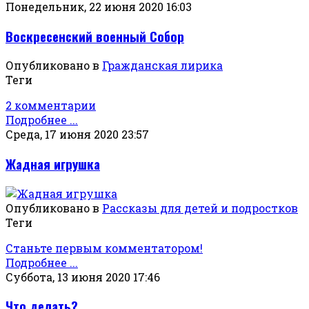
Понедельник, 22 июня 2020 16:03
Воскресенский военный Собор
Опубликовано в
Гражданская лирика
Теги
2 комментарии
Подробнее ...
Среда, 17 июня 2020 23:57
Жадная игрушка
Опубликовано в
Рассказы для детей и подростков
Теги
Станьте первым комментатором!
Подробнее ...
Суббота, 13 июня 2020 17:46
Что делать?