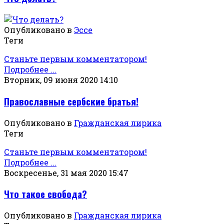
Опубликовано в
Эссе
Теги
Станьте первым комментатором!
Подробнее ...
Вторник, 09 июня 2020 14:10
Православные сербские братья!
Опубликовано в
Гражданская лирика
Теги
Станьте первым комментатором!
Подробнее ...
Воскресенье, 31 мая 2020 15:47
Что такое свобода?
Опубликовано в
Гражданская лирика