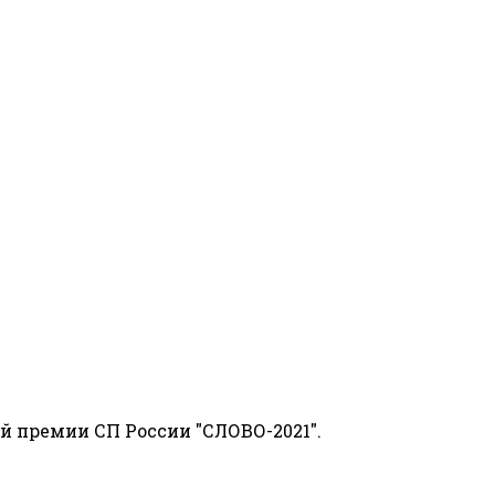
й премии СП России "СЛОВО-2021".