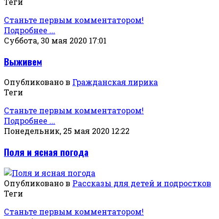
Теги
Станьте первым комментатором!
Подробнее ...
Суббота, 30 мая 2020 17:01
Выживем
Опубликовано в
Гражданская лирика
Теги
Станьте первым комментатором!
Подробнее ...
Понедельник, 25 мая 2020 12:22
Поля и ясная погода
Опубликовано в
Рассказы для детей и подростков
Теги
Станьте первым комментатором!