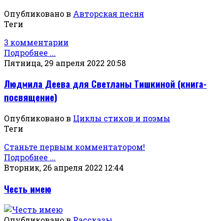
Опубликовано в
Авторская песня
Теги
3 комментарии
Подробнее ...
Пятница, 29 апреля 2022 20:58
Людмила Деева для Светланы Тишкиной (книга-
посвящение)
Опубликовано в
Циклы стихов и поэмы
Теги
Станьте первым комментатором!
Подробнее ...
Вторник, 26 апреля 2022 12:44
Честь имею
Опубликовано в
Рассказы