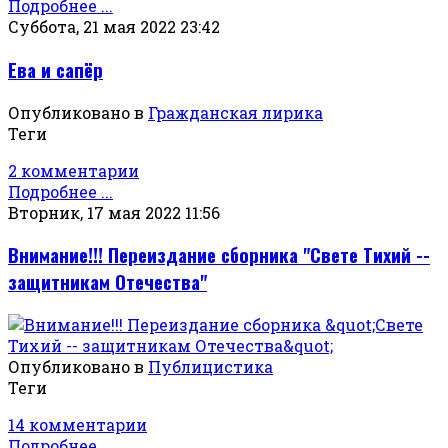
Подробнее ...
Суббота, 21 мая 2022 23:42
Ева и сапёр
Опубликовано в
Гражданская лирика
Теги
2 комментарии
Подробнее ...
Вторник, 17 мая 2022 11:56
Внимание!!! Переиздание сборника "Свете Тихий --
защитникам Отечества"
Опубликовано в
Публицистика
Теги
14 комментарии
Подробнее ...