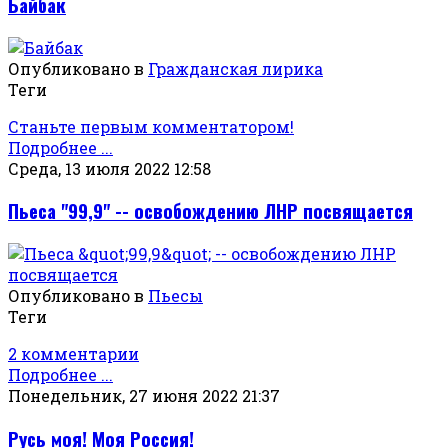
Байбак
Опубликовано в
Гражданская лирика
Теги
Станьте первым комментатором!
Подробнее ...
Среда, 13 июля 2022 12:58
Пьеса "99,9" -- освобождению ЛНР посвящается
Опубликовано в
Пьесы
Теги
2 комментарии
Подробнее ...
Понедельник, 27 июня 2022 21:37
Русь моя! Моя Россия!