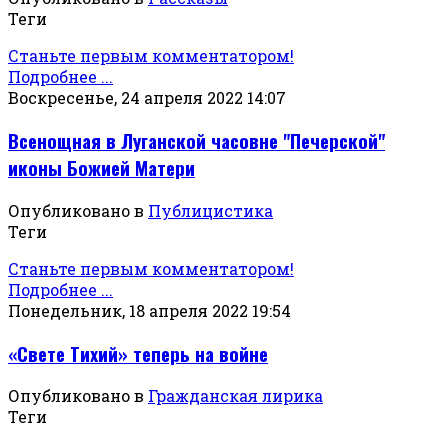
Теги
Станьте первым комментатором!
Подробнее ...
Воскресенье, 24 апреля 2022 14:07
Всенощная в Луганской часовне "Печерской"
иконы Божией Матери
Опубликовано в
Публицистика
Теги
Станьте первым комментатором!
Подробнее ...
Понедельник, 18 апреля 2022 19:54
«Свете Тихий» теперь на войне
Опубликовано в
Гражданская лирика
Теги