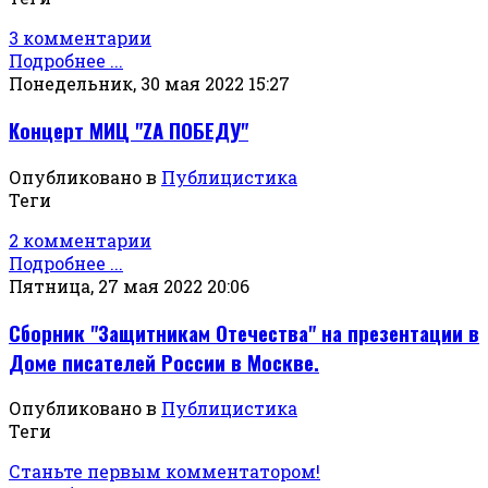
3 комментарии
Подробнее ...
Понедельник, 30 мая 2022 15:27
Концерт МИЦ "ZА ПОБЕДУ"
Опубликовано в
Публицистика
Теги
2 комментарии
Подробнее ...
Пятница, 27 мая 2022 20:06
Сборник "Защитникам Отечества" на презентации в
Доме писателей России в Москве.
Опубликовано в
Публицистика
Теги
Станьте первым комментатором!