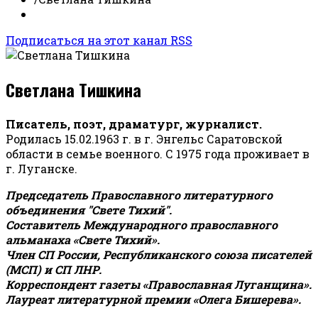
Подписаться на этот канал RSS
Светлана Тишкина
Писатель, поэт, драматург, журналист.
Родилась 15.02.1963 г. в г. Энгельс Саратовской
области в семье военного. С 1975 года проживает в
г. Луганске.
Председатель Православного литературного
объединения "Свете Тихий".
Составитель Международного православного
альманаха «Свете Тихий».
Член СП России, Республиканского союза писателей
(МСП) и СП ЛНР.
Корреспондент газеты «Православная Луганщина»
.
Лауреат литературной премии «Олега Бишерева».