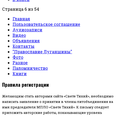
Страница 6 из 54
Главная
Пользовательское соглашение
Аудиозаписи
Видео
Объявления
Контакты
"Православие Луганщины"
Фото
Разное
Паломничество
Книги
Правила регистрации
Желающим стать авторами сайта «Свете Тихий», необходимо
написать заявление о принятии в члены литобъединения на
имя председателя МПЛО «Свете Тихий».
К письму следует
приложить авторские работы, показывающие уровень