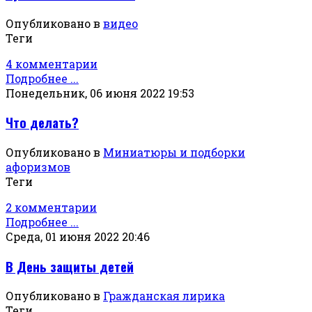
Опубликовано в
видео
Теги
4 комментарии
Подробнее ...
Понедельник, 06 июня 2022 19:53
Что делать?
Опубликовано в
Миниатюры и подборки
афоризмов
Теги
2 комментарии
Подробнее ...
Среда, 01 июня 2022 20:46
В День защиты детей
Опубликовано в
Гражданская лирика
Теги