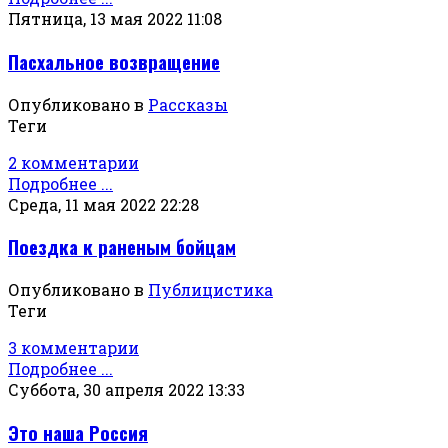
Пятница, 13 мая 2022 11:08
Пасхальное возвращение
Опубликовано в
Рассказы
Теги
2 комментарии
Подробнее ...
Среда, 11 мая 2022 22:28
Поездка к раненым бойцам
Опубликовано в
Публицистика
Теги
3 комментарии
Подробнее ...
Суббота, 30 апреля 2022 13:33
Это наша Россия