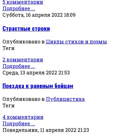
5 комментарии
Подробнее ...
Суббота, 16 апреля 2022 18:09
Страстные строки
Опубликовано в
Циклы стихов и поэмы
Теги
2 комментарии
Подробнее ...
Среда, 13 апреля 2022 21:53
Поездка к раненым бойцам
Опубликовано в
Публицистика
Теги
4 комментарии
Подробнее ...
Понедельник, 11 апреля 2022 21:23