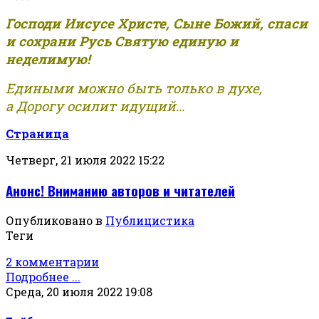
Господи Иисусе Христе, Сыне Божий, спаси
и сохрани Русь Святую единую и
неделимую!
Едиными можно быть только в духе,
а Дорогу осилит идущий...
Страница
Четверг, 21 июля 2022 15:22
Анонс! Вниманию авторов и читателей
Опубликовано в
Публицистика
Теги
2 комментарии
Подробнее ...
Среда, 20 июля 2022 19:08