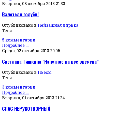
Вторник, 08 октября 2013 21:33
Взлетели голуби!
Опубликовано в
Пейзажная лирика
Теги
5 комментарии
Подробнее ...
Среда, 02 октября 2013 20:06
Светлана Тишкина "Напутное на все времена"
Опубликовано в
Пьесы
Теги
3 комментарии
Подробнее ...
Вторник, 01 октября 2013 21:24
СПАС НЕРУКОТВОРНЫЙ