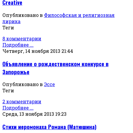
Creative
Опубликовано в
Философская и религиозная
лирика
Теги
8 комментарии
Подробнее ...
Четверг, 14 ноября 2013 21:44
Объявление о рождественском конкурсе в
Запорожье
Опубликовано в
Эссе
Теги
2 комментарии
Подробнее ...
Среда, 13 ноября 2013 19:23
Стихи иеромонаха Романа (Матюшина)