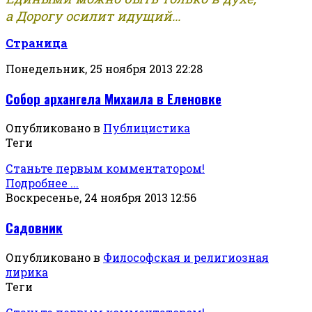
а Дорогу осилит идущий...
Страница
Понедельник, 25 ноября 2013 22:28
Собор архангела Михаила в Еленовке
Опубликовано в
Публицистика
Теги
Станьте первым комментатором!
Подробнее ...
Воскресенье, 24 ноября 2013 12:56
Садовник
Опубликовано в
Философская и религиозная
лирика
Теги