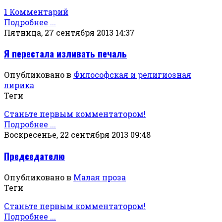
1 Комментарий
Подробнее ...
Пятница, 27 сентября 2013 14:37
Я перестала изливать печаль
Опубликовано в
Философская и религиозная
лирика
Теги
Станьте первым комментатором!
Подробнее ...
Воскресенье, 22 сентября 2013 09:48
Председателю
Опубликовано в
Малая проза
Теги
Станьте первым комментатором!
Подробнее ...