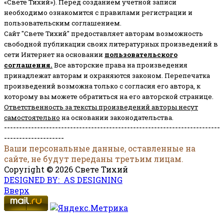
«Свете Тихий»). Перед созданием учётной записи
необходимо ознакомится с правилами регистрации и
пользовательским соглашением.
Сайт "Свете Тихий" предоставляет авторам возможность
свободной публикации своих литературных произведений в
сети Интернет на основании
пользовательского
соглашени
я
.
Все авторские права на произведения
принадлежат авторам и охраняются законом.
Перепечатка
произведений возможна только с согласия его автора, к
которому вы можете обратиться на его авторской странице.
Ответственность за тексты произведений авторы несут
самостоятельно
на основании законодательства.
------------------------------------------------------------------------
--------------------
Ваши персональные данные, оставленные на
сайте, не будут переданы третьим лицам.
Copyright © 2026 Свете Тихий
DESIGNED BY: AS DESIGNING
Вверх