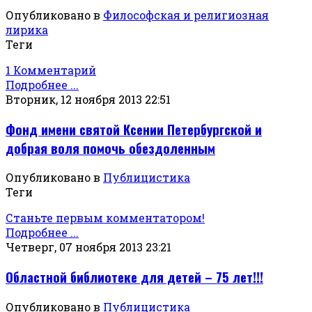
Опубликовано в
Философская и религиозная
лирика
Теги
1 Комментарий
Подробнее ...
Вторник, 12 ноября 2013 22:51
Фонд имени святой Ксении Петербургской и
добрая воля помочь обездоленным
Опубликовано в
Публицистика
Теги
Станьте первым комментатором!
Подробнее ...
Четверг, 07 ноября 2013 23:21
Областной библиотеке для детей – 75 лет!!!
Опубликовано в
Публицистика