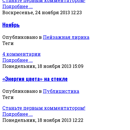
Станьте первым комментатором!
Подробнее ...
Воскресенье, 24 ноября 2013 12:23
Ноябрь
Опубликовано в
Пейзажная лирика
Теги
4 комментарии
Подробнее ...
Понедельник, 18 ноября 2013 15:09
«Энергия цвета» на стекле
Опубликовано в
Публицистика
Теги
Станьте первым комментатором!
Подробнее ...
Понедельник, 18 ноября 2013 12:22