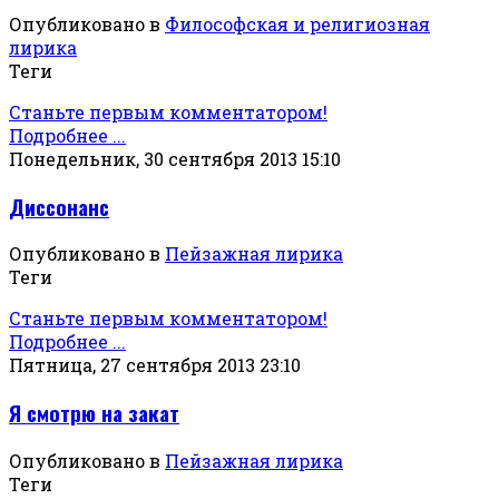
Опубликовано в
Философская и религиозная
лирика
Теги
Станьте первым комментатором!
Подробнее ...
Понедельник, 30 сентября 2013 15:10
Диссонанс
Опубликовано в
Пейзажная лирика
Теги
Станьте первым комментатором!
Подробнее ...
Пятница, 27 сентября 2013 23:10
Я смотрю на закат
Опубликовано в
Пейзажная лирика
Теги