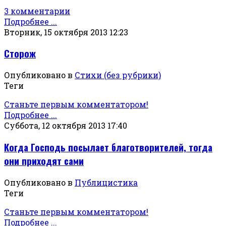
3 комментарии
Подробнее ...
Вторник, 15 октября 2013 12:23
Сторож
Опубликовано в
Стихи (без рубрики)
Теги
Станьте первым комментатором!
Подробнее ...
Суббота, 12 октября 2013 17:40
Когда Господь посылает благотворителей, тогда
они приходят сами
Опубликовано в
Публицистика
Теги
Станьте первым комментатором!
Подробнее ...