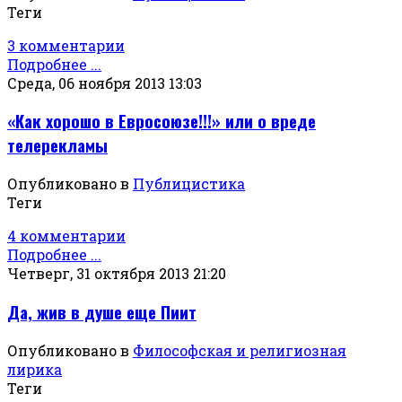
Теги
3 комментарии
Подробнее ...
Среда, 06 ноября 2013 13:03
«Как хорошо в Евросоюзе!!!» или о вреде
телерекламы
Опубликовано в
Публицистика
Теги
4 комментарии
Подробнее ...
Четверг, 31 октября 2013 21:20
Да, жив в душе еще Пиит
Опубликовано в
Философская и религиозная
лирика
Теги