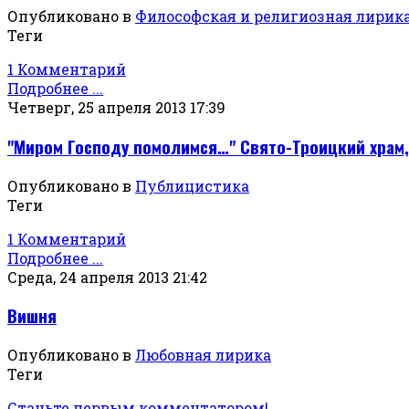
Опубликовано в
Философская и религиозная лирик
Теги
1 Комментарий
Подробнее ...
Четверг, 25 апреля 2013 17:39
"Миром Господу помолимся…" Свято-Троицкий храм,
Опубликовано в
Публицистика
Теги
1 Комментарий
Подробнее ...
Среда, 24 апреля 2013 21:42
Вишня
Опубликовано в
Любовная лирика
Теги
Станьте первым комментатором!