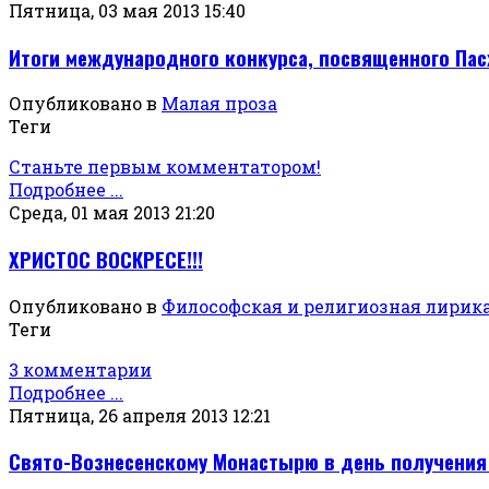
Пятница, 03 мая 2013 15:40
Итоги международного конкурса, посвященного Пас
Опубликовано в
Малая проза
Теги
Станьте первым комментатором!
Подробнее ...
Среда, 01 мая 2013 21:20
ХРИСТОС ВОСКРЕСЕ!!!
Опубликовано в
Философская и религиозная лирик
Теги
3 комментарии
Подробнее ...
Пятница, 26 апреля 2013 12:21
Свято-Вознесенскому Монастырю в день получения 