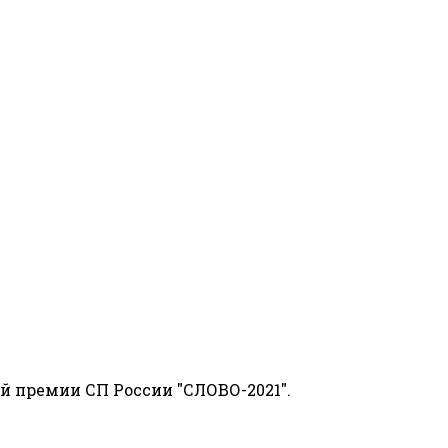
й премии СП России "СЛОВО-2021".