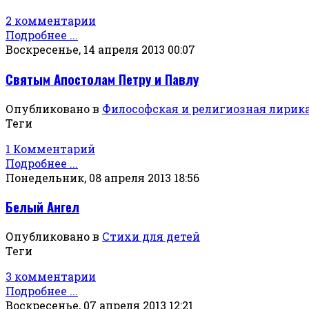
2 комментарии
Подробнее ...
Воскресенье, 14 апреля 2013 00:07
Святым Апостолам Петру и Павлу
Опубликовано в
Философская и религиозная лирик
Теги
1 Комментарий
Подробнее ...
Понедельник, 08 апреля 2013 18:56
Белый Ангел
Опубликовано в
Стихи для детей
Теги
3 комментарии
Подробнее ...
Воскресенье, 07 апреля 2013 12:21