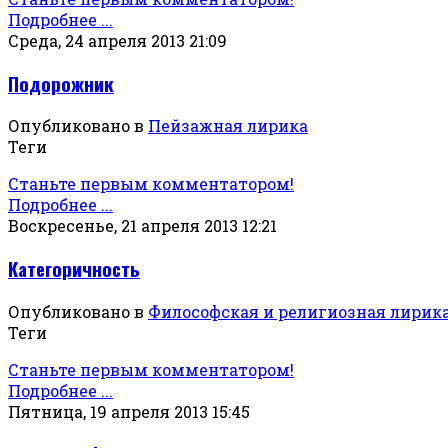
Подробнее ...
Среда, 24 апреля 2013 21:09
Подорожник
Опубликовано в
Пейзажная лирика
Теги
Станьте первым комментатором!
Подробнее ...
Воскресенье, 21 апреля 2013 12:21
Категоричность
Опубликовано в
Философская и религиозная лирик
Теги
Станьте первым комментатором!
Подробнее ...
Пятница, 19 апреля 2013 15:45