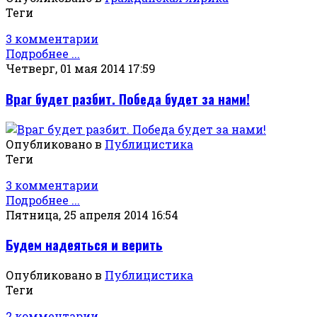
Теги
3 комментарии
Подробнее ...
Четверг, 01 мая 2014 17:59
Враг будет разбит. Победа будет за нами!
Опубликовано в
Публицистика
Теги
3 комментарии
Подробнее ...
Пятница, 25 апреля 2014 16:54
Будем надеяться и верить
Опубликовано в
Публицистика
Теги
2 комментарии