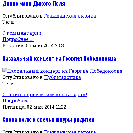
Дикие маки Дикого Поля
Опубликовано в
Гражданская лирика
Теги
7 комментарии
Подробнее ...
Вторник, 06 мая 2014 20:31
Пасхальный концерт на Георгия Победоносца
Опубликовано в
Публицистика
Теги
Станьте первым комментатором!
Подробнее ...
Пятница, 02 мая 2014 11:22
Снова волк в овечьи шкуры рядится
Опубликовано в
Гражданская лирика