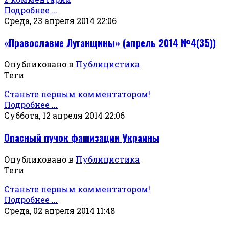
Подробнее ...
Среда, 23 апреля 2014 22:06
«Православие Луганщины» (апрель 2014 №4(35))
Опубликовано в
Публицистика
Теги
Станьте первым комментатором!
Подробнее ...
Суббота, 12 апреля 2014 22:06
Опасный пучок фашизации Украины
Опубликовано в
Публицистика
Теги
Станьте первым комментатором!
Подробнее ...
Среда, 02 апреля 2014 11:48