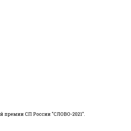
й премии СП России "СЛОВО-2021".