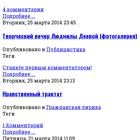
4 комментарии
Подробнее ...
Вторник, 25 марта 2014 23:45
Творческий вечер Людмилы Деевой (фотогалерея)
Опубликовано в
Публицистика
Теги
Станьте первым комментатором!
Подробнее ...
Вторник, 25 марта 2014 23:13
Нравственный трактат
Опубликовано в
Гражданская лирика
Теги
1 Комментарий
Подробнее ...
Пятница, 21 марта 2014 11:09