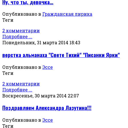
Ну, что ты, девочка…
Опубликовано в
Гражданская лирика
Теги
2 комментарии
Подробнее ...
Понедельник, 31 марта 2014 18:43
верстка альманаха "Свете Тихий" "Писанки Ярки"
Опубликовано в
Эссе
Теги
2 комментарии
Подробнее ...
Воскресенье, 30 марта 2014 22:07
Поздравляем Александра Лазутина!!!
Опубликовано в
Эссе
Теги