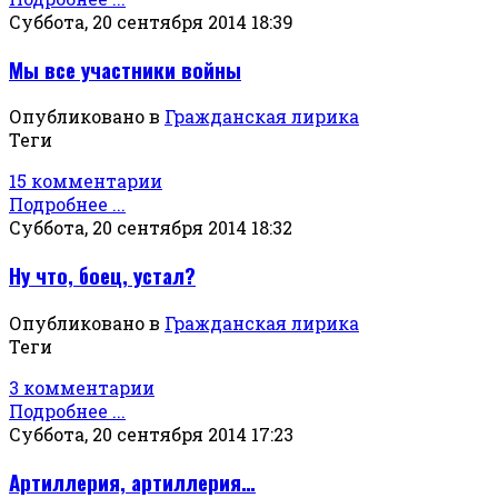
Суббота, 20 сентября 2014 18:39
Мы все участники войны
Опубликовано в
Гражданская лирика
Теги
15 комментарии
Подробнее ...
Суббота, 20 сентября 2014 18:32
Ну что, боец, устал?
Опубликовано в
Гражданская лирика
Теги
3 комментарии
Подробнее ...
Суббота, 20 сентября 2014 17:23
Артиллерия, артиллерия…