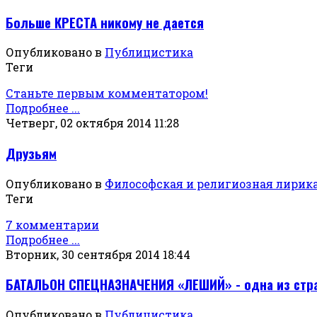
Больше КРЕСТА никому не дается
Опубликовано в
Публицистика
Теги
Станьте первым комментатором!
Подробнее ...
Четверг, 02 октября 2014 11:28
Друзьям
Опубликовано в
Философская и религиозная лирик
Теги
7 комментарии
Подробнее ...
Вторник, 30 сентября 2014 18:44
БАТАЛЬОН СПЕЦНАЗНАЧЕНИЯ «ЛЕШИЙ» - одна из стр
Опубликовано в
Публицистика