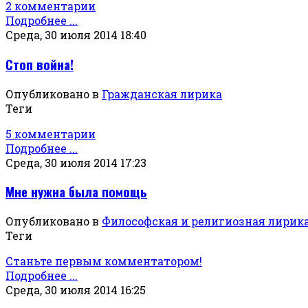
2 комментарии
Подробнее ...
Среда, 30 июля 2014 18:40
Стоп война!
Опубликовано в
Гражданская лирика
Теги
5 комментарии
Подробнее ...
Среда, 30 июля 2014 17:23
Мне нужна была помощь
Опубликовано в
Философская и религиозная лирик
Теги
Станьте первым комментатором!
Подробнее ...
Среда, 30 июля 2014 16:25