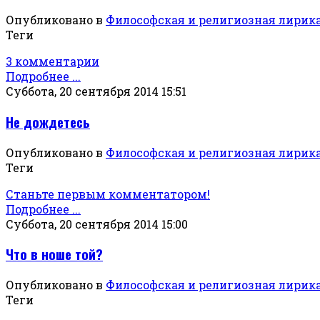
Опубликовано в
Философская и религиозная лирик
Теги
3 комментарии
Подробнее ...
Суббота, 20 сентября 2014 15:51
Не дождетесь
Опубликовано в
Философская и религиозная лирик
Теги
Станьте первым комментатором!
Подробнее ...
Суббота, 20 сентября 2014 15:00
Что в ноше той?
Опубликовано в
Философская и религиозная лирик
Теги