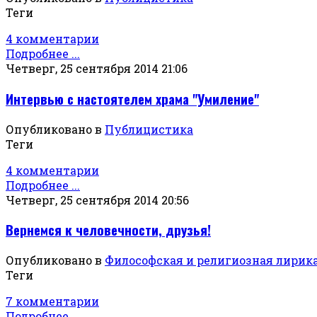
Теги
4 комментарии
Подробнее ...
Четверг, 25 сентября 2014 21:06
Интервью с настоятелем храма "Умиление"
Опубликовано в
Публицистика
Теги
4 комментарии
Подробнее ...
Четверг, 25 сентября 2014 20:56
Вернемся к человечности, друзья!
Опубликовано в
Философская и религиозная лирик
Теги
7 комментарии
Подробнее ...