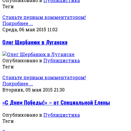
Опубликовано в
Публицистика
Теги
Станьте первым комментатором!
Подробнее ...
Среда, 06 мая 2015 11:02
Олег Щербанюк в Луганске
Опубликовано в
Публицистика
Теги
Станьте первым комментатором!
Подробнее ...
Вторник, 05 мая 2015 21:30
«С Днем Победы!» – от Специальной Елены
Опубликовано в
Публицистика
Теги