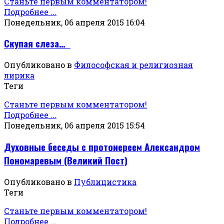
Станьте первым комментатором!
Подробнее ...
Понедельник, 06 апреля 2015 16:04
Скупая слеза…
Опубликовано в
Философская и религиозная
лирика
Теги
Станьте первым комментатором!
Подробнее ...
Понедельник, 06 апреля 2015 15:54
Духовные беседы с протоиереем Александром
Пономаревым (Великий Пост)
Опубликовано в
Публицистика
Теги
Станьте первым комментатором!
Подробнее ...