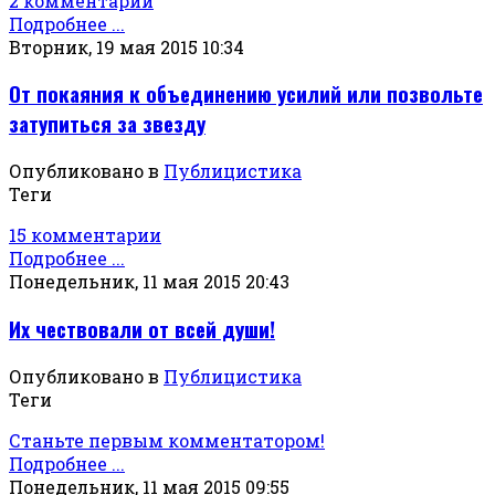
2 комментарии
Подробнее ...
Вторник, 19 мая 2015 10:34
От покаяния к объединению усилий или позвольте
затупиться за звезду
Опубликовано в
Публицистика
Теги
15 комментарии
Подробнее ...
Понедельник, 11 мая 2015 20:43
Их чествовали от всей души!
Опубликовано в
Публицистика
Теги
Станьте первым комментатором!
Подробнее ...
Понедельник, 11 мая 2015 09:55