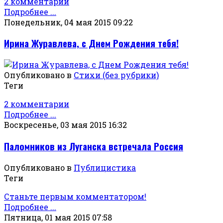
2 комментарии
Подробнее ...
Понедельник, 04 мая 2015 09:22
Ирина Журавлева, с Днем Рождения тебя!
Опубликовано в
Стихи (без рубрики)
Теги
2 комментарии
Подробнее ...
Воскресенье, 03 мая 2015 16:32
Паломников из Луганска встречала Россия
Опубликовано в
Публицистика
Теги
Станьте первым комментатором!
Подробнее ...
Пятница, 01 мая 2015 07:58