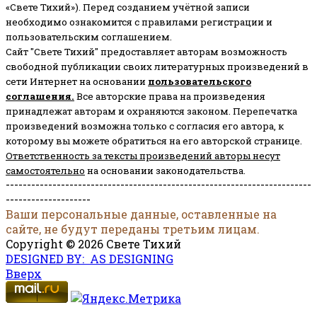
«Свете Тихий»). Перед созданием учётной записи
необходимо ознакомится с правилами регистрации и
пользовательским соглашением.
Сайт "Свете Тихий" предоставляет авторам возможность
свободной публикации своих литературных произведений в
сети Интернет на основании
пользовательского
соглашени
я
.
Все авторские права на произведения
принадлежат авторам и охраняются законом.
Перепечатка
произведений возможна только с согласия его автора, к
которому вы можете обратиться на его авторской странице.
Ответственность за тексты произведений авторы несут
самостоятельно
на основании законодательства.
------------------------------------------------------------------------
--------------------
Ваши персональные данные, оставленные на
сайте, не будут переданы третьим лицам.
Copyright © 2026 Свете Тихий
DESIGNED BY: AS DESIGNING
Вверх