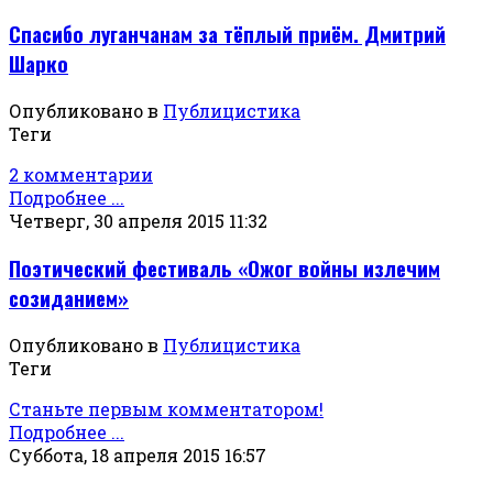
Спасибо луганчанам за тёплый приём. Дмитрий
Шарко
Опубликовано в
Публицистика
Теги
2 комментарии
Подробнее ...
Четверг, 30 апреля 2015 11:32
Поэтический фестиваль «Ожог войны излечим
созиданием»
Опубликовано в
Публицистика
Теги
Станьте первым комментатором!
Подробнее ...
Суббота, 18 апреля 2015 16:57