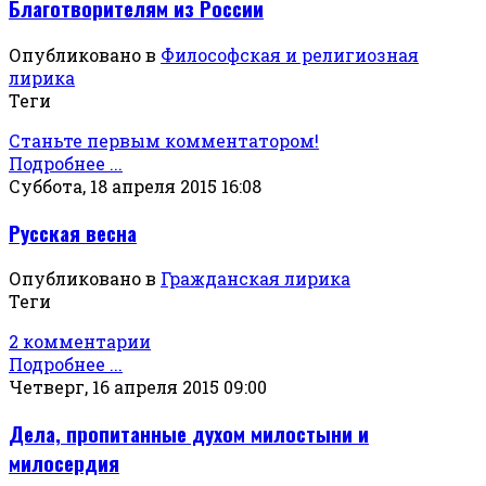
Благотворителям из России
Опубликовано в
Философская и религиозная
лирика
Теги
Станьте первым комментатором!
Подробнее ...
Суббота, 18 апреля 2015 16:08
Русская весна
Опубликовано в
Гражданская лирика
Теги
2 комментарии
Подробнее ...
Четверг, 16 апреля 2015 09:00
Дела, пропитанные духом милостыни и
милосердия