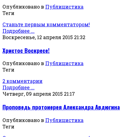
Опубликовано в
Публицистика
Теги
Станьте первым комментатором!
Подробнее ...
Воскресенье, 12 апреля 2015 21:32
Христос Воскресе!
Опубликовано в
Публицистика
Теги
2 комментарии
Подробнее ...
Четверг, 09 апреля 2015 21:17
Проповедь протоиерея Александра Авдюгина
Опубликовано в
Публицистика
Теги