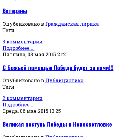
Ветераны
Опубликовано в
Гражданская лирика
Теги
3 комментарии
Подробнее ...
Пятница, 08 мая 2015 21:21
С Божьей помощью Победа будет за нами!!!
Опубликовано в
Публицистика
Теги
2 комментарии
Подробнее ...
Среда, 06 мая 2015 13:25
Великая поступь Победы в Новосветловке