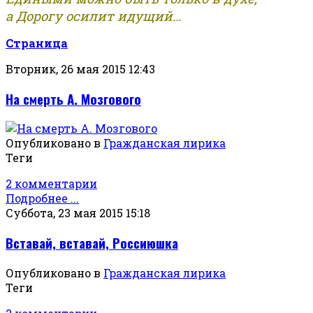
а Дорогу осилит идущий...
Страница
Вторник, 26 мая 2015 12:43
На смерть А. Мозгового
Опубликовано в
Гражданская лирика
Теги
2 комментарии
Подробнее ...
Суббота, 23 мая 2015 15:18
Вставай, вставай, Россиюшка
Опубликовано в
Гражданская лирика
Теги