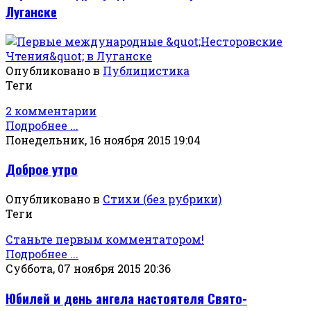
Луганске
Опубликовано в
Публицистика
Теги
2 комментарии
Подробнее ...
Понедельник, 16 ноября 2015 19:04
Доброе утро
Опубликовано в
Стихи (без рубрики)
Теги
Станьте первым комментатором!
Подробнее ...
Суббота, 07 ноября 2015 20:36
Юбилей и день ангела настоятеля Свято-