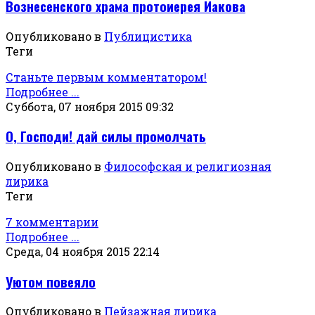
Вознесенского храма протоиерея Иакова
Опубликовано в
Публицистика
Теги
Станьте первым комментатором!
Подробнее ...
Суббота, 07 ноября 2015 09:32
О, Господи! дай силы промолчать
Опубликовано в
Философская и религиозная
лирика
Теги
7 комментарии
Подробнее ...
Среда, 04 ноября 2015 22:14
Уютом повеяло
Опубликовано в
Пейзажная лирика