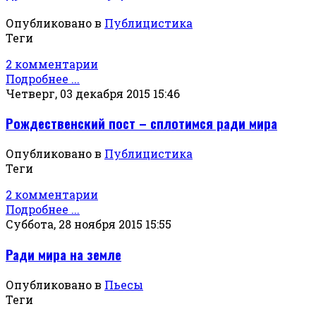
Опубликовано в
Публицистика
Теги
2 комментарии
Подробнее ...
Четверг, 03 декабря 2015 15:46
Рождественский пост – сплотимся ради мира
Опубликовано в
Публицистика
Теги
2 комментарии
Подробнее ...
Суббота, 28 ноября 2015 15:55
Ради мира на земле
Опубликовано в
Пьесы
Теги