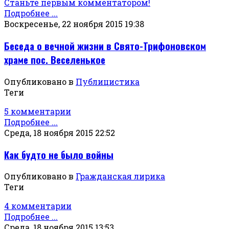
Станьте первым комментатором!
Подробнее ...
Воскресенье, 22 ноября 2015 19:38
Беседа о вечной жизни в Свято-Трифоновском
храме пос. Веселенькое
Опубликовано в
Публицистика
Теги
5 комментарии
Подробнее ...
Среда, 18 ноября 2015 22:52
Как будто не было войны
Опубликовано в
Гражданская лирика
Теги
4 комментарии
Подробнее ...
Среда, 18 ноября 2015 13:53