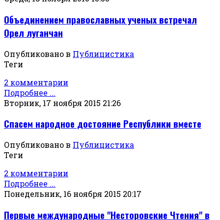
Объединением православных ученых встречал
Орел луганчан
Опубликовано в
Публицистика
Теги
2 комментарии
Подробнее ...
Вторник, 17 ноября 2015 21:26
Спасем народное достояние Республики вместе
Опубликовано в
Публицистика
Теги
2 комментарии
Подробнее ...
Понедельник, 16 ноября 2015 20:17
Первые международные "Несторовские Чтения" в