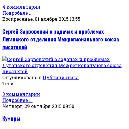
4 комментарии
Подробнее ...
Воскресенье, 01 ноября 2015 13:55
Сергей Зарвовский о задачах и проблемах
Луганского отделения Межрегионального союза
писателей
Опубликовано в
Публицистика
Теги
3 комментарии
Подробнее ...
Четверг, 29 октября 2015 09:50
Кумиры