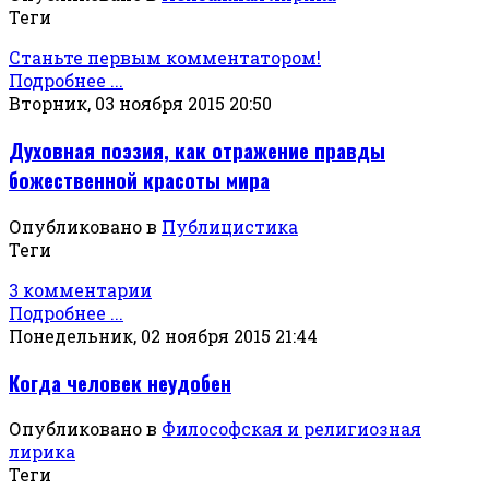
Теги
Станьте первым комментатором!
Подробнее ...
Вторник, 03 ноября 2015 20:50
Духовная поэзия, как отражение правды
божественной красоты мира
Опубликовано в
Публицистика
Теги
3 комментарии
Подробнее ...
Понедельник, 02 ноября 2015 21:44
Когда человек неудобен
Опубликовано в
Философская и религиозная
лирика
Теги