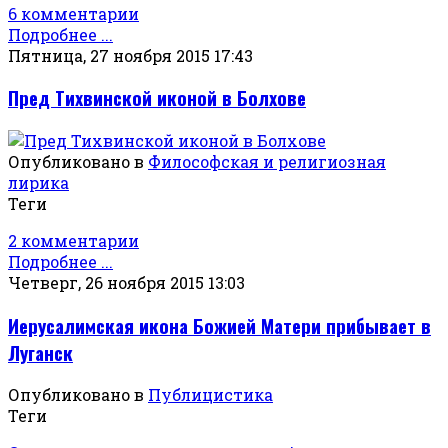
6 комментарии
Подробнее ...
Пятница, 27 ноября 2015 17:43
Пред Тихвинской иконой в Болхове
Опубликовано в
Философская и религиозная
лирика
Теги
2 комментарии
Подробнее ...
Четверг, 26 ноября 2015 13:03
Иерусалимская икона Божией Матери прибывает в
Луганск
Опубликовано в
Публицистика
Теги