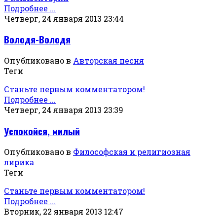
Подробнее ...
Четверг, 24 января 2013 23:44
Володя-Володя
Опубликовано в
Авторская песня
Теги
Станьте первым комментатором!
Подробнее ...
Четверг, 24 января 2013 23:39
Успокойся, милый
Опубликовано в
Философская и религиозная
лирика
Теги
Станьте первым комментатором!
Подробнее ...
Вторник, 22 января 2013 12:47