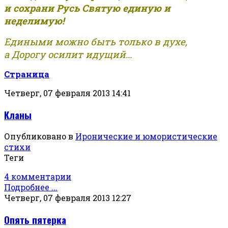
и сохрани Русь Святую единую и
неделимую!
Едиными можно быть только в духе,
а Дорогу осилит идущий...
Страница
Четверг, 07 февраля 2013 14:41
Кланы
Опубликовано в
Иронические и юмористические
стихи
Теги
4 комментарии
Подробнее ...
Четверг, 07 февраля 2013 12:27
Опять пятерка