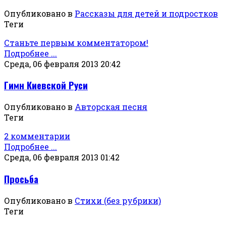
Опубликовано в
Рассказы для детей и подростков
Теги
Станьте первым комментатором!
Подробнее ...
Среда, 06 февраля 2013 20:42
Гимн Киевской Руси
Опубликовано в
Авторская песня
Теги
2 комментарии
Подробнее ...
Среда, 06 февраля 2013 01:42
Просьба
Опубликовано в
Стихи (без рубрики)
Теги