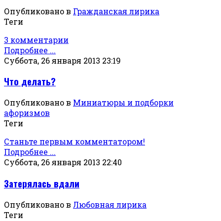
Опубликовано в
Гражданская лирика
Теги
3 комментарии
Подробнее ...
Суббота, 26 января 2013 23:19
Что делать?
Опубликовано в
Миниатюры и подборки
афоризмов
Теги
Станьте первым комментатором!
Подробнее ...
Суббота, 26 января 2013 22:40
Затерялась вдали
Опубликовано в
Любовная лирика
Теги