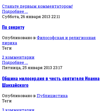
Станьте первым комментатором!
Подробнее ...
Суббота, 26 января 2013 22:11
По секрету
Опубликовано в
Философская и религиозная
лирика
Теги
2 комментарии
Подробнее ...
Пятница, 25 января 2013 23:17
Община милосердия в честь святителя Иоанна
Шанхайского
Опубликовано в
Публицистика
Теги
3 комментарии