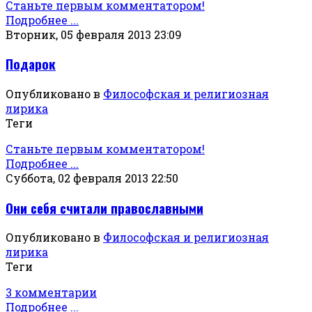
Станьте первым комментатором!
Подробнее ...
Вторник, 05 февраля 2013 23:09
Подарок
Опубликовано в
Философская и религиозная
лирика
Теги
Станьте первым комментатором!
Подробнее ...
Суббота, 02 февраля 2013 22:50
Они себя считали православными
Опубликовано в
Философская и религиозная
лирика
Теги
3 комментарии
Подробнее ...