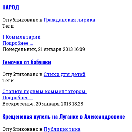
НАРОД
Опубликовано в
Гражданская лирика
Теги
1 Комментарий
Подробнее ...
Понедельник, 21 января 2013 16:09
Темочке от бабушки
Опубликовано в
Стихи для детей
Теги
Станьте первым комментатором!
Подробнее ...
Воскресенье, 20 января 2013 18:28
Крещенская купель на Луганке в Александровске
Опубликовано в
Публицистика