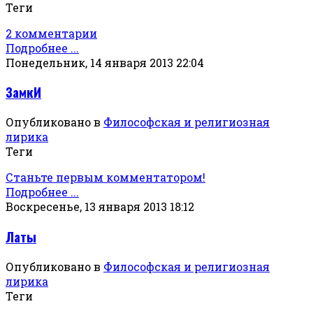
Теги
2 комментарии
Подробнее ...
Понедельник, 14 января 2013 22:04
ЗамкИ
Опубликовано в
Философская и религиозная
лирика
Теги
Станьте первым комментатором!
Подробнее ...
Воскресенье, 13 января 2013 18:12
Латы
Опубликовано в
Философская и религиозная
лирика
Теги