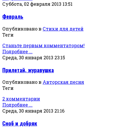
Суббота, 02 февраля 2013 13:51
Февраль
Опубликовано в
Стихи для детей
Теги
Станьте первым комментатором!
Подробнее ...
Среда, 30 января 2013 23:15
Прилетай, журавушка
Опубликовано в
Авторская песня
Теги
2 комментарии
Подробнее ...
Среда, 30 января 2013 21:16
Сноб и добряк