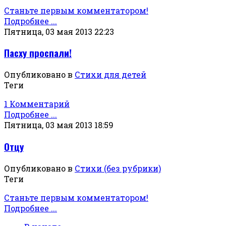
Станьте первым комментатором!
Подробнее ...
Пятница, 03 мая 2013 22:23
Пасху проспали!
Опубликовано в
Стихи для детей
Теги
1 Комментарий
Подробнее ...
Пятница, 03 мая 2013 18:59
Отцу
Опубликовано в
Стихи (без рубрики)
Теги
Станьте первым комментатором!
Подробнее ...