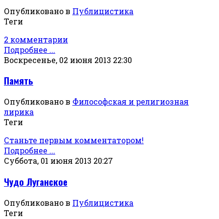
Опубликовано в
Публицистика
Теги
2 комментарии
Подробнее ...
Воскресенье, 02 июня 2013 22:30
Память
Опубликовано в
Философская и религиозная
лирика
Теги
Станьте первым комментатором!
Подробнее ...
Суббота, 01 июня 2013 20:27
Чудо Луганское
Опубликовано в
Публицистика
Теги