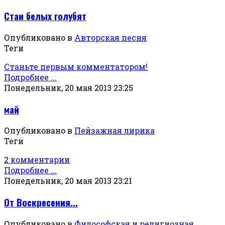
Стаи белых голубят
Опубликовано в
Авторская песня
Теги
Станьте первым комментатором!
Подробнее ...
Понедельник, 20 мая 2013 23:25
май
Опубликовано в
Пейзажная лирика
Теги
2 комментарии
Подробнее ...
Понедельник, 20 мая 2013 23:21
От Воскресения...
Опубликовано в
Философская и религиозная