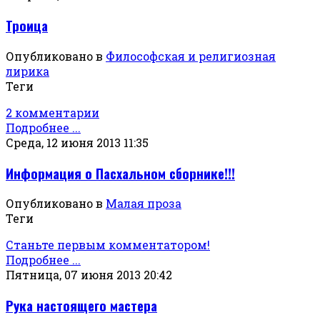
Троица
Опубликовано в
Философская и религиозная
лирика
Теги
2 комментарии
Подробнее ...
Среда, 12 июня 2013 11:35
Информация о Пасхальном сборнике!!!
Опубликовано в
Малая проза
Теги
Станьте первым комментатором!
Подробнее ...
Пятница, 07 июня 2013 20:42
Рука настоящего мастера