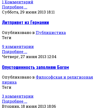
1 Комментарий
Подробнее ...
Суббота, 29 июня 2013 18:11
Литпривет из Германии
Опубликовано в
Публицистика
Теги
9 комментарии
Подробнее ...
Четверг, 27 июня 2013 12:04
Опустошенность заполняю Богом
Опубликовано в
Философская и религиозная
лирика
Теги
3 комментарии
Подробнее ...
Вторник, 18 июня 2013 18:06