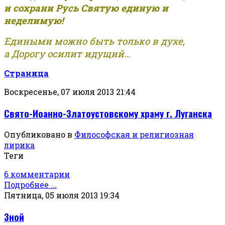
и сохрани Русь Святую единую и
неделимую!
Едиными можно быть только в духе,
а Дорогу осилит идущий...
Страница
Воскресенье, 07 июля 2013 21:44
Свято-Иоанно-Златоустовскому храму г. Луганска
Опубликовано в
Философская и религиозная
лирика
Теги
6 комментарии
Подробнее ...
Пятница, 05 июля 2013 19:34
Зной