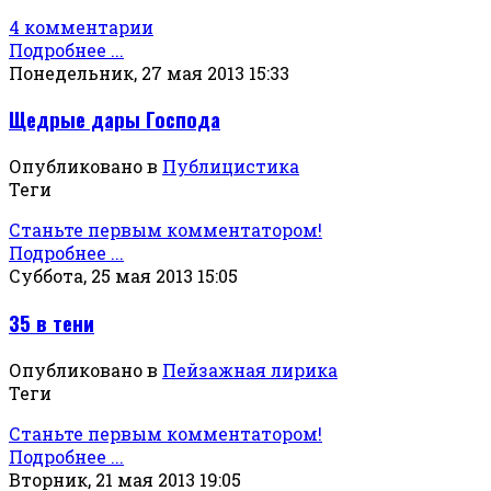
4 комментарии
Подробнее ...
Понедельник, 27 мая 2013 15:33
Щедрые дары Господа
Опубликовано в
Публицистика
Теги
Станьте первым комментатором!
Подробнее ...
Суббота, 25 мая 2013 15:05
35 в тени
Опубликовано в
Пейзажная лирика
Теги
Станьте первым комментатором!
Подробнее ...
Вторник, 21 мая 2013 19:05