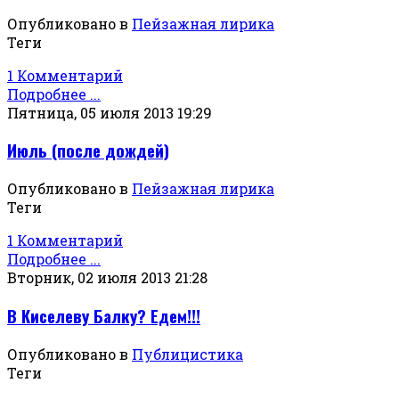
Опубликовано в
Пейзажная лирика
Теги
1 Комментарий
Подробнее ...
Пятница, 05 июля 2013 19:29
Июль (после дождей)
Опубликовано в
Пейзажная лирика
Теги
1 Комментарий
Подробнее ...
Вторник, 02 июля 2013 21:28
В Киселеву Балку? Едем!!!
Опубликовано в
Публицистика
Теги