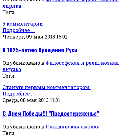
лирика
Теги
5 комментарии
Подробнее ...
Четверг, 09 мая 2013 16:01
К 1025-летию Крещения Руси
Опубликовано в
Философская и религиозная
лирика
Теги
Станьте первым комментатором!
Подробнее ...
Среда, 08 мая 2013 11:31
С Днем Победы!!! "Предостереженье"
Опубликовано в
Гражданская лирика
Теги