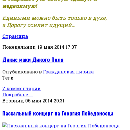
неделимую!
Едиными можно быть только в духе,
а Дорогу осилит идущий...
Страница
Понедельник, 19 мая 2014 17:07
Дикие маки Дикого Поля
Опубликовано в
Гражданская лирика
Теги
7 комментарии
Подробнее ...
Вторник, 06 мая 2014 20:31
Пасхальный концерт на Георгия Победоносца