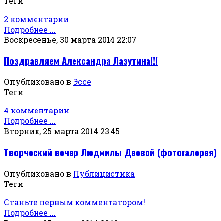
Теги
2 комментарии
Подробнее ...
Воскресенье, 30 марта 2014 22:07
Поздравляем Александра Лазутина!!!
Опубликовано в
Эссе
Теги
4 комментарии
Подробнее ...
Вторник, 25 марта 2014 23:45
Творческий вечер Людмилы Деевой (фотогалерея)
Опубликовано в
Публицистика
Теги
Станьте первым комментатором!
Подробнее ...