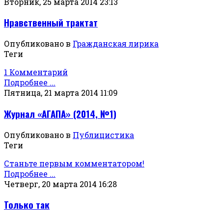
Вторник, 25 марта 2014 23:13
Нравственный трактат
Опубликовано в
Гражданская лирика
Теги
1 Комментарий
Подробнее ...
Пятница, 21 марта 2014 11:09
Журнал «АГАПА» (2014, №1)
Опубликовано в
Публицистика
Теги
Станьте первым комментатором!
Подробнее ...
Четверг, 20 марта 2014 16:28
Только так