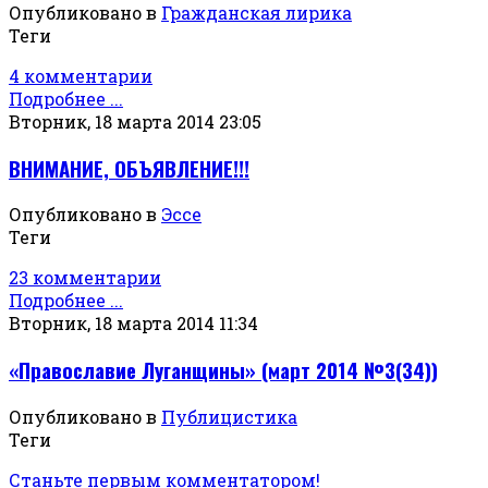
Опубликовано в
Гражданская лирика
Теги
4 комментарии
Подробнее ...
Вторник, 18 марта 2014 23:05
ВНИМАНИЕ, ОБЪЯВЛЕНИЕ!!!
Опубликовано в
Эссе
Теги
23 комментарии
Подробнее ...
Вторник, 18 марта 2014 11:34
«Православие Луганщины» (март 2014 №3(34))
Опубликовано в
Публицистика
Теги
Станьте первым комментатором!