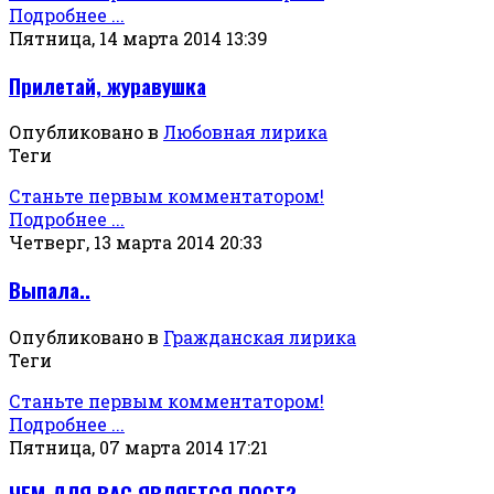
Подробнее ...
Пятница, 14 марта 2014 13:39
Прилетай, журавушка
Опубликовано в
Любовная лирика
Теги
Станьте первым комментатором!
Подробнее ...
Четверг, 13 марта 2014 20:33
Выпала..
Опубликовано в
Гражданская лирика
Теги
Станьте первым комментатором!
Подробнее ...
Пятница, 07 марта 2014 17:21
ЧЕМ ДЛЯ ВАС ЯВЛЯЕТСЯ ПОСТ?