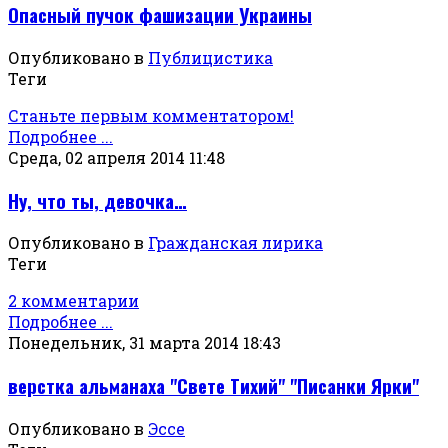
Опасный пучок фашизации Украины
Опубликовано в
Публицистика
Теги
Станьте первым комментатором!
Подробнее ...
Среда, 02 апреля 2014 11:48
Ну, что ты, девочка…
Опубликовано в
Гражданская лирика
Теги
2 комментарии
Подробнее ...
Понедельник, 31 марта 2014 18:43
верстка альманаха "Свете Тихий" "Писанки Ярки"
Опубликовано в
Эссе