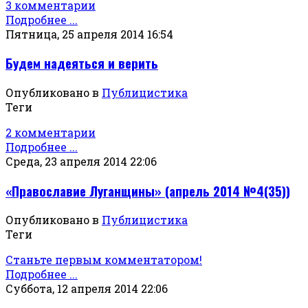
3 комментарии
Подробнее ...
Пятница, 25 апреля 2014 16:54
Будем надеяться и верить
Опубликовано в
Публицистика
Теги
2 комментарии
Подробнее ...
Среда, 23 апреля 2014 22:06
«Православие Луганщины» (апрель 2014 №4(35))
Опубликовано в
Публицистика
Теги
Станьте первым комментатором!
Подробнее ...
Суббота, 12 апреля 2014 22:06