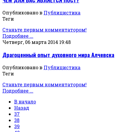
Опубликовано в
Публицистика
Теги
Станьте первым комментатором!
Подробнее ...
Четверг, 06 марта 2014 19:48
Драгоценный опыт духовного мира Алчевска
Опубликовано в
Публицистика
Теги
Станьте первым комментатором!
Подробнее ...
В начало
Назад
37
38
39