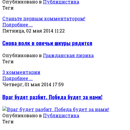
Опубликовано в
Публицистика
Теги
Станьте первым комментатором!
Подробнее ...
Пятница, 02 мая 2014 11:22
Снова волк в овечьи шкуры рядится
Опубликовано в
Гражданская лирика
Теги
3 комментарии
Подробнее ...
Четверг, 01 мая 2014 17:59
Враг будет разбит. Победа будет за нами!
Опубликовано в
Публицистика
Теги