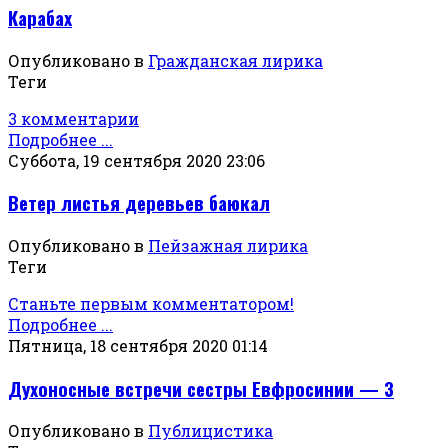
Карабах
Опубликовано в
Гражданская лирика
Теги
3 комментарии
Подробнее ...
Суббота, 19 сентября 2020 23:06
Ветер листья деревьев баюкал
Опубликовано в
Пейзажная лирика
Теги
Станьте первым комментатором!
Подробнее ...
Пятница, 18 сентября 2020 01:14
Духоносные встречи сестры Евфросинии — 3
Опубликовано в
Публицистика