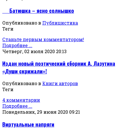
Батюшка – ясно солнышко
Опубликовано в
Публицистика
Теги
Станьте первым комментатором!
Подробнее ...
Четверг, 02 июля 2020 20:13
Издан новый поэтический сборник А. Лазутина
«Души скрижали»!
Опубликовано в
Книги авторов
Теги
4 комментарии
Подробнее ...
Понедельник, 29 июня 2020 09:21
Виртуальные напряги