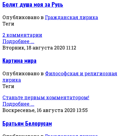
Болит душа моя за Русь
Опубликовано в
Гражданская лирика
Теги
2 комментарии
Подробнее ...
Вторник, 18 августа 2020 11:12
Картина мира
Опубликовано в
Философская и религиозная
лирика
Теги
Станьте первым комментатором!
Подробнее ...
Воскресенье, 16 августа 2020 13:55
Братьям Белорусам