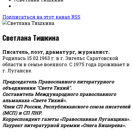
Подписаться на этот канал RSS
Светлана Тишкина
Писатель, поэт, драматург, журналист.
Родилась 15.02.1963 г. в г. Энгельс Саратовской
области в семье военного. С 1975 года проживает в
г. Луганске.
Председатель Православного литературного
объединения "Свете Тихий".
Составитель Международного православного
альманаха «Свете Тихий».
Член СП России, Республиканского союза писателей
(МСП) и СП ЛНР.
Корреспондент газеты «Православная Луганщина»
.
Лауреат литературной премии «Олега Бишерева».