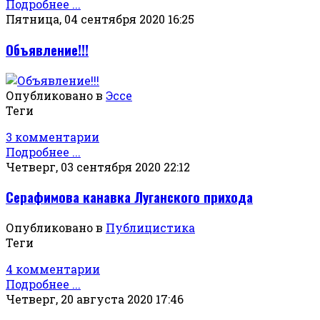
Подробнее ...
Пятница, 04 сентября 2020 16:25
Объявление!!!
Опубликовано в
Эссе
Теги
3 комментарии
Подробнее ...
Четверг, 03 сентября 2020 22:12
Серафимова канавка Луганского прихода
Опубликовано в
Публицистика
Теги
4 комментарии
Подробнее ...
Четверг, 20 августа 2020 17:46