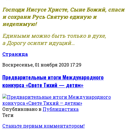
Господи Иисусе Христе, Сыне Божий, спаси
и сохрани Русь Святую единую и
неделимую!
Едиными можно быть только в духе,
а Дорогу осилит идущий...
Страница
Воскресенье, 01 ноября 2020 17:29
Предварительные итоги Международного
конкурса «Свете Тихий — детям»
Опубликовано в
Публицистика
Теги
Станьте первым комментатором!