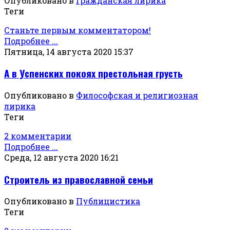
Опубликовано в
Гражданская лирика
Теги
Станьте первым комментатором!
Подробнее ...
Пятница, 14 августа 2020 15:37
А в Успенских покоях престольная грусть
Опубликовано в
Философская и религиозная
лирика
Теги
2 комментарии
Подробнее ...
Среда, 12 августа 2020 16:21
Строитель из православной семьи
Опубликовано в
Публицистика
Теги