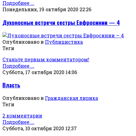
Подробнее ...
Понедельник, 19 октября 2020 22:26
Духоносные встречи сестры Евфросинии — 4
Опубликовано в
Публицистика
Теги
Станьте первым комментатором!
Подробнее ...
Суббота, 17 октября 2020 14:06
Власть
Опубликовано в
Гражданская лирика
Теги
2 комментарии
Подробнее ...
Суббота, 10 октября 2020 12:37