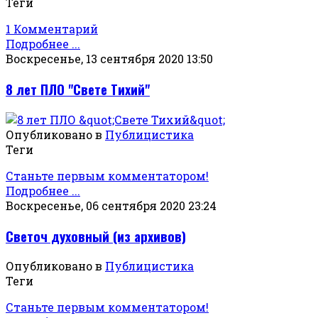
Теги
1 Комментарий
Подробнее ...
Воскресенье, 13 сентября 2020 13:50
8 лет ПЛО "Свете Тихий"
Опубликовано в
Публицистика
Теги
Станьте первым комментатором!
Подробнее ...
Воскресенье, 06 сентября 2020 23:24
Светоч духовный (из архивов)
Опубликовано в
Публицистика
Теги
Станьте первым комментатором!