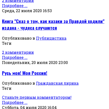
2 комментарии
Подробнее ...
Среда, 22 июля 2020 16:53
Книга "Сказ о том, как казаки за Правдой ходили"
издана - чудеса случаются
Опубликовано в
Публицистика
Теги
2 комментарии
Подробнее ...
Понедельник, 20 июля 2020 23:00
Русь моя! Моя Россия!
Опубликовано в
Гражданская лирика
Теги
Станьте первым комментатором!
Подробнее ...
Суббота, 04 июля 2020 16:04