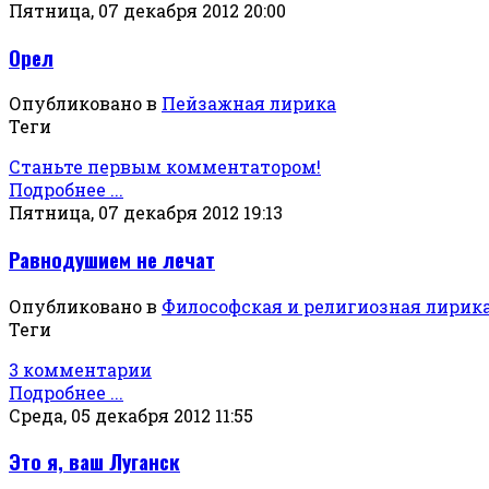
Пятница, 07 декабря 2012 20:00
Орел
Опубликовано в
Пейзажная лирика
Теги
Станьте первым комментатором!
Подробнее ...
Пятница, 07 декабря 2012 19:13
Равнодушием не лечат
Опубликовано в
Философская и религиозная лирик
Теги
3 комментарии
Подробнее ...
Среда, 05 декабря 2012 11:55
Это я, ваш Луганск