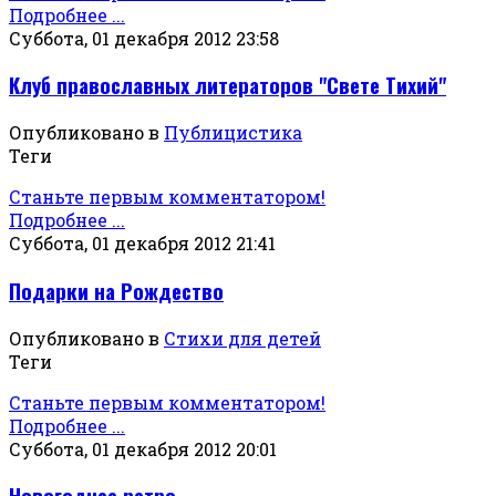
Подробнее ...
Суббота, 01 декабря 2012 23:58
Клуб православных литераторов "Свете Тихий"
Опубликовано в
Публицистика
Теги
Станьте первым комментатором!
Подробнее ...
Суббота, 01 декабря 2012 21:41
Подарки на Рождество
Опубликовано в
Стихи для детей
Теги
Станьте первым комментатором!
Подробнее ...
Суббота, 01 декабря 2012 20:01
Новогоднее ретро