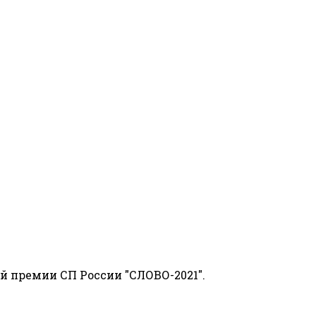
й премии СП России "СЛОВО-2021".