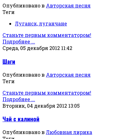
Опубликовано в
Авторская песня
Теги
Луганск, луганчане
Станьте первым комментатором!
Подробнее ...
Среда, 05 декабря 2012 11:42
Шаги
Опубликовано в
Авторская песня
Теги
Станьте первым комментатором!
Подробнее ...
Вторник, 04 декабря 2012 13:05
Чай с калиной
Опубликовано в
Любовная лирика
Теги