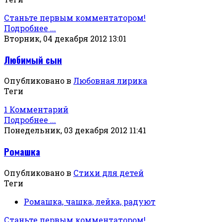
Станьте первым комментатором!
Подробнее ...
Вторник, 04 декабря 2012 13:01
Любимый сын
Опубликовано в
Любовная лирика
Теги
1 Комментарий
Подробнее ...
Понедельник, 03 декабря 2012 11:41
Ромашка
Опубликовано в
Стихи для детей
Теги
Ромашка, чашка, лейка, радуют
Станьте первым комментатором!